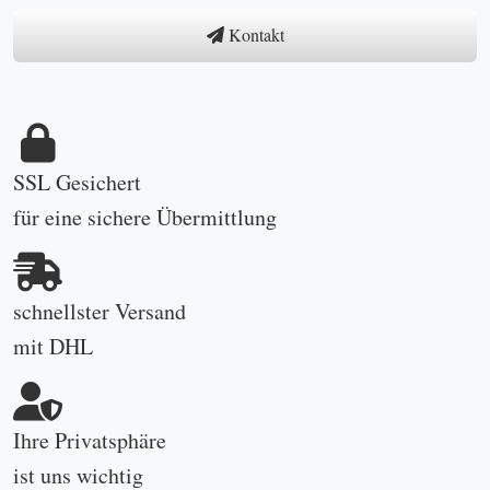
Kontakt
SSL Gesichert
für eine sichere Übermittlung
schnellster Versand
mit DHL
Ihre Privatsphäre
ist uns wichtig