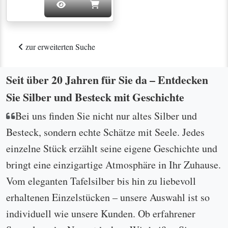
zur erweiterten Suche
Seit über 20 Jahren für Sie da – Entdecken
Sie Silber und Besteck mit Geschichte
Bei uns finden Sie nicht nur altes Silber und
Besteck, sondern echte Schätze mit Seele. Jedes
einzelne Stück erzählt seine eigene Geschichte und
bringt eine einzigartige Atmosphäre in Ihr Zuhause.
Vom eleganten Tafelsilber bis hin zu liebevoll
erhaltenen Einzelstücken – unsere Auswahl ist so
individuell wie unsere Kunden. Ob erfahrener