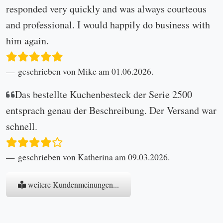
responded very quickly and was always courteous
and professional. I would happily do business with
him again.
geschrieben von Mike am 01.06.2026.
Das bestellte Kuchenbesteck der Serie 2500
entsprach genau der Beschreibung. Der Versand war
schnell.
geschrieben von Katherina am 09.03.2026.
weitere Kundenmeinungen...