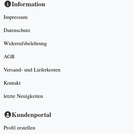
Information
Impressum
Datenschutz
Widerrufsbelehrung
AGB
Versand- und Lieferkosten
Kontakt
letzte Neuigkeiten
Kundenportal
Profil erstellen