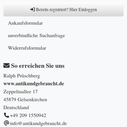
Bereits registriert? Hier Einloggen
Ankaufsformular
unverbindliche Suchanfrage
Widerrufsformular
So erreichen Sie uns
Ralph Prüschberg
www.antikundgebraucht.de
Zeppelinallee 17
45879 Gelsenkirchen
Deutschland
+49 209 1550942
info@antikundgebraucht.de