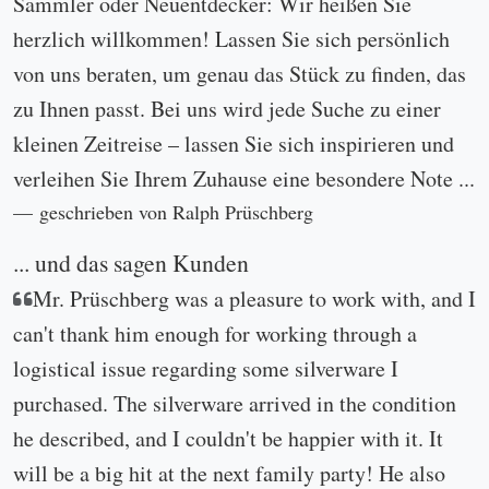
Sammler oder Neuentdecker: Wir heißen Sie
herzlich willkommen! Lassen Sie sich persönlich
von uns beraten, um genau das Stück zu finden, das
zu Ihnen passt. Bei uns wird jede Suche zu einer
kleinen Zeitreise – lassen Sie sich inspirieren und
verleihen Sie Ihrem Zuhause eine besondere Note ...
geschrieben von Ralph Prüschberg
... und das sagen Kunden
Mr. Prüschberg was a pleasure to work with, and I
can't thank him enough for working through a
logistical issue regarding some silverware I
purchased. The silverware arrived in the condition
he described, and I couldn't be happier with it. It
will be a big hit at the next family party! He also