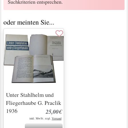
Suchkriterien entsprechen.
oder meinten Sie...
Unter Stahlhelm und
Fliegerhaube G. Praclik
1936
25,00€
inkl. MwSt. zzgl.
Versand