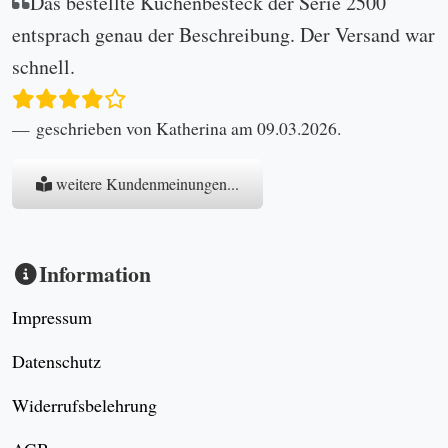
Das bestellte Kuchenbesteck der Serie 2500
entsprach genau der Beschreibung. Der Versand war
schnell.
geschrieben von Katherina am 09.03.2026.
weitere Kundenmeinungen...
Information
Impressum
Datenschutz
Widerrufsbelehrung