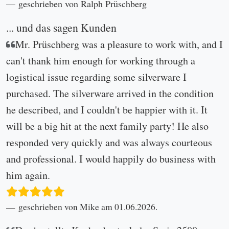
geschrieben von Ralph Prüschberg
... und das sagen Kunden
Mr. Prüschberg was a pleasure to work with, and I
can't thank him enough for working through a
logistical issue regarding some silverware I
purchased. The silverware arrived in the condition
he described, and I couldn't be happier with it. It
will be a big hit at the next family party! He also
responded very quickly and was always courteous
and professional. I would happily do business with
him again.
geschrieben von Mike am 01.06.2026.