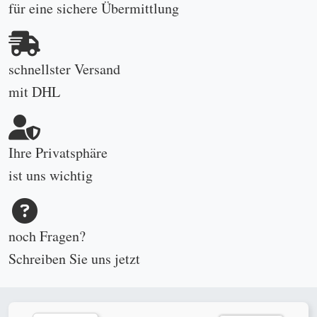
für eine sichere Übermittlung
schnellster Versand
mit DHL
Ihre Privatsphäre
ist uns wichtig
noch Fragen?
Schreiben Sie uns
jetzt