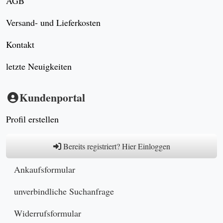
AGB
Versand- und Lieferkosten
Kontakt
letzte Neuigkeiten
Kundenportal
Profil erstellen
Bereits registriert? Hier Einloggen
Ankaufsformular
unverbindliche Suchanfrage
Widerrufsformular