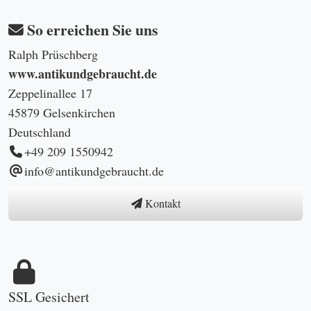
So erreichen Sie uns
Ralph Prüschberg
www.antikundgebraucht.de
Zeppelinallee 17
45879 Gelsenkirchen
Deutschland
+49 209 1550942
info@antikundgebraucht.de
Kontakt
SSL Gesichert