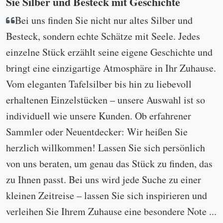
Sie Silber und Besteck mit Geschichte
Bei uns finden Sie nicht nur altes Silber und
Besteck, sondern echte Schätze mit Seele. Jedes
einzelne Stück erzählt seine eigene Geschichte und
bringt eine einzigartige Atmosphäre in Ihr Zuhause.
Vom eleganten Tafelsilber bis hin zu liebevoll
erhaltenen Einzelstücken – unsere Auswahl ist so
individuell wie unsere Kunden. Ob erfahrener
Sammler oder Neuentdecker: Wir heißen Sie
herzlich willkommen! Lassen Sie sich persönlich
von uns beraten, um genau das Stück zu finden, das
zu Ihnen passt. Bei uns wird jede Suche zu einer
kleinen Zeitreise – lassen Sie sich inspirieren und
verleihen Sie Ihrem Zuhause eine besondere Note ...