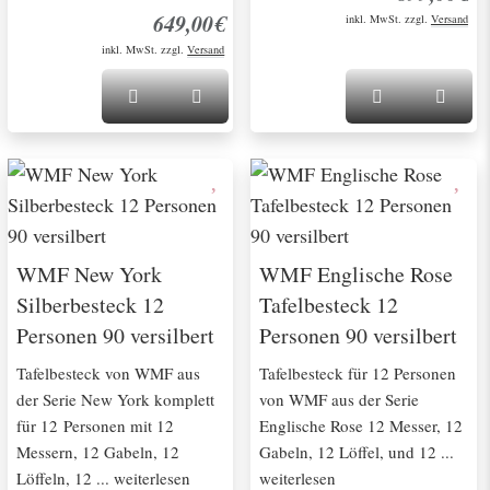
649,00€
inkl. MwSt. zzgl.
Versand
inkl. MwSt. zzgl.
Versand
WMF New York
WMF Englische Rose
Silberbesteck 12
Tafelbesteck 12
Personen 90 versilbert
Personen 90 versilbert
Tafelbesteck von WMF aus
Tafelbesteck für 12 Personen
der Serie New York komplett
von WMF aus der Serie
für 12 Personen mit 12
Englische Rose 12 Messer, 12
Messern, 12 Gabeln, 12
Gabeln, 12 Löffel, und 12 ...
Löffeln, 12 ... weiterlesen
weiterlesen