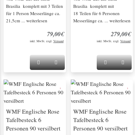
Brasilia komplett mit 3 Teilen
Brasilia komplett mit
für 1 Person Messerlänge ca.
18 Teilen für 6 Personen
21,5cm ... weiterlesen
Messerlänge ca. ... weiterlesen
79,00€
279,00€
inkl. MwSt. zzgl.
Versand
inkl. MwSt. zzgl.
Versand
WMF Englische Rose
WMF Englische Rose
Tafelbesteck 6
Tafelbesteck 6
Personen 90 versilbert
Personen 90 versilbert