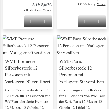
1.199,00€
inkl. MwSt. zzgl.
Versand
inkl. MwSt. zzgl.
Versand
WMF Premiere
WMF Paris
Silberbesteck 12
Silberbesteck 12
Personen mit
Personen mit
Vorlegern 90 versilbert
Vorlegern 90 versilbert
komplettes Silberbesteck mit
sehr umfangreiches Besteck
72 Teilen für 12 Personen von
für 12 Personen von WMF aus
WMF aus der Serie Premiere
der Serie Paris 12 Messer 12
12 Messer, 12 Gabeln, 12
Gabeln 12 Löffel 12 ...