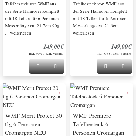
Tafelbesteck von WMF aus
Tafelbesteck von WMF aus
der Serie Hannover komplett
der Serie Hannover komplett
mit 18 Teilen für 6 Personen
mit 18 Teilen für 6 Personen
Messerlänge ca. 21,7cm 90g
Messerlänge ca. 21,6cm ...
... weiterlesen
weiterlesen
149,00€
149,00€
inkl. MwSt. zzgl.
Versand
inkl. MwSt. zzgl.
Versand
WMF Merit Protect 30
WMF Premiere
tlg 6 Personen
Tafelbesteck 6
Cromargan NEU
Personen Cromargan