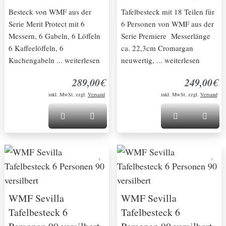
Besteck von WMF aus der
Tafelbesteck mit 18 Teilen für
Serie Merit Protect mit 6
6 Personen von WMF aus der
Messern, 6 Gabeln, 6 Löffeln
Serie Premiere Messerlänge
6 Kaffeelöffeln, 6
ca. 22,3cm Cromargan
Kuchengabeln ... weiterlesen
neuwertig, ... weiterlesen
289,00€
249,00€
inkl. MwSt. zzgl.
Versand
inkl. MwSt. zzgl.
Versand
WMF Sevilla
WMF Sevilla
Tafelbesteck 6
Tafelbesteck 6