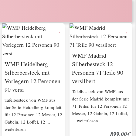
WMF Madrid
WMF Heidelberg
Silberbesteck 12
Silberbersteck mit
Personen 71 Teile 90
Vorlegern 12 Personen
versilbert
90 versi
Tafelbesteck von WMF aus
der Serie Madrid komplett mit
Tafelbesteck von WMF aus
71 Teilen für 12 Personen 12
der Serie Heidelberg komplett
Messer, 12 Gabeln, 12 Löffel,
für 12 Personen 12 Messer, 12
... weiterlesen
Gabeln, 12 Löffel, 12 ...
weiterlesen
899,00€