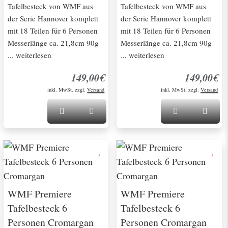
Tafelbesteck von WMF aus
Tafelbesteck von WMF aus
der Serie Hannover komplett
der Serie Hannover komplett
mit 18 Teilen für 6 Personen
mit 18 Teilen für 6 Personen
Messerlänge ca. 21,8cm 90g
Messerlänge ca. 21,8cm 90g
... weiterlesen
... weiterlesen
149,00€
149,00€
inkl. MwSt. zzgl.
Versand
inkl. MwSt. zzgl.
Versand
WMF Premiere
WMF Premiere
Tafelbesteck 6
Tafelbesteck 6
Personen Cromargan
Personen Cromargan