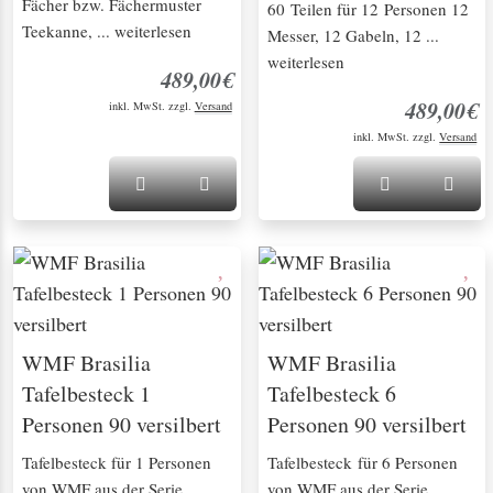
Fächer bzw. Fächermuster
60 Teilen für 12 Personen 12
Teekanne, ... weiterlesen
Messer, 12 Gabeln, 12 ...
weiterlesen
489,00€
489,00€
inkl. MwSt. zzgl.
Versand
inkl. MwSt. zzgl.
Versand
WMF Brasilia
WMF Brasilia
Tafelbesteck 1
Tafelbesteck 6
Personen 90 versilbert
Personen 90 versilbert
Tafelbesteck für 1 Personen
Tafelbesteck für 6 Personen
von WMF aus der Serie
von WMF aus der Serie