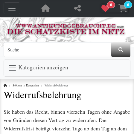
0
0
Kategorien anzeigen
Startseite
Stöbern in Kategorien
Widerrufsbelehrung
Widerrufsbelehrung
Sie haben das Recht, binnen vierzehn Tagen ohne Angabe
von Gründen diesen Vertrag zu widerrufen. Die
Widerrufsfrist beträgt vierzehn Tage ab dem Tag an dem