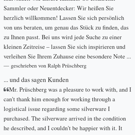
Sammler oder Neuentdecker: Wir heißen Sie
herzlich willkommen! Lassen Sie sich persönlich
von uns beraten, um genau das Stück zu finden, das
zu Ihnen passt. Bei uns wird jede Suche zu einer
kleinen Zeitreise – lassen Sie sich inspirieren und
verleihen Sie Ihrem Zuhause eine besondere Note ...
geschrieben von Ralph Prüschberg
... und das sagen Kunden
Mr. Prüschberg was a pleasure to work with, and I
can't thank him enough for working through a
logistical issue regarding some silverware I
purchased. The silverware arrived in the condition
he described, and I couldn't be happier with it. It