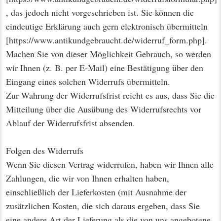
, das jedoch nicht vorgeschrieben ist. Sie können die
eindeutige Erklärung auch gern elektronisch übermitteln
[
https://www.antikundgebraucht.de/widerruf_form.php
].
Machen Sie von dieser Möglichkeit Gebrauch, so werden
wir Ihnen (z. B. per E-Mail) eine Bestätigung über den
Eingang eines solchen Widerrufs übermitteln.
Zur Wahrung der Widerrufsfrist reicht es aus, dass Sie die
Mitteilung über die Ausübung des Widerrufsrechts vor
Ablauf der Widerrufsfrist absenden.
Folgen des Widerrufs
Wenn Sie diesen Vertrag widerrufen, haben wir Ihnen alle
Zahlungen, die wir von Ihnen erhalten haben,
einschließlich der Lieferkosten (mit Ausnahme der
zusätzlichen Kosten, die sich daraus ergeben, dass Sie
eine andere Art der Lieferung als die von uns angebotene,