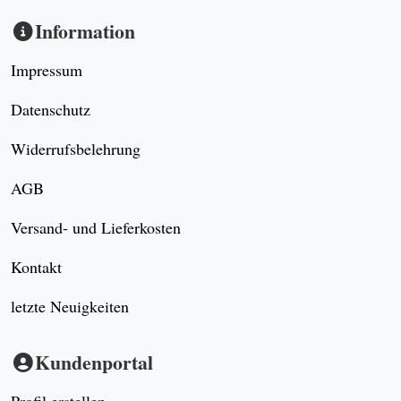
Information
Impressum
Datenschutz
Widerrufsbelehrung
AGB
Versand- und Lieferkosten
Kontakt
letzte Neuigkeiten
Kundenportal