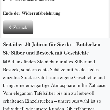
Ende der Widerrufsbelehrung
Zurück
Seit über 20 Jahren für Sie da – Entdecken
Sie Silber und Besteck mit Geschichte
Bei uns finden Sie nicht nur altes Silber und
Besteck, sondern echte Schätze mit Seele. Jedes
einzelne Stück erzählt seine eigene Geschichte und
bringt eine einzigartige Atmosphäre in Ihr Zuhause.
Vom eleganten Tafelsilber bis hin zu liebevoll
erhaltenen Einzelstücken – unsere Auswahl ist so
individuell wie unsere Kunden. Ob erfahrener