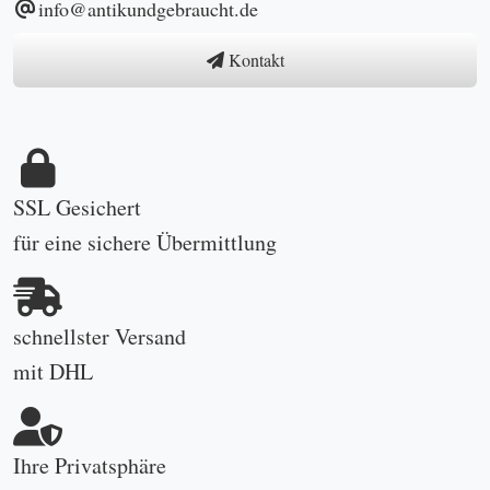
info@antikundgebraucht.de
Kontakt
SSL Gesichert
für eine sichere Übermittlung
schnellster Versand
mit DHL
Ihre Privatsphäre