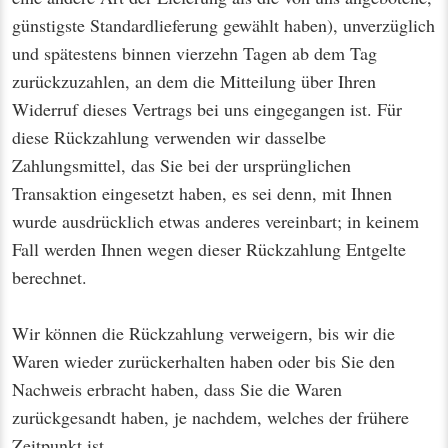
günstigste Standardlieferung gewählt haben), unverzüglich
und spätestens binnen vierzehn Tagen ab dem Tag
zurückzuzahlen, an dem die Mitteilung über Ihren
Widerruf dieses Vertrags bei uns eingegangen ist. Für
diese Rückzahlung verwenden wir dasselbe
Zahlungsmittel, das Sie bei der ursprünglichen
Transaktion eingesetzt haben, es sei denn, mit Ihnen
wurde ausdrücklich etwas anderes vereinbart; in keinem
Fall werden Ihnen wegen dieser Rückzahlung Entgelte
berechnet.
Wir können die Rückzahlung verweigern, bis wir die
Waren wieder zurückerhalten haben oder bis Sie den
Nachweis erbracht haben, dass Sie die Waren
zurückgesandt haben, je nachdem, welches der frühere
Zeitpunkt ist.