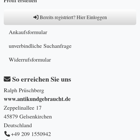
Profil erstellen
Bereits registriert? Hier Einloggen
Ankaufsformular
unverbindliche Suchanfrage
Widerrufsformular
So erreichen Sie uns
Ralph Prüschberg
www.antikundgebraucht.de
Zeppelinallee 17
45879 Gelsenkirchen
Deutschland
+49 209 1550942