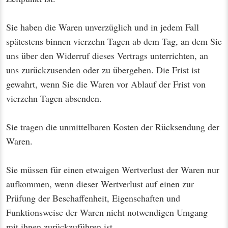
Sie haben die Waren unverzüglich und in jedem Fall
spätestens binnen vierzehn Tagen ab dem Tag, an dem Sie
uns über den Widerruf dieses Vertrags unterrichten, an
uns zurückzusenden oder zu übergeben. Die Frist ist
gewahrt, wenn Sie die Waren vor Ablauf der Frist von
vierzehn Tagen absenden.
Sie tragen die unmittelbaren Kosten der Rücksendung der
Waren.
Sie müssen für einen etwaigen Wertverlust der Waren nur
aufkommen, wenn dieser Wertverlust auf einen zur
Prüfung der Beschaffenheit, Eigenschaften und
Funktionsweise der Waren nicht notwendigen Umgang
mit ihnen zurückzuführen ist.