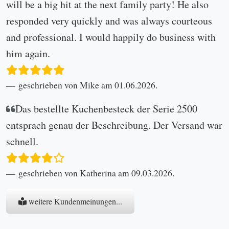
will be a big hit at the next family party! He also
responded very quickly and was always courteous
and professional. I would happily do business with
him again.
geschrieben von Mike am 01.06.2026.
Das bestellte Kuchenbesteck der Serie 2500
entsprach genau der Beschreibung. Der Versand war
schnell.
geschrieben von Katherina am 09.03.2026.
weitere Kundenmeinungen...