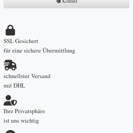
Kontakt
SSL Gesichert
für eine sichere Übermittlung
schnellster Versand
mit DHL
Ihre Privatsphäre
ist uns wichtig