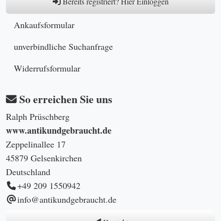
Bereits registriert? Hier Einloggen
Ankaufsformular
unverbindliche Suchanfrage
Widerrufsformular
So erreichen Sie uns
Ralph Prüschberg
www.antikundgebraucht.de
Zeppelinallee 17
45879 Gelsenkirchen
Deutschland
+49 209 1550942
info@antikundgebraucht.de