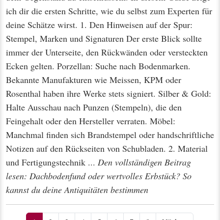
ich dir die ersten Schritte, wie du selbst zum Experten für
deine Schätze wirst. 1. Den Hinweisen auf der Spur:
Stempel, Marken und Signaturen Der erste Blick sollte
immer der Unterseite, den Rückwänden oder versteckten
Ecken gelten. Porzellan: Suche nach Bodenmarken.
Bekannte Manufakturen wie Meissen, KPM oder
Rosenthal haben ihre Werke stets signiert. Silber & Gold:
Halte Ausschau nach Punzen (Stempeln), die den
Feingehalt oder den Hersteller verraten. Möbel:
Manchmal finden sich Brandstempel oder handschriftliche
Notizen auf den Rückseiten von Schubladen. 2. Material
und Fertigungstechnik ...
Den vollständigen Beitrag
lesen: Dachbodenfund oder wertvolles Erbstück? So
kannst du deine Antiquitäten bestimmen