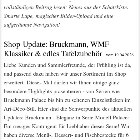
vollständigen Beitrag lesen: Neues aus der Schatzkiste:
Smarte Lupe, magischer Bilder-Upload und eine
aufgeräumte Navigation!
Shop-Update: Bruckmann, WMF-
Klassiker & edles Tafelzubehör
vom 19.04.2026
Liebe Kunden und Sammlerfreunde, der Frühling ist da,
und passend dazu haben wir unser Sortiment im Shop
erweitert. Dieses Mal dürfen wir Ihnen einige ganz
besondere Highlights präsentieren - von Serien wie
Bruckmann Palace bis hin zu seltenen Einzelstücken im
Art-Déco-Stil. Hier sind die Schwerpunkte des aktuellen
Updates: Bruckmann - Eleganz in Serie Modell Palace:
Ein riesiges Kontingent für Liebhaber dieser Serie! Wir
haben diverse Menü-, Dessert- und Fischbestecke für 6