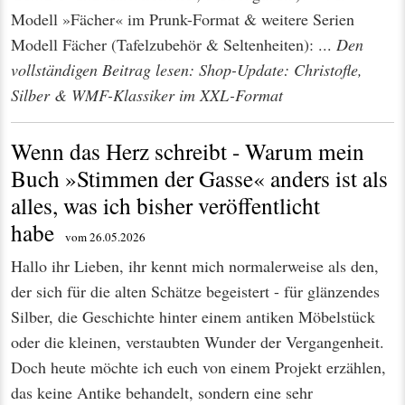
Modell »Fächer« im Prunk-Format & weitere Serien
Modell Fächer (Tafelzubehör & Seltenheiten): ...
Den
vollständigen Beitrag lesen: Shop-Update: Christofle,
Silber & WMF-Klassiker im XXL-Format
Wenn das Herz schreibt - Warum mein
Buch »Stimmen der Gasse« anders ist als
alles, was ich bisher veröffentlicht
habe
vom 26.05.2026
Hallo ihr Lieben, ihr kennt mich normalerweise als den,
der sich für die alten Schätze begeistert - für glänzendes
Silber, die Geschichte hinter einem antiken Möbelstück
oder die kleinen, verstaubten Wunder der Vergangenheit.
Doch heute möchte ich euch von einem Projekt erzählen,
das keine Antike behandelt, sondern eine sehr