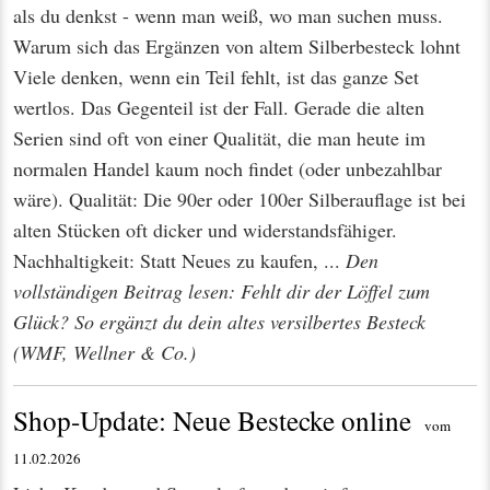
als du denkst - wenn man weiß, wo man suchen muss.
Warum sich das Ergänzen von altem Silberbesteck lohnt
Viele denken, wenn ein Teil fehlt, ist das ganze Set
wertlos. Das Gegenteil ist der Fall. Gerade die alten
Serien sind oft von einer Qualität, die man heute im
normalen Handel kaum noch findet (oder unbezahlbar
wäre). Qualität: Die 90er oder 100er Silberauflage ist bei
alten Stücken oft dicker und widerstandsfähiger.
Nachhaltigkeit: Statt Neues zu kaufen, ...
Den
vollständigen Beitrag lesen: Fehlt dir der Löffel zum
Glück? So ergänzt du dein altes versilbertes Besteck
(WMF, Wellner & Co.)
Shop-Update: Neue Bestecke online
vom
11.02.2026