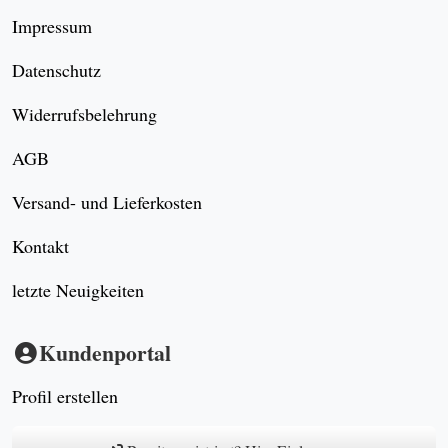
Impressum
Datenschutz
Widerrufsbelehrung
AGB
Versand- und Lieferkosten
Kontakt
letzte Neuigkeiten
Kundenportal
Profil erstellen