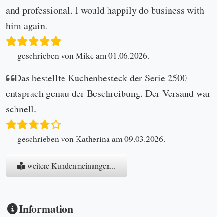
and professional. I would happily do business with
him again.
geschrieben von Mike am 01.06.2026.
Das bestellte Kuchenbesteck der Serie 2500
entsprach genau der Beschreibung. Der Versand war
schnell.
geschrieben von Katherina am 09.03.2026.
weitere Kundenmeinungen...
Information