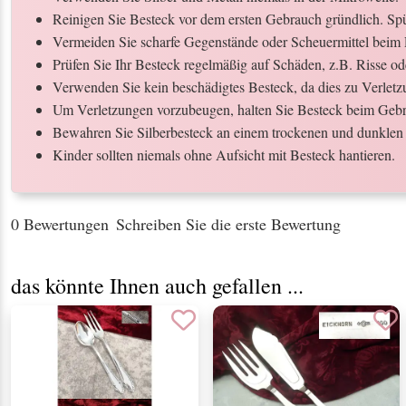
Reinigen Sie Besteck vor dem ersten Gebrauch gründlich. Spül
Vermeiden Sie scharfe Gegenstände oder Scheuermittel beim 
Prüfen Sie Ihr Besteck regelmäßig auf Schäden, z.B. Risse o
Verwenden Sie kein beschädigtes Besteck, da dies zu Verletz
Um Verletzungen vorzubeugen, halten Sie Besteck beim Gebr
Bewahren Sie Silberbesteck an einem trockenen und dunklen 
Kinder sollten niemals ohne Aufsicht mit Besteck hantieren.
0 Bewertungen
Schreiben Sie die erste Bewertung
das könnte Ihnen auch gefallen ...