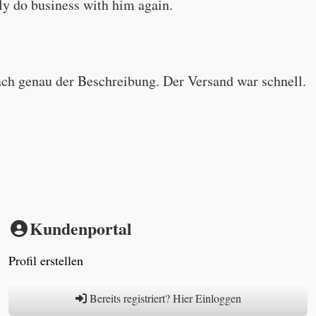
ly do business with him again.
ach genau der Beschreibung. Der Versand war schnell.
Kundenportal
Profil erstellen
Bereits registriert? Hier Einloggen