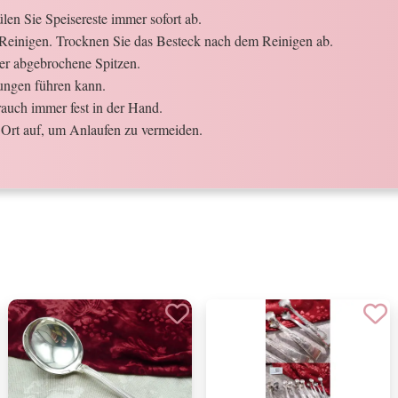
en Sie Speisereste immer sofort ab.
Reinigen. Trocknen Sie das Besteck nach dem Reinigen ab.
der abgebrochene Spitzen.
ungen führen kann.
auch immer fest in der Hand.
Ort auf, um Anlaufen zu vermeiden.