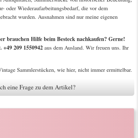
r- oder Wiederaufarbeitungsbedarf, die vor dem
 gebracht wurden. Ausnahmen sind nur meine eigenen
 oder brauchen Hilfe beim Besteck nachkaufen? Gerne!
w. +49 209 1550942
aus dem Ausland. Wir freuen uns. Ihr
 Vintage Sammlerstücken, wie hier, nicht immer ermittelbar.
ch eine Frage zu dem Artikel?