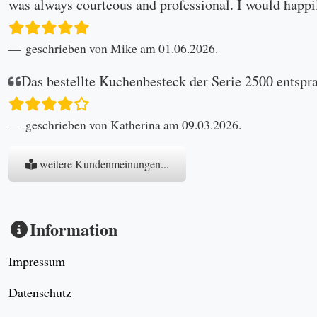
was always courteous and professional. I would happi
geschrieben von Mike am 01.06.2026.
Das bestellte Kuchenbesteck der Serie 2500 entspr
geschrieben von Katherina am 09.03.2026.
weitere Kundenmeinungen...
Information
Impressum
Datenschutz