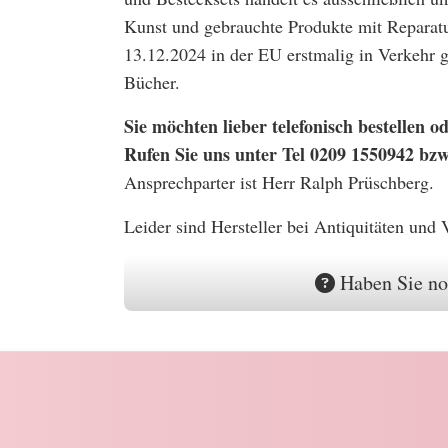
Kunst und gebrauchte Produkte mit Reparatu
13.12.2024 in der EU erstmalig in Verkehr
Bücher.
Sie möchten lieber telefonisch bestellen
Rufen Sie uns unter Tel 0209 1550942 bz
Ansprechparter ist Herr Ralph Prüschberg.
Leider sind Hersteller bei Antiquitäten und
Haben Sie no