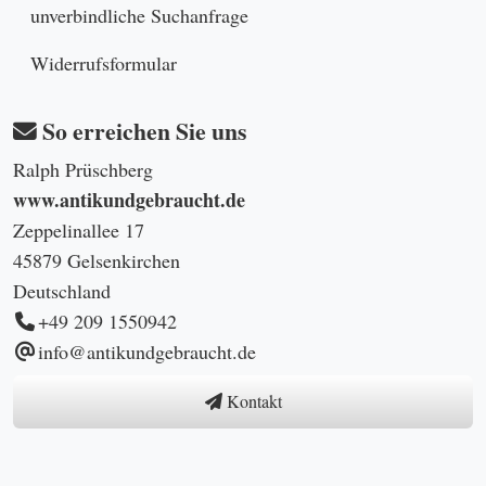
unverbindliche Suchanfrage
Widerrufsformular
So erreichen Sie uns
Ralph Prüschberg
www.antikundgebraucht.de
Zeppelinallee 17
45879 Gelsenkirchen
Deutschland
+49 209 1550942
info@antikundgebraucht.de
Kontakt