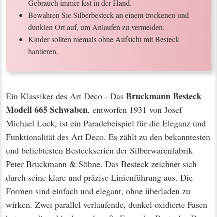
Gebrauch immer fest in der Hand.
Bewahren Sie Silberbesteck an einem trockenen und
dunklen Ort auf, um Anlaufen zu vermeiden.
Kinder sollten niemals ohne Aufsicht mit Besteck
hantieren.
Bruckmann Besteck
Ein Klassiker des Art Deco - Das
Modell 665 Schwaben
, entworfen 1931 von Josef
Michael Lock, ist ein Paradebeispiel für die Eleganz und
Funktionalität des Art Deco. Es zählt zu den bekanntesten
und beliebtesten Besteckserien der Silberwarenfabrik
Peter Bruckmann & Söhne. Das Besteck zeichnet sich
durch seine klare und präzise Linienführung aus. Die
Formen sind einfach und elegant, ohne überladen zu
wirken. Zwei parallel verlaufende, dunkel oxidierte Fasen