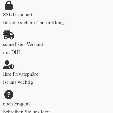
SSL Gesichert
für eine sichere Übermittlung
schnellster Versand
mit DHL
Ihre Privatsphäre
ist uns wichtig
noch Fragen?
Schreiben Sie uns
jetzt