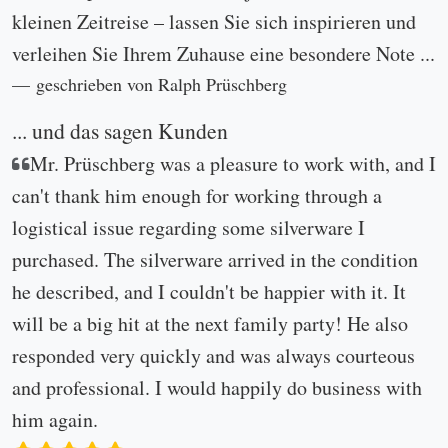
kleinen Zeitreise – lassen Sie sich inspirieren und
verleihen Sie Ihrem Zuhause eine besondere Note ...
geschrieben von Ralph Prüschberg
... und das sagen Kunden
Mr. Prüschberg was a pleasure to work with, and I
can't thank him enough for working through a
logistical issue regarding some silverware I
purchased. The silverware arrived in the condition
he described, and I couldn't be happier with it. It
will be a big hit at the next family party! He also
responded very quickly and was always courteous
and professional. I would happily do business with
him again.