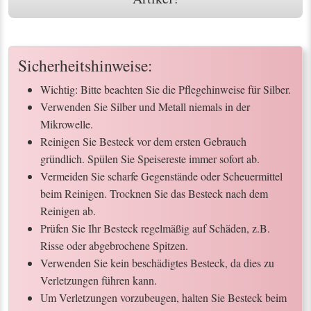
Sicherheitshinweise:
Wichtig: Bitte beachten Sie die Pflegehinweise für Silber.
Verwenden Sie Silber und Metall niemals in der
Mikrowelle.
Reinigen Sie Besteck vor dem ersten Gebrauch
gründlich. Spülen Sie Speisereste immer sofort ab.
Vermeiden Sie scharfe Gegenstände oder Scheuermittel
beim Reinigen. Trocknen Sie das Besteck nach dem
Reinigen ab.
Prüfen Sie Ihr Besteck regelmäßig auf Schäden, z.B.
Risse oder abgebrochene Spitzen.
Verwenden Sie kein beschädigtes Besteck, da dies zu
Verletzungen führen kann.
Um Verletzungen vorzubeugen, halten Sie Besteck beim