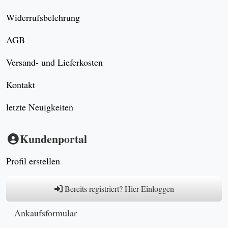
Widerrufsbelehrung
AGB
Versand- und Lieferkosten
Kontakt
letzte Neuigkeiten
Kundenportal
Profil erstellen
Bereits registriert? Hier Einloggen
Ankaufsformular