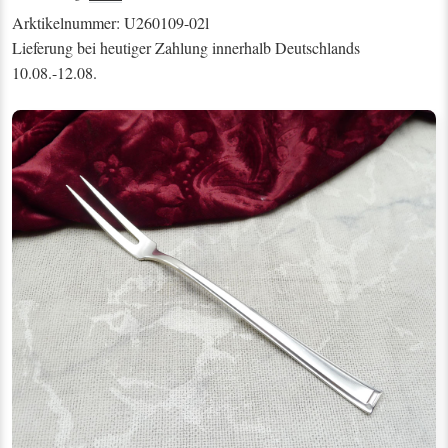
Arktikelnummer: U260109-02l
Lieferung bei heutiger Zahlung innerhalb Deutschlands
10.08.-12.08.