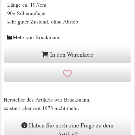
Länge ca. 19,7cm
90g Silberauflage
sehr guter Zustand, ohne Abrieb
Mehr von
Bruckmann
In den Warenkorb
Hersteller des Artikels war Bruckmann,
existiert aber seit 1973 nicht mehr.
Haben Sie noch eine Frage zu dem
Artikel?