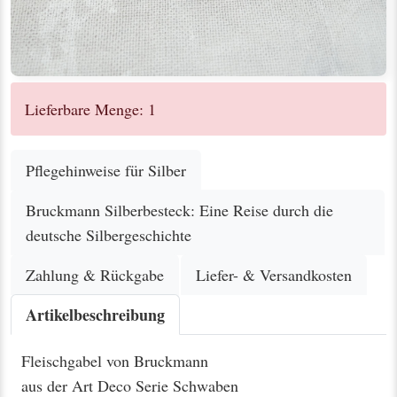
Lieferbare Menge: 1
Pflegehinweise für Silber
Bruckmann Silberbesteck: Eine Reise durch die
deutsche Silbergeschichte
Zahlung & Rückgabe
Liefer- & Versandkosten
Artikelbeschreibung
Fleischgabel von Bruckmann
aus der Art Deco Serie Schwaben