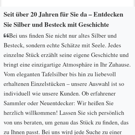
Seit über 20 Jahren für Sie da – Entdecken
Sie Silber und Besteck mit Geschichte
Bei uns finden Sie nicht nur altes Silber und
Besteck, sondern echte Schätze mit Seele. Jedes
einzelne Stück erzählt seine eigene Geschichte und
bringt eine einzigartige Atmosphäre in Ihr Zuhause.
Vom eleganten Tafelsilber bis hin zu liebevoll
erhaltenen Einzelstücken – unsere Auswahl ist so
individuell wie unsere Kunden. Ob erfahrener
Sammler oder Neuentdecker: Wir heißen Sie
herzlich willkommen! Lassen Sie sich persönlich
von uns beraten, um genau das Stück zu finden, das
zu Ihnen passt. Bei uns wird jede Suche zu einer