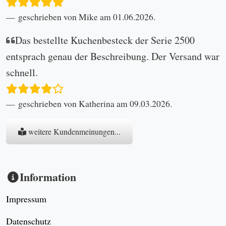
geschrieben von Mike am 01.06.2026.
Das bestellte Kuchenbesteck der Serie 2500
entsprach genau der Beschreibung. Der Versand war
schnell.
geschrieben von Katherina am 09.03.2026.
weitere Kundenmeinungen...
Information
Impressum
Datenschutz