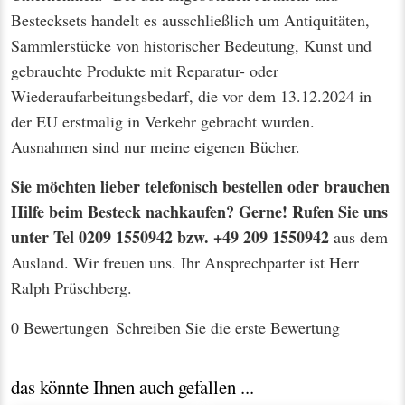
Bestecksets handelt es ausschließlich um Antiquitäten,
Sammlerstücke von historischer Bedeutung, Kunst und
gebrauchte Produkte mit Reparatur- oder
Wiederaufarbeitungsbedarf, die vor dem 13.12.2024 in
der EU erstmalig in Verkehr gebracht wurden.
Ausnahmen sind nur meine eigenen Bücher.
Sie möchten lieber telefonisch bestellen oder brauchen
Hilfe beim Besteck nachkaufen? Gerne! Rufen Sie uns
unter Tel 0209 1550942 bzw. +49 209 1550942
aus dem
Ausland. Wir freuen uns. Ihr Ansprechparter ist Herr
Ralph Prüschberg.
0 Bewertungen
Schreiben Sie die erste Bewertung
das könnte Ihnen auch gefallen ...