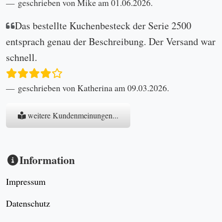
geschrieben von Mike am 01.06.2026.
Das bestellte Kuchenbesteck der Serie 2500
entsprach genau der Beschreibung. Der Versand war
schnell.
geschrieben von Katherina am 09.03.2026.
weitere Kundenmeinungen...
Information
Impressum
Datenschutz