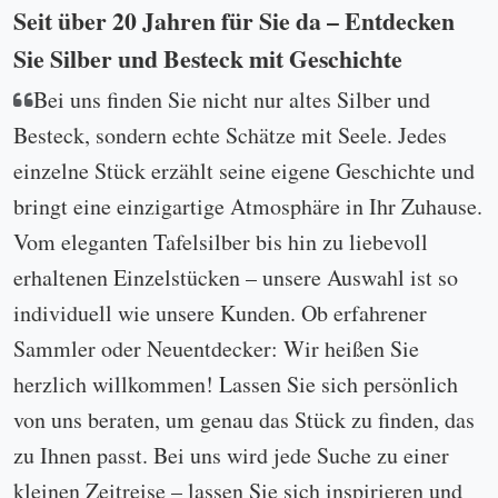
Seit über 20 Jahren für Sie da – Entdecken
Sie Silber und Besteck mit Geschichte
Bei uns finden Sie nicht nur altes Silber und
Besteck, sondern echte Schätze mit Seele. Jedes
einzelne Stück erzählt seine eigene Geschichte und
bringt eine einzigartige Atmosphäre in Ihr Zuhause.
Vom eleganten Tafelsilber bis hin zu liebevoll
erhaltenen Einzelstücken – unsere Auswahl ist so
individuell wie unsere Kunden. Ob erfahrener
Sammler oder Neuentdecker: Wir heißen Sie
herzlich willkommen! Lassen Sie sich persönlich
von uns beraten, um genau das Stück zu finden, das
zu Ihnen passt. Bei uns wird jede Suche zu einer
kleinen Zeitreise – lassen Sie sich inspirieren und