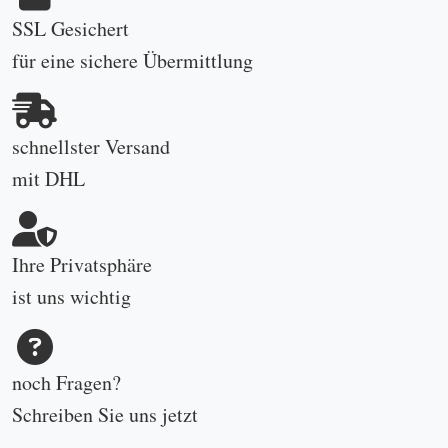
SSL Gesichert
für eine sichere Übermittlung
schnellster Versand
mit DHL
Ihre Privatsphäre
ist uns wichtig
noch Fragen?
Schreiben Sie uns
jetzt