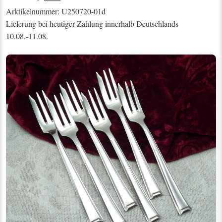
Arktikelnummer: U250720-01d
Lieferung bei heutiger Zahlung innerhalb Deutschlands
10.08.-11.08.