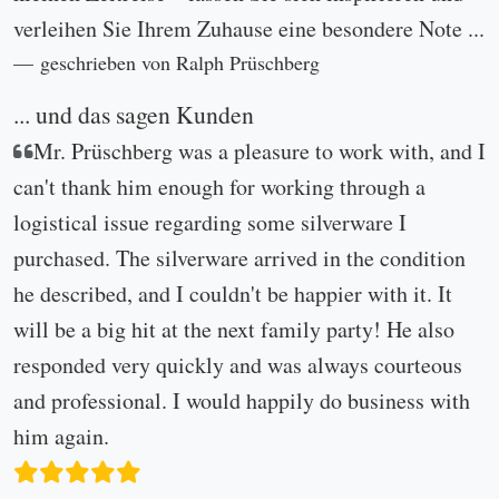
verleihen Sie Ihrem Zuhause eine besondere Note ...
geschrieben von Ralph Prüschberg
... und das sagen Kunden
Mr. Prüschberg was a pleasure to work with, and I
can't thank him enough for working through a
logistical issue regarding some silverware I
purchased. The silverware arrived in the condition
he described, and I couldn't be happier with it. It
will be a big hit at the next family party! He also
responded very quickly and was always courteous
and professional. I would happily do business with
him again.