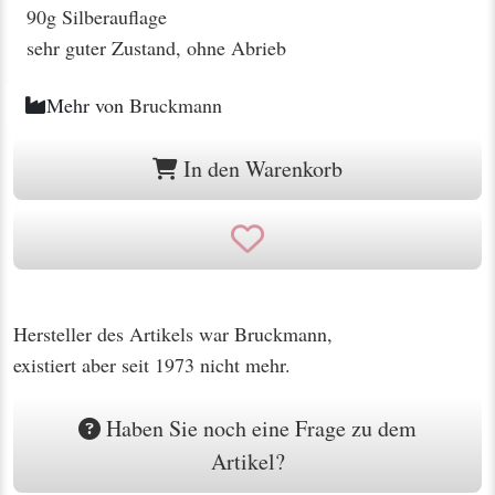
90g Silberauflage
sehr guter Zustand, ohne Abrieb
Mehr von
Bruckmann
In den Warenkorb
Hersteller des Artikels war Bruckmann,
existiert aber seit 1973 nicht mehr.
Haben Sie noch eine Frage zu dem
Artikel?