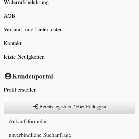
Widerrufsbelehrung
AGB
Versand- und Lieferkosten
Kontakt
letzte Neuigkeiten
Kundenportal
Profil erstellen
Bereits registriert? Hier Einloggen
Ankaufsformular
unverbindliche Suchanfrage