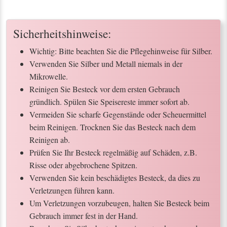
Sicherheitshinweise:
Wichtig: Bitte beachten Sie die Pflegehinweise für Silber.
Verwenden Sie Silber und Metall niemals in der
Mikrowelle.
Reinigen Sie Besteck vor dem ersten Gebrauch
gründlich. Spülen Sie Speisereste immer sofort ab.
Vermeiden Sie scharfe Gegenstände oder Scheuermittel
beim Reinigen. Trocknen Sie das Besteck nach dem
Reinigen ab.
Prüfen Sie Ihr Besteck regelmäßig auf Schäden, z.B.
Risse oder abgebrochene Spitzen.
Verwenden Sie kein beschädigtes Besteck, da dies zu
Verletzungen führen kann.
Um Verletzungen vorzubeugen, halten Sie Besteck beim
Gebrauch immer fest in der Hand.