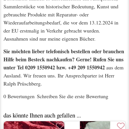
Sammlerstücke von historischer Bedeutung, Kunst und
gebrauchte Produkte mit Reparatur- oder
Wiederaufarbeitungsbedarf, die vor dem 13.12.2024 in
der EU erstmalig in Verkehr gebracht wurden.
Ausnahmen sind nur meine eigenen Bücher.
Sie möchten lieber telefonisch bestellen oder brauchen
Hilfe beim Besteck nachkaufen? Gerne! Rufen Sie uns
unter Tel 0209 1550942 bzw. +49 209 1550942
aus dem
Ausland. Wir freuen uns. Ihr Ansprechparter ist Herr
Ralph Prüschberg.
0 Bewertungen
Schreiben Sie die erste Bewertung
das könnte Ihnen auch gefallen ...