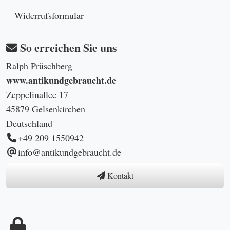
Widerrufsformular
So erreichen Sie uns
Ralph Prüschberg
www.antikundgebraucht.de
Zeppelinallee 17
45879 Gelsenkirchen
Deutschland
+49 209 1550942
info@antikundgebraucht.de
Kontakt