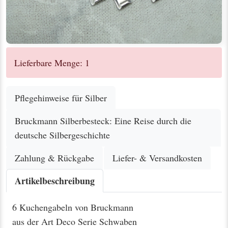
Lieferbare Menge: 1
Pflegehinweise für Silber
Bruckmann Silberbesteck: Eine Reise durch die
deutsche Silbergeschichte
Zahlung & Rückgabe
Liefer- & Versandkosten
Artikelbeschreibung
6 Kuchengabeln von Bruckmann
aus der Art Deco Serie Schwaben