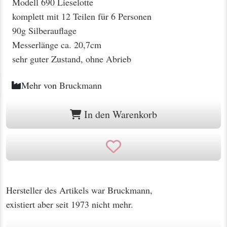
Modell 690 Lieselotte
komplett mit 12 Teilen für 6 Personen
90g Silberauflage
Messerlänge ca. 20,7cm
sehr guter Zustand, ohne Abrieb
Mehr von
Bruckmann
In den Warenkorb
Hersteller des Artikels war Bruckmann,
existiert aber seit 1973 nicht mehr.