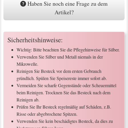
Haben Sie noch eine Frage zu dem
Artikel?
Sicherheitshinweise:
Wichtig: Bitte beachten Sie die Pflegehinweise für Silber.
Verwenden Sie Silber und Metall niemals in der
Mikrowelle.
Reinigen Sie Besteck vor dem ersten Gebrauch
gründlich. Spülen Sie Speisereste immer sofort ab.
Vermeiden Sie scharfe Gegenstände oder Scheuermittel
beim Reinigen. Trocknen Sie das Besteck nach dem
Reinigen ab.
Prüfen Sie Ihr Besteck regelmäßig auf Schäden, z.B.
Risse oder abgebrochene Spitzen.
Verwenden Sie kein beschädigtes Besteck, da dies zu