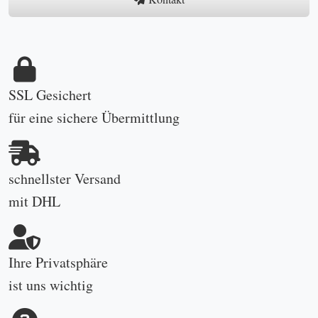
SSL Gesichert
für eine sichere Übermittlung
schnellster Versand
mit DHL
Ihre Privatsphäre
ist uns wichtig