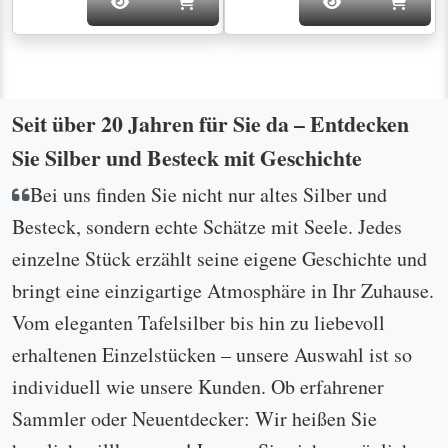
Seit über 20 Jahren für Sie da – Entdecken
Sie Silber und Besteck mit Geschichte
Bei uns finden Sie nicht nur altes Silber und
Besteck, sondern echte Schätze mit Seele. Jedes
einzelne Stück erzählt seine eigene Geschichte und
bringt eine einzigartige Atmosphäre in Ihr Zuhause.
Vom eleganten Tafelsilber bis hin zu liebevoll
erhaltenen Einzelstücken – unsere Auswahl ist so
individuell wie unsere Kunden. Ob erfahrener
Sammler oder Neuentdecker: Wir heißen Sie