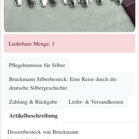
Lieferbare Menge: 1
Pflegehinweise für Silber
Bruckmann Silberbesteck: Eine Reise durch die
deutsche Silbergeschichte
Zahlung & Rückgabe
Liefer- & Versandkosten
Artikelbeschreibung
Dessertbesteck von Bruckmann