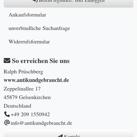
Ankaufsformular
unverbindliche Suchanfrage
Widerrufsformular
So erreichen Sie uns
Ralph Prüschberg
www.antikundgebraucht.de
Zeppelinallee 17
45879 Gelsenkirchen
Deutschland
+49 209 1550942
info@antikundgebraucht.de
Kontakt