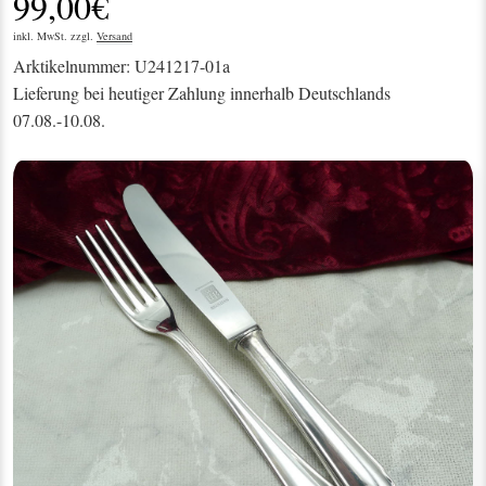
99,00€
inkl. MwSt. zzgl.
Versand
Arktikelnummer: U241217-01a
Lieferung bei heutiger Zahlung innerhalb Deutschlands
07.08.-10.08.