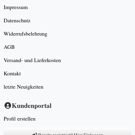
Impressum
Datenschutz
Widerrufsbelehrung
AGB
Versand- und Lieferkosten
Kontakt
letzte Neuigkeiten
Kundenportal
Profil erstellen
Bereits registriert? Hier Einloggen