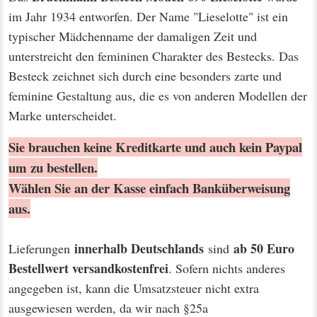
im Jahr 1934 entworfen. Der Name "Lieselotte" ist ein
typischer Mädchenname der damaligen Zeit und
unterstreicht den femininen Charakter des Bestecks. Das
Besteck zeichnet sich durch eine besonders zarte und
feminine Gestaltung aus, die es von anderen Modellen der
Marke unterscheidet.
Sie brauchen keine Kreditkarte und auch kein Paypal
um zu bestellen.
Wählen Sie an der Kasse einfach Banküberweisung
aus.
innerhalb Deutschlands
ab 50 Euro
Lieferungen
sind
Bestellwert
versandkostenfrei
. Sofern nichts anderes
angegeben ist, kann die Umsatzsteuer nicht extra
ausgewiesen werden, da wir nach §25a