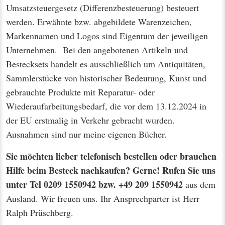
Umsatzsteuergesetz (Differenzbesteuerung) besteuert
werden. Erwähnte bzw. abgebildete Warenzeichen,
Markennamen und Logos sind Eigentum der jeweiligen
Unternehmen. Bei den angebotenen Artikeln und
Bestecksets handelt es ausschließlich um Antiquitäten,
Sammlerstücke von historischer Bedeutung, Kunst und
gebrauchte Produkte mit Reparatur- oder
Wiederaufarbeitungsbedarf, die vor dem 13.12.2024 in
der EU erstmalig in Verkehr gebracht wurden.
Ausnahmen sind nur meine eigenen Bücher.
Sie möchten lieber telefonisch bestellen oder brauchen
Hilfe beim Besteck nachkaufen? Gerne! Rufen Sie uns
unter Tel 0209 1550942 bzw. +49 209 1550942
aus dem
Ausland. Wir freuen uns. Ihr Ansprechparter ist Herr
Ralph Prüschberg.