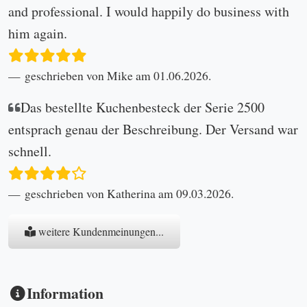
and professional. I would happily do business with
him again.
geschrieben von Mike am 01.06.2026.
Das bestellte Kuchenbesteck der Serie 2500
entsprach genau der Beschreibung. Der Versand war
schnell.
geschrieben von Katherina am 09.03.2026.
weitere Kundenmeinungen...
Information