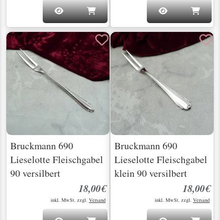
Bruckmann 690
Bruckmann 690
Lieselotte Fleischgabel
Lieselotte Fleischgabel
90 versilbert
klein 90 versilbert
18,00€
18,00€
inkl. MwSt. zzgl.
Versand
inkl. MwSt. zzgl.
Versand