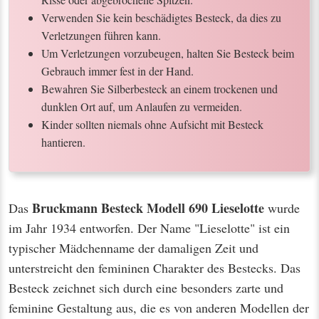
Verwenden Sie kein beschädigtes Besteck, da dies zu
Verletzungen führen kann.
Um Verletzungen vorzubeugen, halten Sie Besteck beim
Gebrauch immer fest in der Hand.
Bewahren Sie Silberbesteck an einem trockenen und
dunklen Ort auf, um Anlaufen zu vermeiden.
Kinder sollten niemals ohne Aufsicht mit Besteck
hantieren.
Bruckmann Besteck Modell 690 Lieselotte
Das
wurde
im Jahr 1934 entworfen. Der Name "Lieselotte" ist ein
typischer Mädchenname der damaligen Zeit und
unterstreicht den femininen Charakter des Bestecks. Das
Besteck zeichnet sich durch eine besonders zarte und
feminine Gestaltung aus, die es von anderen Modellen der