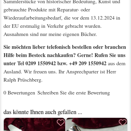
Sammlerstücke von historischer Bedeutung, Kunst und
gebrauchte Produkte mit Reparatur- oder
Wiederaufarbeitungsbedarf, die vor dem 13.12.2024 in
der EU erstmalig in Verkehr gebracht wurden.
Ausnahmen sind nur meine eigenen Bücher.
Sie möchten lieber telefonisch bestellen oder brauchen
Hilfe beim Besteck nachkaufen? Gerne! Rufen Sie uns
unter Tel 0209 1550942 bzw. +49 209 1550942
aus dem
Ausland. Wir freuen uns. Ihr Ansprechparter ist Herr
Ralph Prüschberg.
0 Bewertungen
Schreiben Sie die erste Bewertung
das könnte Ihnen auch gefallen ...