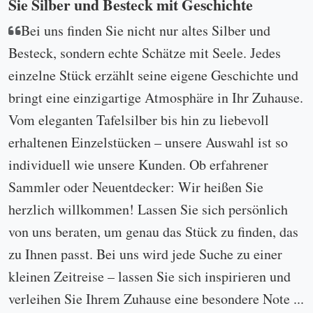
Sie Silber und Besteck mit Geschichte
Bei uns finden Sie nicht nur altes Silber und
Besteck, sondern echte Schätze mit Seele. Jedes
einzelne Stück erzählt seine eigene Geschichte und
bringt eine einzigartige Atmosphäre in Ihr Zuhause.
Vom eleganten Tafelsilber bis hin zu liebevoll
erhaltenen Einzelstücken – unsere Auswahl ist so
individuell wie unsere Kunden. Ob erfahrener
Sammler oder Neuentdecker: Wir heißen Sie
herzlich willkommen! Lassen Sie sich persönlich
von uns beraten, um genau das Stück zu finden, das
zu Ihnen passt. Bei uns wird jede Suche zu einer
kleinen Zeitreise – lassen Sie sich inspirieren und
verleihen Sie Ihrem Zuhause eine besondere Note ...