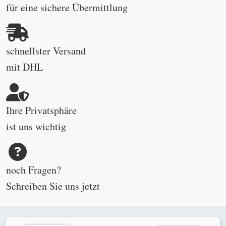
für eine sichere Übermittlung
schnellster Versand
mit DHL
Ihre Privatsphäre
ist uns wichtig
noch Fragen?
Schreiben Sie uns
jetzt