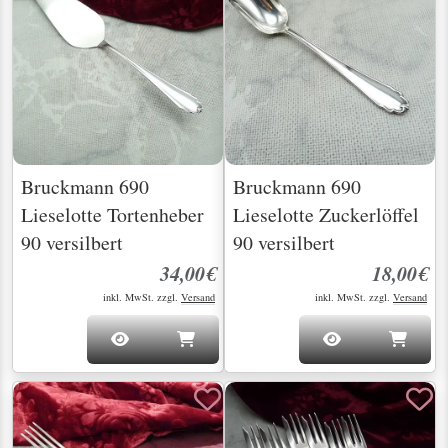
Bruckmann 690
Bruckmann 690
Lieselotte Tortenheber
Lieselotte Zuckerlöffel
90 versilbert
90 versilbert
34,00€
18,00€
inkl. MwSt. zzgl.
Versand
inkl. MwSt. zzgl.
Versand