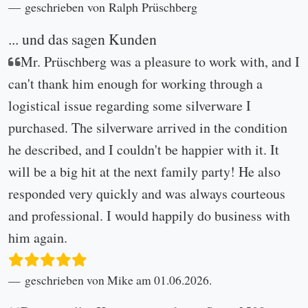
geschrieben von Ralph Prüschberg
... und das sagen Kunden
Mr. Prüschberg was a pleasure to work with, and I
can't thank him enough for working through a
logistical issue regarding some silverware I
purchased. The silverware arrived in the condition
he described, and I couldn't be happier with it. It
will be a big hit at the next family party! He also
responded very quickly and was always courteous
and professional. I would happily do business with
him again.
geschrieben von Mike am 01.06.2026.