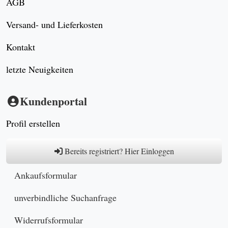
AGB
Versand- und Lieferkosten
Kontakt
letzte Neuigkeiten
Kundenportal
Profil erstellen
Bereits registriert? Hier Einloggen
Ankaufsformular
unverbindliche Suchanfrage
Widerrufsformular