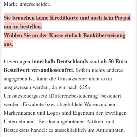
Marke unterscheidet.
Sie brauchen keine Kreditkarte und auch kein Paypal
um zu bestellen.
Wählen Sie an der Kasse einfach Banküberweisung
aus.
innerhalb Deutschlands
ab 50 Euro
Lieferungen
sind
Bestellwert
versandkostenfrei
. Sofern nichts anderes
angegeben ist, kann die Umsatzsteuer nicht extra
ausgewiesen werden, da wir nach §25a
Umsatzsteuergesetz (Differenzbesteuerung) besteuert
werden. Erwähnte bzw. abgebildete Warenzeichen,
Markennamen und Logos sind Eigentum der jeweiligen
Unternehmen. Bei den angebotenen Artikeln und
Bestecksets handelt es ausschließlich um Antiquitäten,