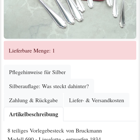
Lieferbare Menge: 1
Pflegehinweise für Silber
Silberauflage: Was steckt dahinter?
Zahlung & Rückgabe
Liefer- & Versandkosten
Artikelbeschreibung
8 teiliges Vorlegebesteck von Bruckmann
Modell 690 - Lieselotte - entworfen 1934