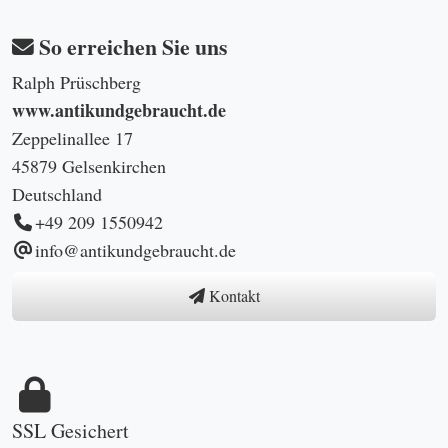
So erreichen Sie uns
Ralph Prüschberg
www.antikundgebraucht.de
Zeppelinallee 17
45879 Gelsenkirchen
Deutschland
+49 209 1550942
info@antikundgebraucht.de
Kontakt
SSL Gesichert