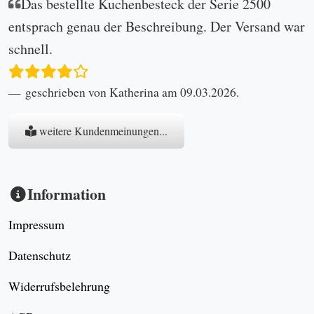
Das bestellte Kuchenbesteck der Serie 2500
entsprach genau der Beschreibung. Der Versand war
schnell.
geschrieben von Katherina am 09.03.2026.
weitere Kundenmeinungen...
Information
Impressum
Datenschutz
Widerrufsbelehrung