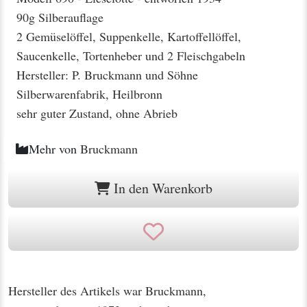
90g Silberauflage
2 Gemüselöffel, Suppenkelle, Kartoffellöffel,
Saucenkelle, Tortenheber und 2 Fleischgabeln
Hersteller: P. Bruckmann und Söhne
Silberwarenfabrik, Heilbronn
sehr guter Zustand, ohne Abrieb
Mehr von
Bruckmann
In den Warenkorb
Hersteller des Artikels war Bruckmann,