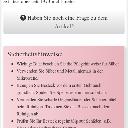
existiert aber seit 1973 nicht mehr.
Haben Sie noch eine Frage zu dem
Artikel?
Sicherheitshinweise:
Wichtig: Bitte beachten Sie die Pflegehinweise für Silber.
Verwenden Sie Silber und Metall niemals in der
Mikrowelle.
Reinigen Sie Besteck vor dem ersten Gebrauch
gründlich. Spülen Sie Speisereste immer sofort ab.
Vermeiden Sie scharfe Gegenstände oder Scheuermittel
beim Reinigen. Trocknen Sie das Besteck nach dem
Reinigen ab.
Prüfen Sie Ihr Besteck regelmäßig auf Schäden, z.B.
Risse oder abgebrochene Spitzen.