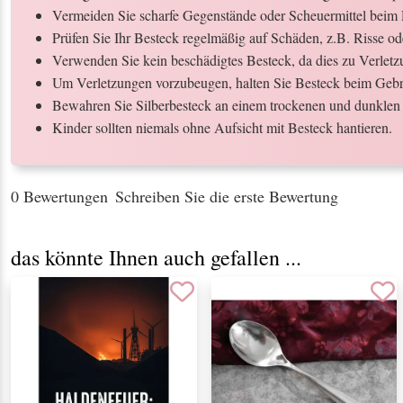
Vermeiden Sie scharfe Gegenstände oder Scheuermittel beim 
Prüfen Sie Ihr Besteck regelmäßig auf Schäden, z.B. Risse o
Verwenden Sie kein beschädigtes Besteck, da dies zu Verletz
Um Verletzungen vorzubeugen, halten Sie Besteck beim Gebr
Bewahren Sie Silberbesteck an einem trockenen und dunklen 
Kinder sollten niemals ohne Aufsicht mit Besteck hantieren.
0 Bewertungen
Schreiben Sie die erste Bewertung
das könnte Ihnen auch gefallen ...