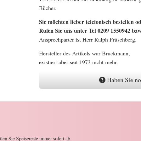
Bücher.
Sie möchten lieber telefonisch bestellen
Rufen Sie uns unter Tel 0209 1550942 bz
Ansprechparter ist Herr Ralph Prüschberg.
Hersteller des Artikels war Bruckmann,
existiert aber seit 1973 nicht mehr.
Haben Sie no
en Sie Speisereste immer sofort ab.