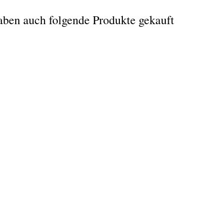
aben auch folgende Produkte gekauft