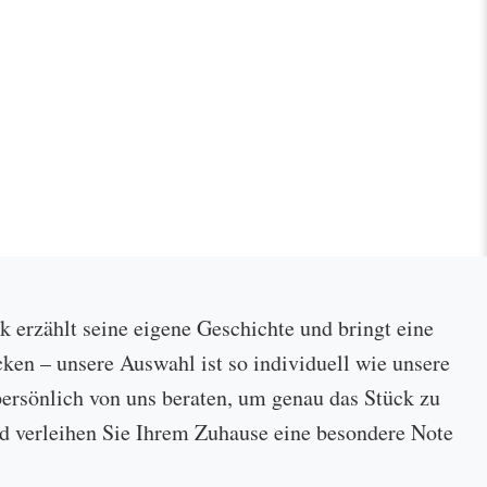
ck erzählt seine eigene Geschichte und bringt eine
cken – unsere Auswahl ist so individuell wie unsere
ersönlich von uns beraten, um genau das Stück zu
 und verleihen Sie Ihrem Zuhause eine besondere Note