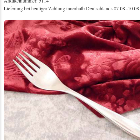
Arktikelnummer: 5114
Lieferung bei heutiger Zahlung innerhalb Deutschlands 07.08.-10.08