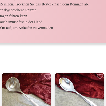
Reinigen. Trocknen Sie das Besteck nach dem Reinigen ab.
der abgebrochene Spitzen.
ungen führen kann.
auch immer fest in der Hand.
Ort auf, um Anlaufen zu vermeiden.