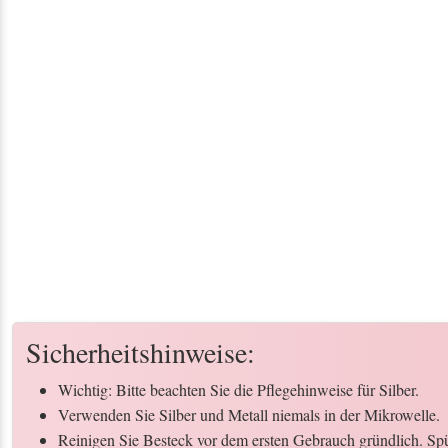
Sicherheitshinweise:
Wichtig: Bitte beachten Sie die Pflegehinweise für Silber.
Verwenden Sie Silber und Metall niemals in der Mikrowelle.
Reinigen Sie Besteck vor dem ersten Gebrauch gründlich. Spül