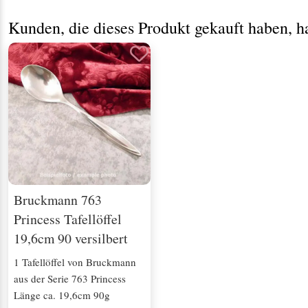
Kunden, die dieses Produkt gekauft haben, h
Bruckmann 763
Princess Tafellöffel
19,6cm 90 versilbert
1 Tafellöffel von Bruckmann
aus der Serie 763 Princess
Länge ca. 19,6cm 90g