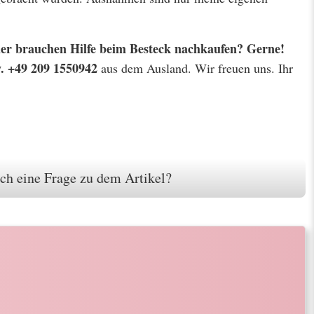
 oder brauchen Hilfe beim Besteck nachkaufen? Gerne!
w. +49 209 1550942
aus dem Ausland. Wir freuen uns. Ihr
ch eine Frage zu dem Artikel?