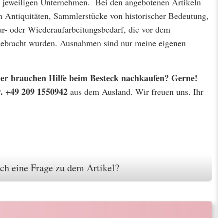
jeweiligen Unternehmen. Bei den angebotenen Artikeln
m Antiquitäten, Sammlerstücke von historischer Bedeutung,
r- oder Wiederaufarbeitungsbedarf, die vor dem
 gebracht wurden. Ausnahmen sind nur meine eigenen
 oder brauchen Hilfe beim Besteck nachkaufen? Gerne!
w. +49 209 1550942
aus dem Ausland. Wir freuen uns. Ihr
ch eine Frage zu dem Artikel?