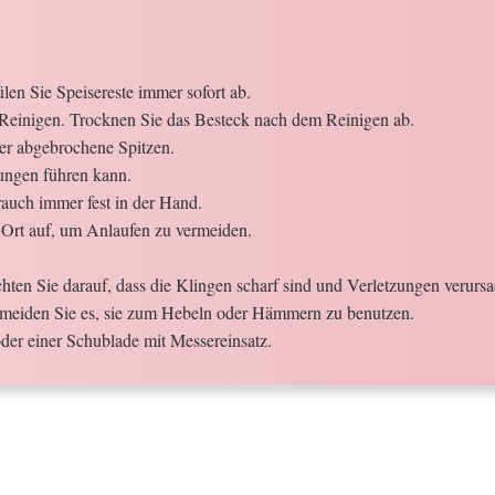
en Sie Speisereste immer sofort ab.
Reinigen. Trocknen Sie das Besteck nach dem Reinigen ab.
der abgebrochene Spitzen.
ungen führen kann.
auch immer fest in der Hand.
Ort auf, um Anlaufen zu vermeiden.
ten Sie darauf, dass die Klingen scharf sind und Verletzungen verurs
meiden Sie es, sie zum Hebeln oder Hämmern zu benutzen.
der einer Schublade mit Messereinsatz.