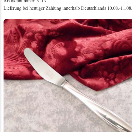
Arktikelnummer: 5113
Lieferung bei heutiger Zahlung innerhalb Deutschlands 10.08.-11.08