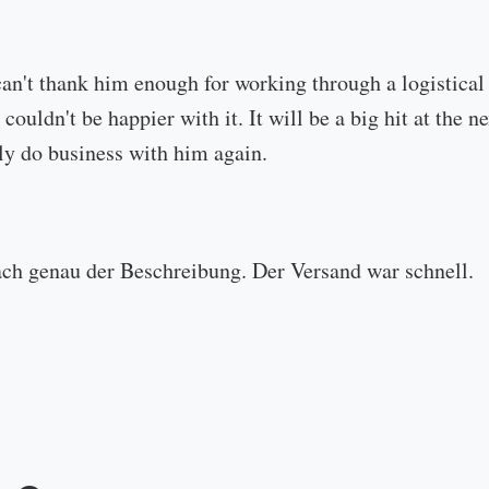
can't thank him enough for working through a logistical
 couldn't be happier with it. It will be a big hit at the
ly do business with him again.
ach genau der Beschreibung. Der Versand war schnell.