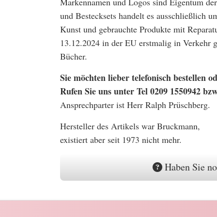
Markennamen und Logos sind Eigentum der 
und Bestecksets handelt es ausschließlich u
Kunst und gebrauchte Produkte mit Reparatu
13.12.2024 in der EU erstmalig in Verkehr
Bücher.
Sie möchten lieber telefonisch bestellen
Rufen Sie uns unter Tel 0209 1550942 bz
Ansprechparter ist Herr Ralph Prüschberg.
Hersteller des Artikels war Bruckmann,
existiert aber seit 1973 nicht mehr.
Haben Sie no