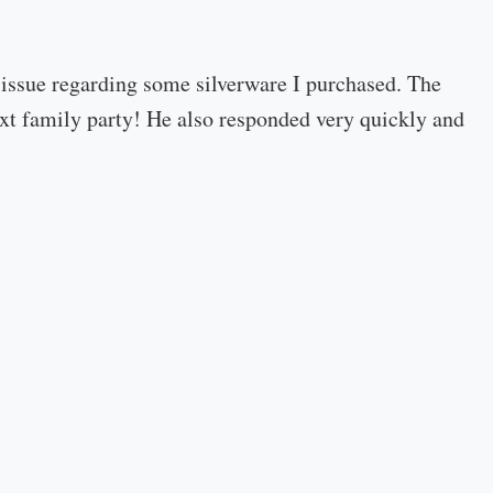
 issue regarding some silverware I purchased. The
 next family party! He also responded very quickly and