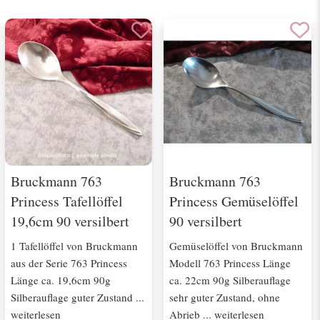
Bruckmann 763
Bruckmann 763
Princess Tafellöffel
Princess Gemüselöffel
19,6cm 90 versilbert
90 versilbert
1 Tafellöffel von Bruckmann
Gemüselöffel von Bruckmann
aus der Serie 763 Princess
Modell 763 Princess Länge
Länge ca. 19,6cm 90g
ca. 22cm 90g Silberauflage
Silberauflage guter Zustand ...
sehr guter Zustand, ohne
weiterlesen
Abrieb ... weiterlesen