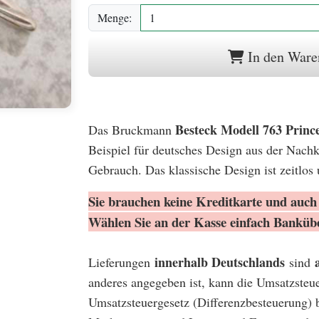
Menge:
In den Ware
Besteck Modell 763 Princ
Das Bruckmann
Beispiel für deutsches Design aus der Nachkr
Gebrauch. Das klassische Design ist zeitlos
Sie brauchen keine Kreditkarte und auch 
Wählen Sie an der Kasse einfach Banküb
innerhalb Deutschlands
Lieferungen
sind
anderes angegeben ist, kann die Umsatzsteu
Umsatzsteuergesetz (Differenzbesteuerung) 