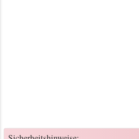
Sicherheitshinweise: