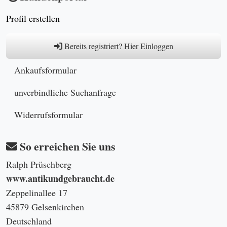
Profil erstellen
Bereits registriert? Hier Einloggen
Ankaufsformular
unverbindliche Suchanfrage
Widerrufsformular
So erreichen Sie uns
Ralph Prüschberg
www.antikundgebraucht.de
Zeppelinallee 17
45879 Gelsenkirchen
Deutschland