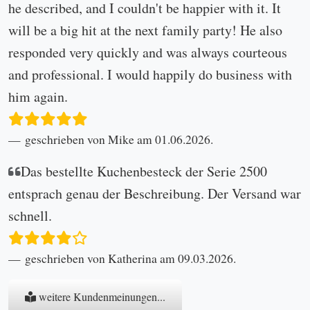
he described, and I couldn't be happier with it. It
will be a big hit at the next family party! He also
responded very quickly and was always courteous
and professional. I would happily do business with
him again.
geschrieben von Mike am 01.06.2026.
Das bestellte Kuchenbesteck der Serie 2500
entsprach genau der Beschreibung. Der Versand war
schnell.
geschrieben von Katherina am 09.03.2026.
weitere Kundenmeinungen...