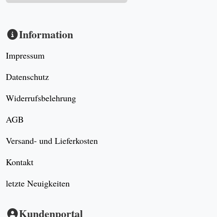
Information
Impressum
Datenschutz
Widerrufsbelehrung
AGB
Versand- und Lieferkosten
Kontakt
letzte Neuigkeiten
Kundenportal