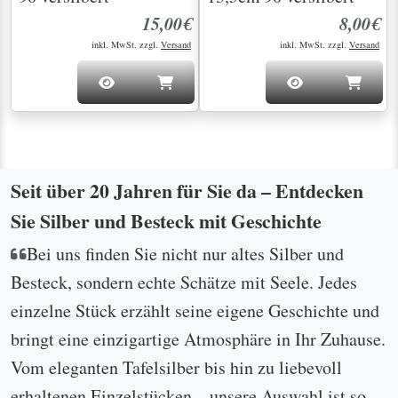
15,00€
8,00€
inkl. MwSt. zzgl.
Versand
inkl. MwSt. zzgl.
Versand
Seit über 20 Jahren für Sie da – Entdecken
Sie Silber und Besteck mit Geschichte
Bei uns finden Sie nicht nur altes Silber und
Besteck, sondern echte Schätze mit Seele. Jedes
einzelne Stück erzählt seine eigene Geschichte und
bringt eine einzigartige Atmosphäre in Ihr Zuhause.
Vom eleganten Tafelsilber bis hin zu liebevoll
erhaltenen Einzelstücken – unsere Auswahl ist so