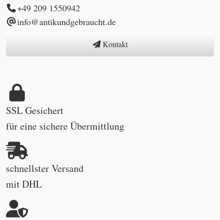
+49 209 1550942
info@antikundgebraucht.de
Kontakt
SSL Gesichert
für eine sichere Übermittlung
schnellster Versand
mit DHL