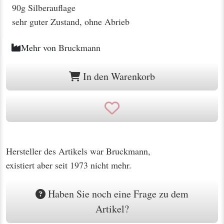
90g Silberauflage
sehr guter Zustand, ohne Abrieb
Mehr von
Bruckmann
In den Warenkorb
Hersteller des Artikels war Bruckmann,
existiert aber seit 1973 nicht mehr.
Haben Sie noch eine Frage zu dem
Artikel?