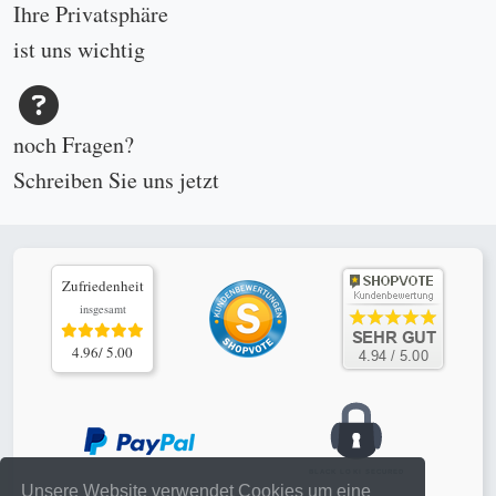
Ihre Privatsphäre
ist uns wichtig
noch Fragen?
Schreiben Sie uns
jetzt
Zufriedenheit
insgesamt
4.96/ 5.00
Unsere Website verwendet Cookies um eine