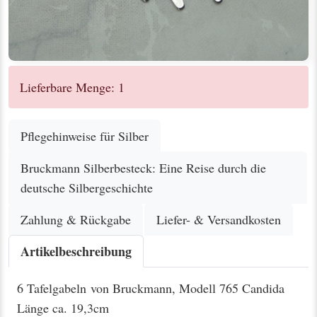
Lieferbare Menge: 1
Pflegehinweise für Silber
Bruckmann Silberbesteck: Eine Reise durch die
deutsche Silbergeschichte
Zahlung & Rückgabe
Liefer- & Versandkosten
Artikelbeschreibung
6 Tafelgabeln von Bruckmann, Modell 765 Candida
Länge ca. 19,3cm