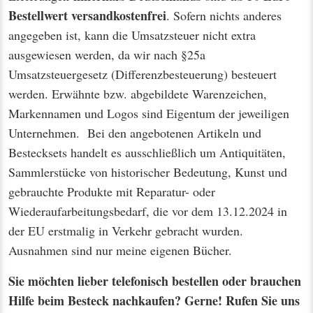
Bestellwert
versandkostenfrei
. Sofern nichts anderes
angegeben ist, kann die Umsatzsteuer nicht extra
ausgewiesen werden, da wir nach §25a
Umsatzsteuergesetz (Differenzbesteuerung) besteuert
werden. Erwähnte bzw. abgebildete Warenzeichen,
Markennamen und Logos sind Eigentum der jeweiligen
Unternehmen. Bei den angebotenen Artikeln und
Bestecksets handelt es ausschließlich um Antiquitäten,
Sammlerstücke von historischer Bedeutung, Kunst und
gebrauchte Produkte mit Reparatur- oder
Wiederaufarbeitungsbedarf, die vor dem 13.12.2024 in
der EU erstmalig in Verkehr gebracht wurden.
Ausnahmen sind nur meine eigenen Bücher.
Sie möchten lieber telefonisch bestellen oder brauchen
Hilfe beim Besteck nachkaufen? Gerne! Rufen Sie uns