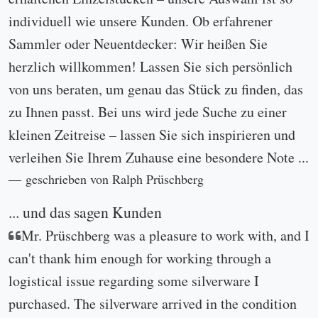
individuell wie unsere Kunden. Ob erfahrener
Sammler oder Neuentdecker: Wir heißen Sie
herzlich willkommen! Lassen Sie sich persönlich
von uns beraten, um genau das Stück zu finden, das
zu Ihnen passt. Bei uns wird jede Suche zu einer
kleinen Zeitreise – lassen Sie sich inspirieren und
verleihen Sie Ihrem Zuhause eine besondere Note ...
geschrieben von Ralph Prüschberg
... und das sagen Kunden
Mr. Prüschberg was a pleasure to work with, and I
can't thank him enough for working through a
logistical issue regarding some silverware I
purchased. The silverware arrived in the condition