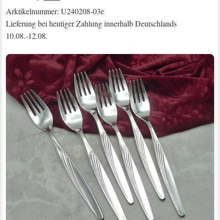
Arktikelnummer: U240208-03e
Lieferung bei heutiger Zahlung innerhalb Deutschlands
10.08.-12.08.