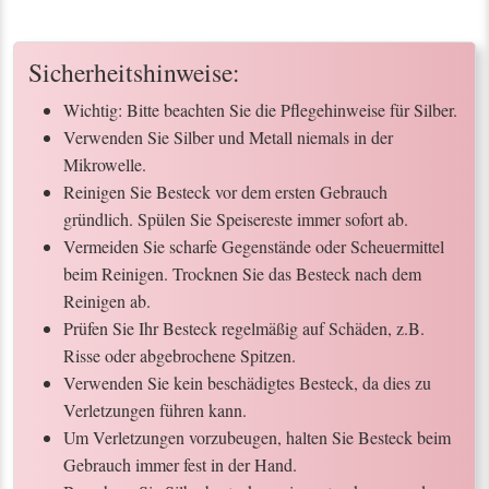
Sicherheitshinweise:
Wichtig: Bitte beachten Sie die Pflegehinweise für Silber.
Verwenden Sie Silber und Metall niemals in der
Mikrowelle.
Reinigen Sie Besteck vor dem ersten Gebrauch
gründlich. Spülen Sie Speisereste immer sofort ab.
Vermeiden Sie scharfe Gegenstände oder Scheuermittel
beim Reinigen. Trocknen Sie das Besteck nach dem
Reinigen ab.
Prüfen Sie Ihr Besteck regelmäßig auf Schäden, z.B.
Risse oder abgebrochene Spitzen.
Verwenden Sie kein beschädigtes Besteck, da dies zu
Verletzungen führen kann.
Um Verletzungen vorzubeugen, halten Sie Besteck beim
Gebrauch immer fest in der Hand.