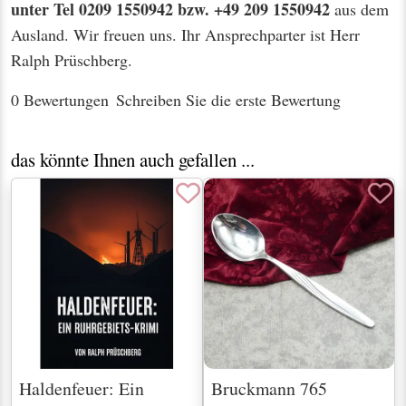
unter Tel 0209 1550942 bzw. +49 209 1550942
aus dem
Ausland. Wir freuen uns. Ihr Ansprechparter ist Herr
Ralph Prüschberg.
0 Bewertungen
Schreiben Sie die erste Bewertung
das könnte Ihnen auch gefallen ...
Haldenfeuer: Ein
Bruckmann 765