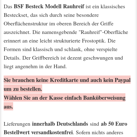
BSF Besteck Modell Rauhreif
Das
ist ein klassisches
Besteckset, das sich durch seine besondere
Oberflächenstruktur im oberen Bereich der Griffe
auszeichnet. Die namensgebende "Rauhreif"-Oberfläche
erinnert an eine leicht strukturierte Frostoptik. Die
Formen sind klassisch und schlank, ohne verspielte
Details. Der Griffbereich ist dezent geschwungen und
liegt angenehm in der Hand.
Sie brauchen keine Kreditkarte und auch kein Paypal
um zu bestellen.
Wählen Sie an der Kasse einfach Banküberweisung
aus.
innerhalb Deutschlands
ab 50 Euro
Lieferungen
sind
Bestellwert
versandkostenfrei
. Sofern nichts anderes