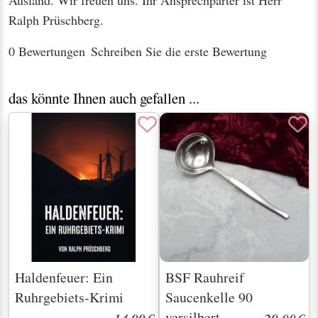
Ralph Prüschberg.
0 Bewertungen
Schreiben Sie die erste Bewertung
das könnte Ihnen auch gefallen ...
Haldenfeuer: Ein
BSF Rauhreif
Ruhrgebiets-Krimi
Saucenkelle 90
versilbert