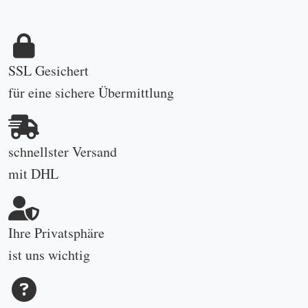
SSL Gesichert
für eine sichere Übermittlung
schnellster Versand
mit DHL
Ihre Privatsphäre
ist uns wichtig