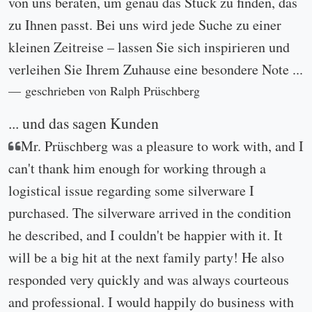
von uns beraten, um genau das Stück zu finden, das
zu Ihnen passt. Bei uns wird jede Suche zu einer
kleinen Zeitreise – lassen Sie sich inspirieren und
verleihen Sie Ihrem Zuhause eine besondere Note ...
geschrieben von Ralph Prüschberg
... und das sagen Kunden
Mr. Prüschberg was a pleasure to work with, and I
can't thank him enough for working through a
logistical issue regarding some silverware I
purchased. The silverware arrived in the condition
he described, and I couldn't be happier with it. It
will be a big hit at the next family party! He also
responded very quickly and was always courteous
and professional. I would happily do business with