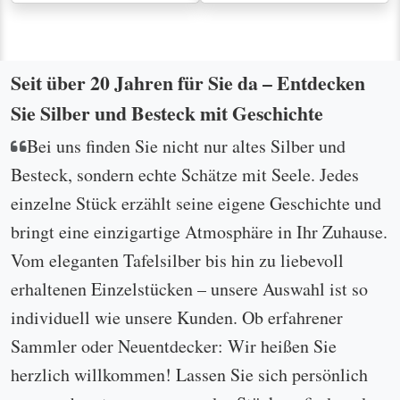
Seit über 20 Jahren für Sie da – Entdecken
Sie Silber und Besteck mit Geschichte
Bei uns finden Sie nicht nur altes Silber und
Besteck, sondern echte Schätze mit Seele. Jedes
einzelne Stück erzählt seine eigene Geschichte und
bringt eine einzigartige Atmosphäre in Ihr Zuhause.
Vom eleganten Tafelsilber bis hin zu liebevoll
erhaltenen Einzelstücken – unsere Auswahl ist so
individuell wie unsere Kunden. Ob erfahrener
Sammler oder Neuentdecker: Wir heißen Sie
herzlich willkommen! Lassen Sie sich persönlich