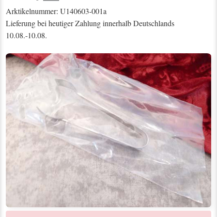
Arktikelnummer: U140603-001a
Lieferung bei heutiger Zahlung innerhalb Deutschlands
10.08.-10.08.