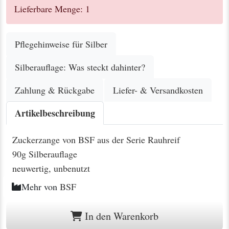
Lieferbare Menge: 1
Pflegehinweise für Silber
Silberauflage: Was steckt dahinter?
Zahlung & Rückgabe
Liefer- & Versandkosten
Artikelbeschreibung
Zuckerzange von BSF aus der Serie Rauhreif
90g Silberauflage
neuwertig, unbenutzt
Mehr von
BSF
In den Warenkorb