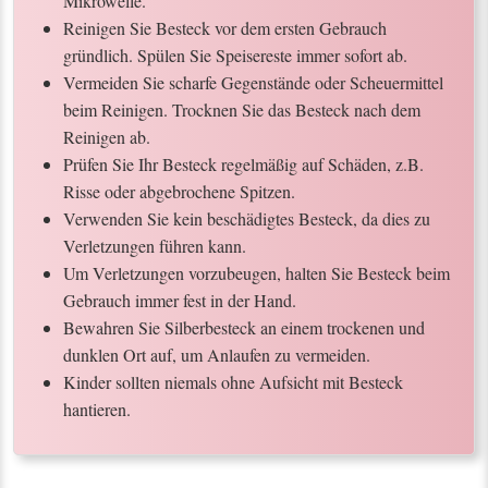
Mikrowelle.
Reinigen Sie Besteck vor dem ersten Gebrauch
gründlich. Spülen Sie Speisereste immer sofort ab.
Vermeiden Sie scharfe Gegenstände oder Scheuermittel
beim Reinigen. Trocknen Sie das Besteck nach dem
Reinigen ab.
Prüfen Sie Ihr Besteck regelmäßig auf Schäden, z.B.
Risse oder abgebrochene Spitzen.
Verwenden Sie kein beschädigtes Besteck, da dies zu
Verletzungen führen kann.
Um Verletzungen vorzubeugen, halten Sie Besteck beim
Gebrauch immer fest in der Hand.
Bewahren Sie Silberbesteck an einem trockenen und
dunklen Ort auf, um Anlaufen zu vermeiden.
Kinder sollten niemals ohne Aufsicht mit Besteck
hantieren.