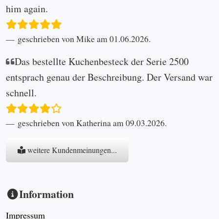
him again.
geschrieben von Mike am 01.06.2026.
Das bestellte Kuchenbesteck der Serie 2500
entsprach genau der Beschreibung. Der Versand war
schnell.
geschrieben von Katherina am 09.03.2026.
weitere Kundenmeinungen...
Information
Impressum