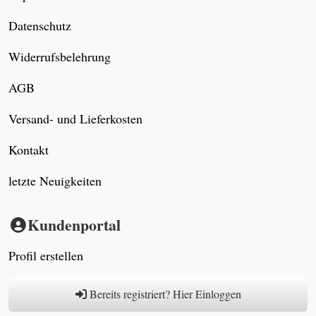
Datenschutz
Widerrufsbelehrung
AGB
Versand- und Lieferkosten
Kontakt
letzte Neuigkeiten
Kundenportal
Profil erstellen
Bereits registriert? Hier Einloggen