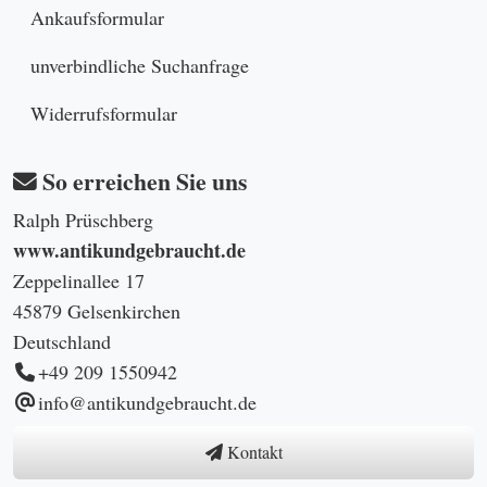
Ankaufsformular
unverbindliche Suchanfrage
Widerrufsformular
So erreichen Sie uns
Ralph Prüschberg
www.antikundgebraucht.de
Zeppelinallee 17
45879 Gelsenkirchen
Deutschland
+49 209 1550942
info@antikundgebraucht.de
Kontakt