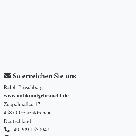
So erreichen Sie uns
Ralph Prüschberg
www.antikundgebraucht.de
Zeppelinallee 17
45879 Gelsenkirchen
Deutschland
+49 209 1550942