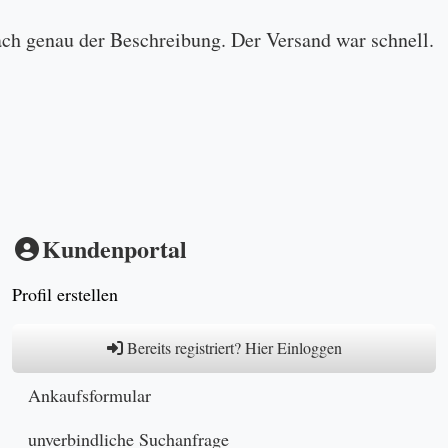
ach genau der Beschreibung. Der Versand war schnell.
Kundenportal
Profil erstellen
Bereits registriert? Hier Einloggen
Ankaufsformular
unverbindliche Suchanfrage