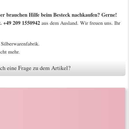
 oder brauchen Hilfe beim Besteck nachkaufen? Gerne!
w. +49 209 1550942
aus dem Ausland. Wir freuen uns. Ihr
 Silberwarenfabrik.
icht mehr.
ch eine Frage zu dem Artikel?