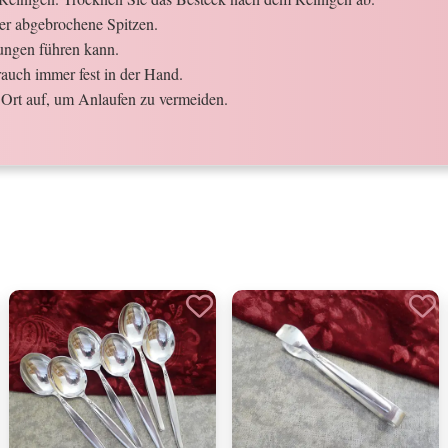
der abgebrochene Spitzen.
ungen führen kann.
auch immer fest in der Hand.
Ort auf, um Anlaufen zu vermeiden.