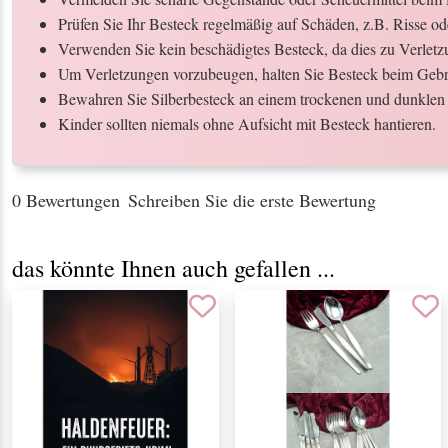
Prüfen Sie Ihr Besteck regelmäßig auf Schäden, z.B. Risse o
Verwenden Sie kein beschädigtes Besteck, da dies zu Verletz
Um Verletzungen vorzubeugen, halten Sie Besteck beim Gebr
Bewahren Sie Silberbesteck an einem trockenen und dunklen 
Kinder sollten niemals ohne Aufsicht mit Besteck hantieren.
0 Bewertungen
Schreiben Sie die erste Bewertung
das könnte Ihnen auch gefallen ...