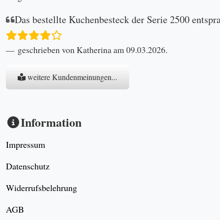
Das bestellte Kuchenbesteck der Serie 2500 entspr
geschrieben von Katherina am 09.03.2026.
weitere Kundenmeinungen...
Information
Impressum
Datenschutz
Widerrufsbelehrung
AGB