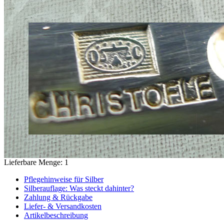
Lieferbare Menge: 1
Pflegehinweise für Silber
Silberauflage: Was steckt dahinter?
Zahlung & Rückgabe
Liefer- & Versandkosten
Artikelbeschreibung