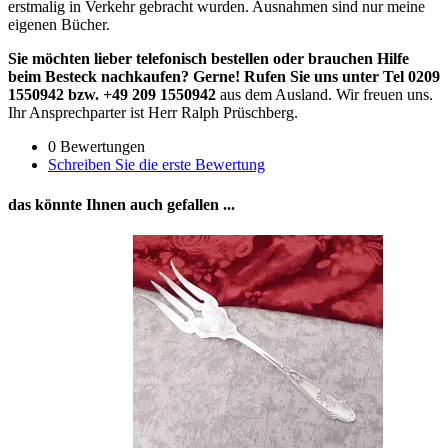
erstmalig in Verkehr gebracht wurden. Ausnahmen sind nur meine
eigenen Bücher.
Sie möchten lieber telefonisch bestellen oder brauchen Hilfe
beim Besteck nachkaufen? Gerne! Rufen Sie uns unter Tel 0209
1550942 bzw. +49 209 1550942
aus dem Ausland. Wir freuen uns.
Ihr Ansprechparter ist Herr Ralph Prüschberg.
0 Bewertungen
Schreiben Sie die erste Bewertung
das könnte Ihnen auch gefallen ...