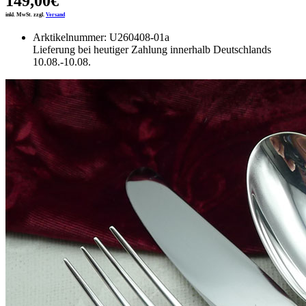
149,00€
inkl. MwSt. zzgl.
Versand
Arktikelnummer: U260408-01a
Lieferung bei heutiger Zahlung innerhalb Deutschlands
10.08.-10.08.