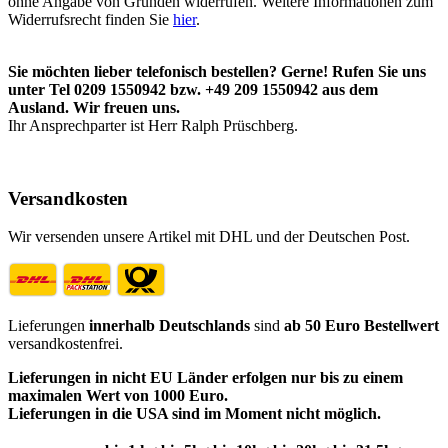
ohne Angabe von Gründen widerrufen. Weitere Informationen zum
Widerrufsrecht finden Sie
hier
.
Sie möchten lieber telefonisch bestellen? Gerne! Rufen Sie uns
unter Tel 0209 1550942 bzw. +49 209 1550942 aus dem
Ausland. Wir freuen uns.
Ihr Ansprechparter ist Herr Ralph Prüschberg.
Versandkosten
Wir versenden unsere Artikel mit DHL und der Deutschen Post.
Lieferungen
innerhalb Deutschlands
sind
ab 50 Euro Bestellwert
versandkostenfrei.
Lieferungen in nicht EU Länder erfolgen nur bis zu einem
maximalen Wert von 1000 Euro.
Lieferungen in die USA sind im Moment nicht möglich.