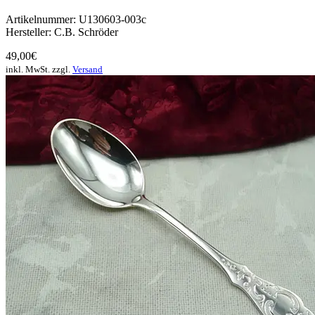
Artikelnummer: U130603-003c
Hersteller: C.B. Schröder
49,00€
inkl. MwSt. zzgl.
Versand