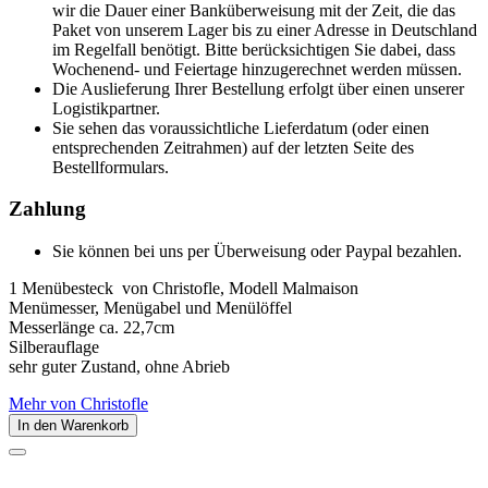
wir die Dauer einer Banküberweisung mit der Zeit, die das
Paket von unserem Lager bis zu einer Adresse in Deutschland
im Regelfall benötigt. Bitte berücksichtigen Sie dabei, dass
Wochenend- und Feiertage hinzugerechnet werden müssen.
Die Auslieferung Ihrer Bestellung erfolgt über einen unserer
Logistikpartner.
Sie sehen das voraussichtliche Lieferdatum (oder einen
entsprechenden Zeitrahmen) auf der letzten Seite des
Bestellformulars.
Zahlung
Sie können bei uns per Überweisung oder Paypal bezahlen.
1 Menübesteck von Christofle, Modell Malmaison
Menümesser, Menügabel und Menülöffel
Messerlänge ca. 22,7cm
Silberauflage
sehr guter Zustand, ohne Abrieb
Mehr von
Christofle
In den Warenkorb