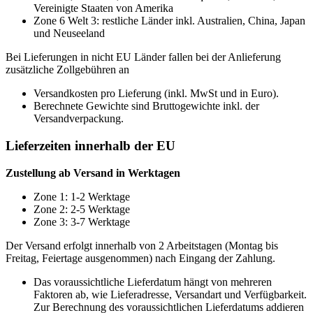
Vereinigte Staaten von Amerika
Zone 6 Welt 3: restliche Länder inkl. Australien, China, Japan
und Neuseeland
Bei Lieferungen in nicht EU Länder fallen bei der Anlieferung
zusätzliche Zollgebühren an
Versandkosten pro Lieferung (inkl. MwSt und in Euro).
Berechnete Gewichte sind Bruttogewichte inkl. der
Versandverpackung.
Lieferzeiten innerhalb der EU
Zustellung ab Versand in Werktagen
Zone 1: 1-2 Werktage
Zone 2: 2-5 Werktage
Zone 3: 3-7 Werktage
Der Versand erfolgt innerhalb von 2 Arbeitstagen (Montag bis
Freitag, Feiertage ausgenommen) nach Eingang der Zahlung.
Das voraussichtliche Lieferdatum hängt von mehreren
Faktoren ab, wie Lieferadresse, Versandart und Verfügbarkeit.
Zur Berechnung des voraussichtlichen Lieferdatums addieren