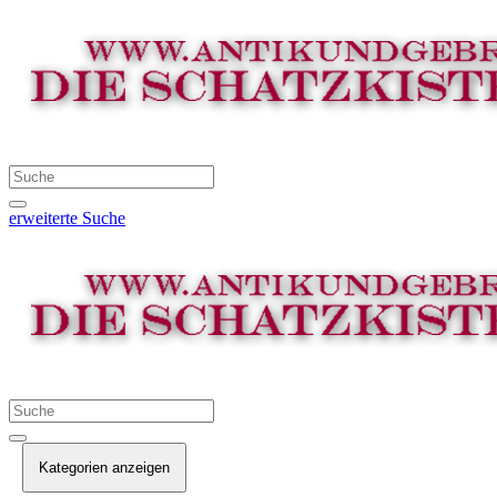
erweiterte Suche
Kategorien anzeigen