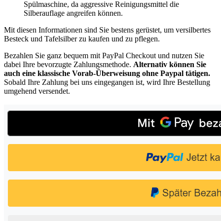
Spülmaschine, da aggressive Reinigungsmittel die
Silberauflage angreifen können.
Mit diesen Informationen sind Sie bestens gerüstet, um versilbertes
Besteck und Tafelsilber zu kaufen und zu pflegen.
Bezahlen Sie ganz bequem mit PayPal Checkout und nutzen Sie
dabei Ihre bevorzugte Zahlungsmethode.
Alternativ können Sie
auch eine klassische Vorab-Überweisung ohne Paypal tätigen.
Sobald Ihre Zahlung bei uns eingegangen ist, wird Ihre Bestellung
umgehend versendet.