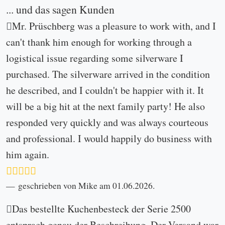
... und das sagen Kunden
Mr. Prüschberg was a pleasure to work with, and I
can't thank him enough for working through a
logistical issue regarding some silverware I
purchased. The silverware arrived in the condition
he described, and I couldn't be happier with it. It
will be a big hit at the next family party! He also
responded very quickly and was always courteous
and professional. I would happily do business with
him again.
geschrieben von Mike am 01.06.2026.
Das bestellte Kuchenbesteck der Serie 2500
entsprach genau der Beschreibung. Der Versand war