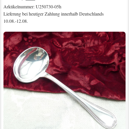
Arktikelnummer: U250730-05h
Lieferung bei heutiger Zahlung innerhalb Deutschlands
10.08.-12.08.