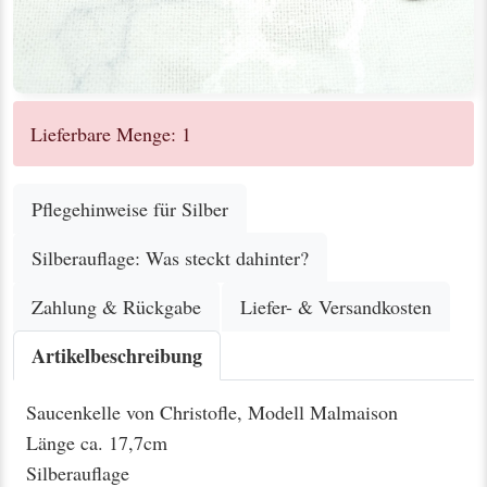
Lieferbare Menge: 1
Pflegehinweise für Silber
Silberauflage: Was steckt dahinter?
Zahlung & Rückgabe
Liefer- & Versandkosten
Artikelbeschreibung
Saucenkelle von Christofle, Modell Malmaison
Länge ca. 17,7cm
Silberauflage