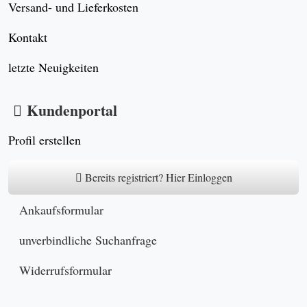
Versand- und Lieferkosten
Kontakt
letzte Neuigkeiten
Kundenportal
Profil erstellen
Bereits registriert? Hier Einloggen
Ankaufsformular
unverbindliche Suchanfrage
Widerrufsformular