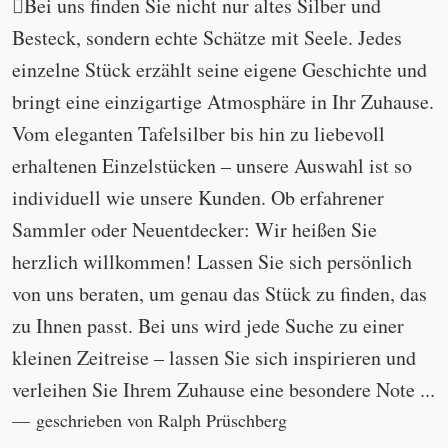
Bei uns finden Sie nicht nur altes Silber und
Besteck, sondern echte Schätze mit Seele. Jedes
einzelne Stück erzählt seine eigene Geschichte und
bringt eine einzigartige Atmosphäre in Ihr Zuhause.
Vom eleganten Tafelsilber bis hin zu liebevoll
erhaltenen Einzelstücken – unsere Auswahl ist so
individuell wie unsere Kunden. Ob erfahrener
Sammler oder Neuentdecker: Wir heißen Sie
herzlich willkommen! Lassen Sie sich persönlich
von uns beraten, um genau das Stück zu finden, das
zu Ihnen passt. Bei uns wird jede Suche zu einer
kleinen Zeitreise – lassen Sie sich inspirieren und
verleihen Sie Ihrem Zuhause eine besondere Note ...
geschrieben von Ralph Prüschberg