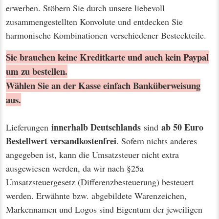
erwerben. Stöbern Sie durch unsere liebevoll
zusammengestellten Konvolute und entdecken Sie
harmonische Kombinationen verschiedener Besteckteile.
Sie brauchen keine Kreditkarte und auch kein Paypal
um zu bestellen.
Wählen Sie an der Kasse einfach Banküberweisung
aus.
innerhalb Deutschlands
ab 50 Euro
Lieferungen
sind
Bestellwert
versandkostenfrei
. Sofern nichts anderes
angegeben ist, kann die Umsatzsteuer nicht extra
ausgewiesen werden, da wir nach §25a
Umsatzsteuergesetz (Differenzbesteuerung) besteuert
werden. Erwähnte bzw. abgebildete Warenzeichen,
Markennamen und Logos sind Eigentum der jeweiligen