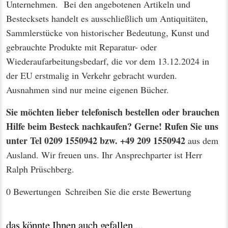
Unternehmen. Bei den angebotenen Artikeln und
Bestecksets handelt es ausschließlich um Antiquitäten,
Sammlerstücke von historischer Bedeutung, Kunst und
gebrauchte Produkte mit Reparatur- oder
Wiederaufarbeitungsbedarf, die vor dem 13.12.2024 in
der EU erstmalig in Verkehr gebracht wurden.
Ausnahmen sind nur meine eigenen Bücher.
Sie möchten lieber telefonisch bestellen oder brauchen
Hilfe beim Besteck nachkaufen? Gerne! Rufen Sie uns
unter Tel 0209 1550942 bzw. +49 209 1550942
aus dem
Ausland. Wir freuen uns. Ihr Ansprechparter ist Herr
Ralph Prüschberg.
0 Bewertungen
Schreiben Sie die erste Bewertung
das könnte Ihnen auch gefallen ...