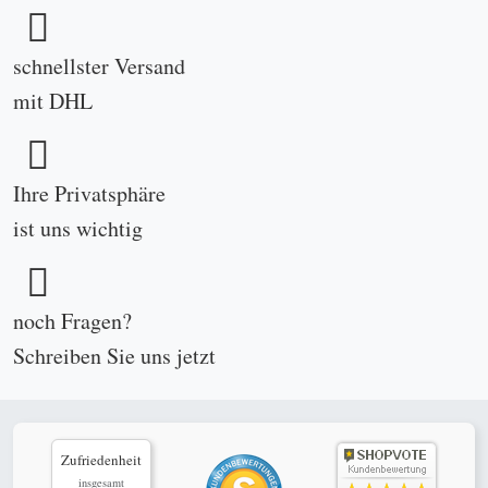
schnellster Versand
mit DHL
Ihre Privatsphäre
ist uns wichtig
noch Fragen?
Schreiben Sie uns
jetzt
Zufriedenheit
insgesamt