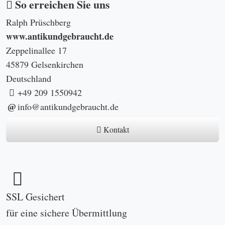
So erreichen Sie uns
Ralph Prüschberg
www.antikundgebraucht.de
Zeppelinallee 17
45879 Gelsenkirchen
Deutschland
+49 209 1550942
info@antikundgebraucht.de
Kontakt
SSL Gesichert
für eine sichere Übermittlung