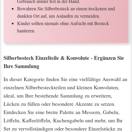
Gebrauch immer fest in der Hand.
Bewahren Sie Silberbesteck an einem trockenen und
dunklen Ort auf, um Anlaufen zu vermeiden.
Kinder sollten niemals ohne Aufsicht mit Besteck
hantieren.
Silberbesteck Einzelteile & Konvolute - Ergänzen Sie
Ihre Sammlung
In dieser Kategorie finden Sie eine vielfältige Auswahl an
einzelnen Silberbesteckteilen und kleinen Konvoluten,
ideal, um Ihre bestehende Sammlung zu erweitern,
Lücken zu füllen oder besondere Akzente zu setzen.
Entdecken Sie eine breite Palette an Messern, Gabeln,
Löffeln, Kaffeelöffeln, Kuchengabeln und mehr, um Ihr
Set zu vervollständigen oder besondere Einzelstücke zu