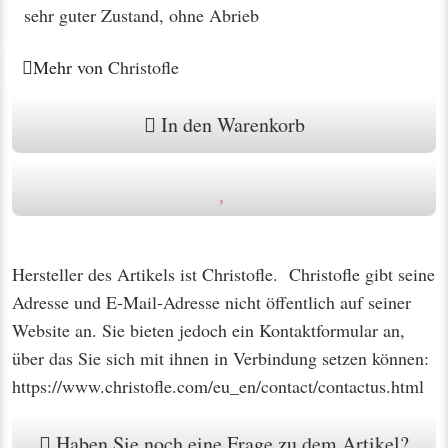
sehr guter Zustand, ohne Abrieb
Mehr von
Christofle
In den Warenkorb
Hersteller des Artikels ist Christofle. Christofle gibt seine
Adresse und E-Mail-Adresse nicht öffentlich auf seiner
Website an. Sie bieten jedoch ein Kontaktformular an,
über das Sie sich mit ihnen in Verbindung setzen können:
https://www.christofle.com/eu_en/contact/contactus.html
Haben Sie noch eine Frage zu dem Artikel?