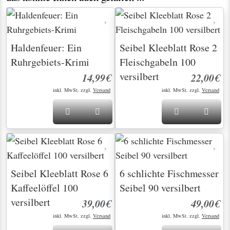
Haldenfeuer: Ein
Seibel Kleeblatt Rose 2
Ruhrgebiets-Krimi
Fleischgabeln 100
versilbert
14,99€
22,00€
inkl. MwSt. zzgl.
Versand
inkl. MwSt. zzgl.
Versand
Seibel Kleeblatt Rose 6
6 schlichte Fischmesser
Kaffeelöffel 100
Seibel 90 versilbert
versilbert
39,00€
49,00€
inkl. MwSt. zzgl.
Versand
inkl. MwSt. zzgl.
Versand