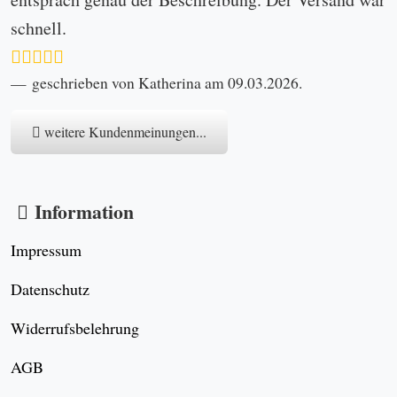
schnell.
geschrieben von Katherina am 09.03.2026.
weitere Kundenmeinungen...
Information
Impressum
Datenschutz
Widerrufsbelehrung
AGB