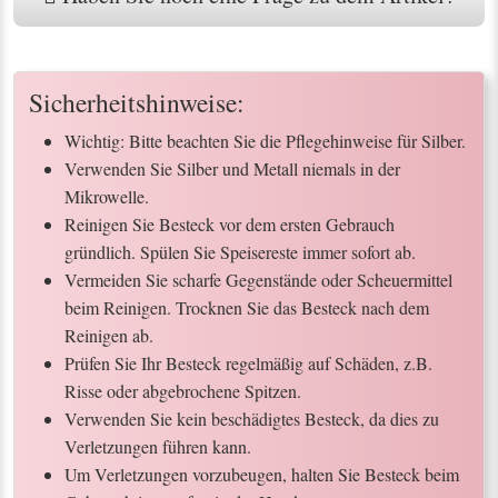
Sicherheitshinweise:
Wichtig: Bitte beachten Sie die Pflegehinweise für Silber.
Verwenden Sie Silber und Metall niemals in der
Mikrowelle.
Reinigen Sie Besteck vor dem ersten Gebrauch
gründlich. Spülen Sie Speisereste immer sofort ab.
Vermeiden Sie scharfe Gegenstände oder Scheuermittel
beim Reinigen. Trocknen Sie das Besteck nach dem
Reinigen ab.
Prüfen Sie Ihr Besteck regelmäßig auf Schäden, z.B.
Risse oder abgebrochene Spitzen.
Verwenden Sie kein beschädigtes Besteck, da dies zu
Verletzungen führen kann.
Um Verletzungen vorzubeugen, halten Sie Besteck beim