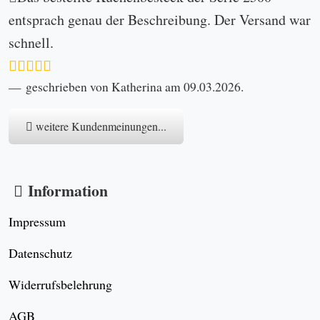
entsprach genau der Beschreibung. Der Versand war
schnell.
geschrieben von Katherina am 09.03.2026.
weitere Kundenmeinungen...
Information
Impressum
Datenschutz
Widerrufsbelehrung
AGB