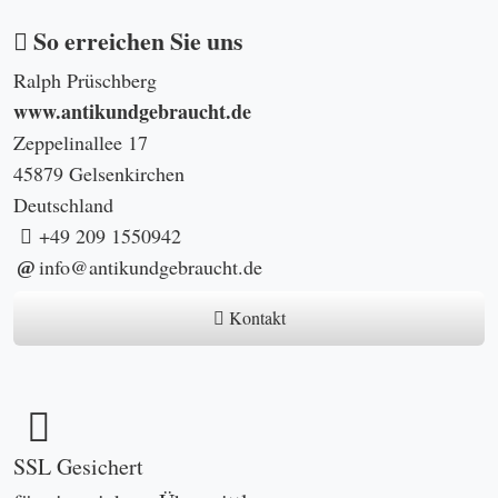
So erreichen Sie uns
Ralph Prüschberg
www.antikundgebraucht.de
Zeppelinallee 17
45879 Gelsenkirchen
Deutschland
+49 209 1550942
info@antikundgebraucht.de
Kontakt
SSL Gesichert