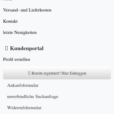
Versand- und Lieferkosten
Kontakt
letzte Neuigkeiten
Kundenportal
Profil erstellen
Bereits registriert? Hier Einloggen
Ankaufsformular
unverbindliche Suchanfrage
Widerrufsformular