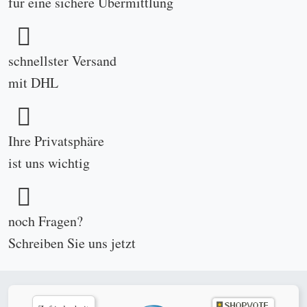
für eine sichere Übermittlung
schnellster Versand
mit DHL
Ihre Privatsphäre
ist uns wichtig
noch Fragen?
Schreiben Sie uns
jetzt