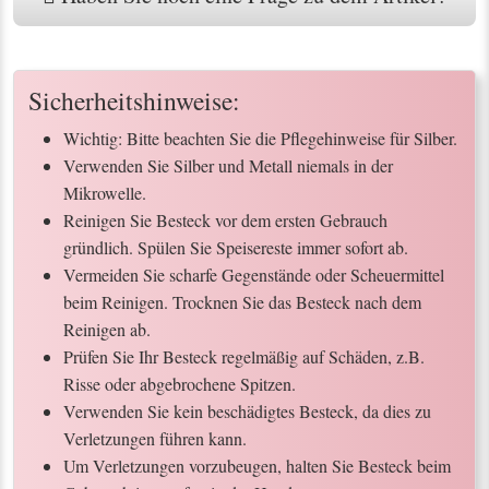
Sicherheitshinweise:
Wichtig: Bitte beachten Sie die Pflegehinweise für Silber.
Verwenden Sie Silber und Metall niemals in der
Mikrowelle.
Reinigen Sie Besteck vor dem ersten Gebrauch
gründlich. Spülen Sie Speisereste immer sofort ab.
Vermeiden Sie scharfe Gegenstände oder Scheuermittel
beim Reinigen. Trocknen Sie das Besteck nach dem
Reinigen ab.
Prüfen Sie Ihr Besteck regelmäßig auf Schäden, z.B.
Risse oder abgebrochene Spitzen.
Verwenden Sie kein beschädigtes Besteck, da dies zu
Verletzungen führen kann.
Um Verletzungen vorzubeugen, halten Sie Besteck beim