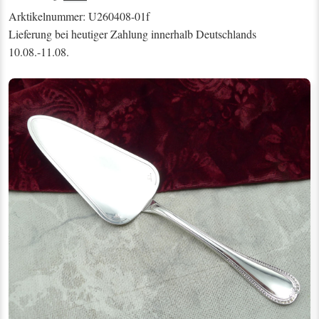
Arktikelnummer: U260408-01f
Lieferung bei heutiger Zahlung innerhalb Deutschlands
10.08.-11.08.