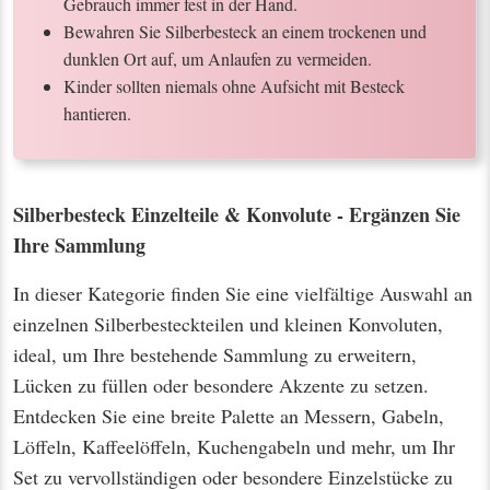
Gebrauch immer fest in der Hand.
Bewahren Sie Silberbesteck an einem trockenen und
dunklen Ort auf, um Anlaufen zu vermeiden.
Kinder sollten niemals ohne Aufsicht mit Besteck
hantieren.
Silberbesteck Einzelteile & Konvolute - Ergänzen Sie
Ihre Sammlung
In dieser Kategorie finden Sie eine vielfältige Auswahl an
einzelnen Silberbesteckteilen und kleinen Konvoluten,
ideal, um Ihre bestehende Sammlung zu erweitern,
Lücken zu füllen oder besondere Akzente zu setzen.
Entdecken Sie eine breite Palette an Messern, Gabeln,
Löffeln, Kaffeelöffeln, Kuchengabeln und mehr, um Ihr
Set zu vervollständigen oder besondere Einzelstücke zu