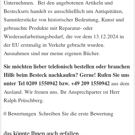
Unternehmen. Bei den angebotenen Artikeln und
Bestecksets handelt es ausschließlich um Antiquitäten,
Sammlerstücke von historischer Bedeutung, Kunst und
gebrauchte Produkte mit Reparatur- oder
Wiederaufarbeitungsbedarf, die vor dem 13.12.2024 in
der EU erstmalig in Verkehr gebracht wurden.
Ausnahmen sind nur meine eigenen Bücher.
Sie möchten lieber telefonisch bestellen oder brauchen
Hilfe beim Besteck nachkaufen? Gerne! Rufen Sie uns
unter Tel 0209 1550942 bzw. +49 209 1550942
aus dem
Ausland. Wir freuen uns. Ihr Ansprechparter ist Herr
Ralph Prüschberg.
0 Bewertungen
Schreiben Sie die erste Bewertung
das könnte Ihnen auch gefallen ...