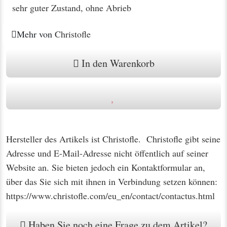
sehr guter Zustand, ohne Abrieb
Mehr von
Christofle
In den Warenkorb
Hersteller des Artikels ist Christofle. Christofle gibt seine
Adresse und E-Mail-Adresse nicht öffentlich auf seiner
Website an. Sie bieten jedoch ein Kontaktformular an,
über das Sie sich mit ihnen in Verbindung setzen können:
https://www.christofle.com/eu_en/contact/contactus.html
Haben Sie noch eine Frage zu dem Artikel?