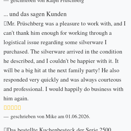
geschrieben von Ralph Prüschberg
... und das sagen Kunden
Mr. Prüschberg was a pleasure to work with, and I
can't thank him enough for working through a
logistical issue regarding some silverware I
purchased. The silverware arrived in the condition
he described, and I couldn't be happier with it. It
will be a big hit at the next family party! He also
responded very quickly and was always courteous
and professional. I would happily do business with
him again.
geschrieben von Mike am 01.06.2026.
Das bestellte Kuchenbesteck der Serie 2500