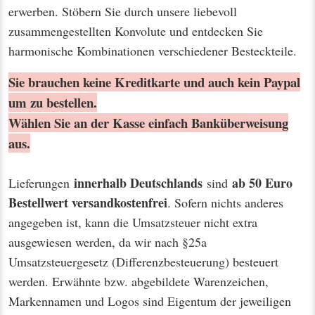
erwerben. Stöbern Sie durch unsere liebevoll
zusammengestellten Konvolute und entdecken Sie
harmonische Kombinationen verschiedener Besteckteile.
Sie brauchen keine Kreditkarte und auch kein Paypal
um zu bestellen.
Wählen Sie an der Kasse einfach Banküberweisung
aus.
innerhalb Deutschlands
ab 50 Euro
Lieferungen
sind
Bestellwert
versandkostenfrei
. Sofern nichts anderes
angegeben ist, kann die Umsatzsteuer nicht extra
ausgewiesen werden, da wir nach §25a
Umsatzsteuergesetz (Differenzbesteuerung) besteuert
werden. Erwähnte bzw. abgebildete Warenzeichen,
Markennamen und Logos sind Eigentum der jeweiligen