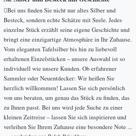
Bei uns finden Sie nicht nur altes Silber und
Besteck, sondern echte Schätze mit Seele. Jedes
einzelne Stück erzählt seine eigene Geschichte und
bringt eine einzigartige Atmosphäre in Ihr Zuhause.
Vom eleganten Tafelsilber bis hin zu liebevoll
erhaltenen Einzelstücken – unsere Auswahl ist so
individuell wie unsere Kunden. Ob erfahrener
Sammler oder Neuentdecker: Wir heißen Sie
herzlich willkommen! Lassen Sie sich persönlich
von uns beraten, um genau das Stück zu finden, das
zu Ihnen passt. Bei uns wird jede Suche zu einer
kleinen Zeitreise – lassen Sie sich inspirieren und
verleihen Sie Ihrem Zuhause eine besondere Note ...