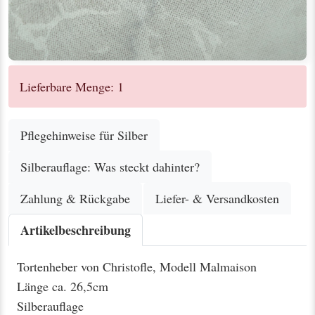
Lieferbare Menge: 1
Pflegehinweise für Silber
Silberauflage: Was steckt dahinter?
Zahlung & Rückgabe
Liefer- & Versandkosten
Artikelbeschreibung
Tortenheber von Christofle, Modell Malmaison
Länge ca. 26,5cm
Silberauflage