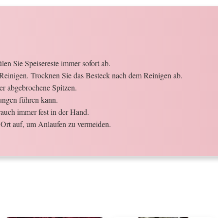
en Sie Speisereste immer sofort ab.
Reinigen. Trocknen Sie das Besteck nach dem Reinigen ab.
der abgebrochene Spitzen.
ungen führen kann.
auch immer fest in der Hand.
Ort auf, um Anlaufen zu vermeiden.