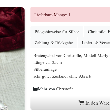
Lieferbare Menge: 1
Pflegehinweise für Silber
Christofle: 
Zahlung & Rückgabe
Liefer- & Versa
Bratengabel von Christofle, Modell Marly 
Länge ca. 25cm
Silberauflage
sehr guter Zustand, ohne Abrieb
Mehr von
Christofle
In den Ware