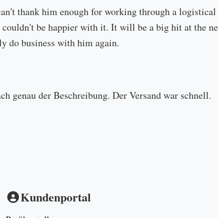
can't thank him enough for working through a logistical
 couldn't be happier with it. It will be a big hit at the
ly do business with him again.
ach genau der Beschreibung. Der Versand war schnell.
Kundenportal