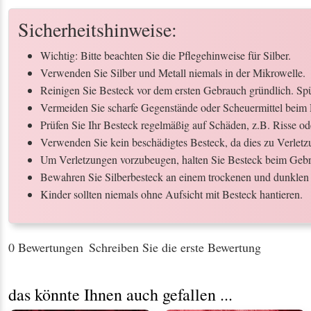
Sicherheitshinweise:
Wichtig: Bitte beachten Sie die Pflegehinweise für Silber.
Verwenden Sie Silber und Metall niemals in der Mikrowelle.
Reinigen Sie Besteck vor dem ersten Gebrauch gründlich. Spül
Vermeiden Sie scharfe Gegenstände oder Scheuermittel beim 
Prüfen Sie Ihr Besteck regelmäßig auf Schäden, z.B. Risse o
Verwenden Sie kein beschädigtes Besteck, da dies zu Verletz
Um Verletzungen vorzubeugen, halten Sie Besteck beim Gebr
Bewahren Sie Silberbesteck an einem trockenen und dunklen 
Kinder sollten niemals ohne Aufsicht mit Besteck hantieren.
0 Bewertungen
Schreiben Sie die erste Bewertung
das könnte Ihnen auch gefallen ...