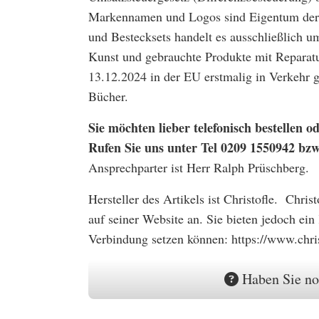
Markennamen und Logos sind Eigentum der 
und Bestecksets handelt es ausschließlich u
Kunst und gebrauchte Produkte mit Reparatu
13.12.2024 in der EU erstmalig in Verkehr
Bücher.
Sie möchten lieber telefonisch bestellen
Rufen Sie uns unter Tel 0209 1550942 bz
Ansprechparter ist Herr Ralph Prüschberg.
Hersteller des Artikels ist Christofle. Chris
auf seiner Website an. Sie bieten jedoch ein
Verbindung setzen können: https://www.chri
Haben Sie no