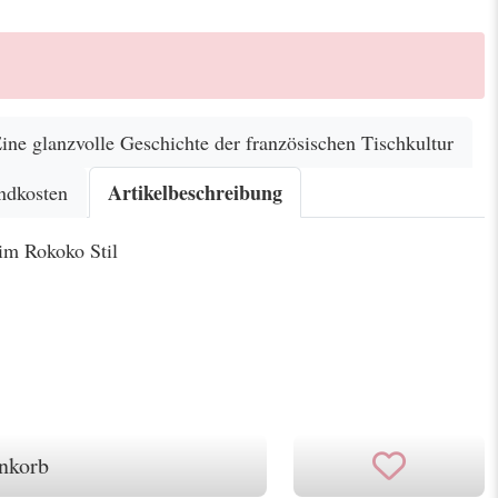
Eine glanzvolle Geschichte der französischen Tischkultur
Artikelbeschreibung
ndkosten
im Rokoko Stil
nkorb