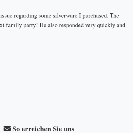
 issue regarding some silverware I purchased. The
 next family party! He also responded very quickly and
So erreichen Sie uns