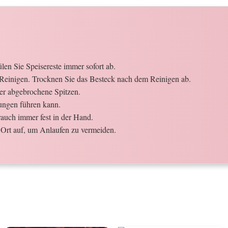
en Sie Speisereste immer sofort ab.
Reinigen. Trocknen Sie das Besteck nach dem Reinigen ab.
der abgebrochene Spitzen.
ungen führen kann.
auch immer fest in der Hand.
Ort auf, um Anlaufen zu vermeiden.