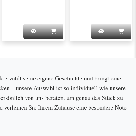
ck erzählt seine eigene Geschichte und bringt eine
cken – unsere Auswahl ist so individuell wie unsere
ersönlich von uns beraten, um genau das Stück zu
 und verleihen Sie Ihrem Zuhause eine besondere Note