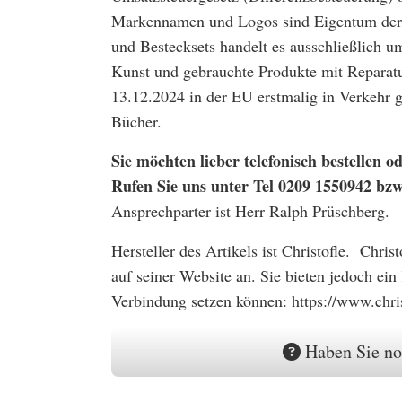
Markennamen und Logos sind Eigentum der 
und Bestecksets handelt es ausschließlich u
Kunst und gebrauchte Produkte mit Reparatu
13.12.2024 in der EU erstmalig in Verkehr
Bücher.
Sie möchten lieber telefonisch bestellen
Rufen Sie uns unter Tel 0209 1550942 bz
Ansprechparter ist Herr Ralph Prüschberg.
Hersteller des Artikels ist Christofle. Chris
auf seiner Website an. Sie bieten jedoch ein
Verbindung setzen können: https://www.chri
Haben Sie no