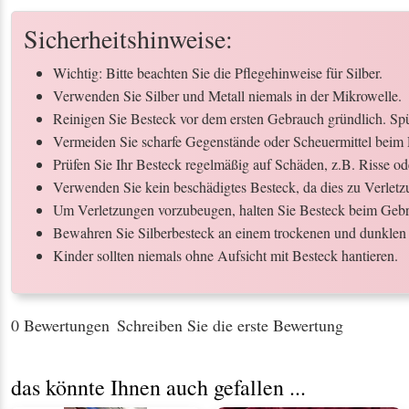
Sicherheitshinweise:
Wichtig: Bitte beachten Sie die Pflegehinweise für Silber.
Verwenden Sie Silber und Metall niemals in der Mikrowelle.
Reinigen Sie Besteck vor dem ersten Gebrauch gründlich. Spül
Vermeiden Sie scharfe Gegenstände oder Scheuermittel beim 
Prüfen Sie Ihr Besteck regelmäßig auf Schäden, z.B. Risse o
Verwenden Sie kein beschädigtes Besteck, da dies zu Verletz
Um Verletzungen vorzubeugen, halten Sie Besteck beim Gebr
Bewahren Sie Silberbesteck an einem trockenen und dunklen 
Kinder sollten niemals ohne Aufsicht mit Besteck hantieren.
0 Bewertungen
Schreiben Sie die erste Bewertung
das könnte Ihnen auch gefallen ...