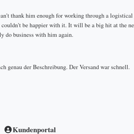
can't thank him enough for working through a logistical
 couldn't be happier with it. It will be a big hit at the
ly do business with him again.
ach genau der Beschreibung. Der Versand war schnell.
Kundenportal