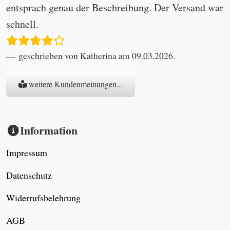
entsprach genau der Beschreibung. Der Versand war
schnell.
geschrieben von Katherina am 09.03.2026.
weitere Kundenmeinungen...
Information
Impressum
Datenschutz
Widerrufsbelehrung
AGB