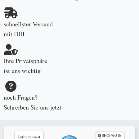
schnellster Versand
mit DHL
Ihre Privatsphäre
ist uns wichtig
noch Fragen?
Schreiben Sie uns
jetzt
Zufriedenheit