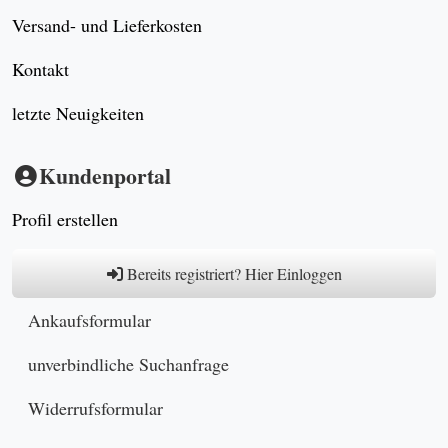
Versand- und Lieferkosten
Kontakt
letzte Neuigkeiten
Kundenportal
Profil erstellen
Bereits registriert? Hier Einloggen
Ankaufsformular
unverbindliche Suchanfrage
Widerrufsformular