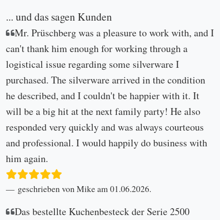
... und das sagen Kunden
Mr. Prüschberg was a pleasure to work with, and I
can't thank him enough for working through a
logistical issue regarding some silverware I
purchased. The silverware arrived in the condition
he described, and I couldn't be happier with it. It
will be a big hit at the next family party! He also
responded very quickly and was always courteous
and professional. I would happily do business with
him again.
geschrieben von Mike am 01.06.2026.
Das bestellte Kuchenbesteck der Serie 2500