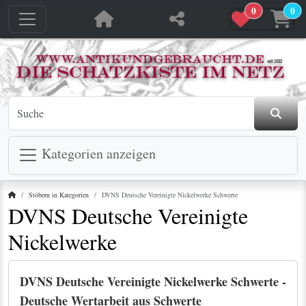
0
0
Kategorien anzeigen
Startseite
Stöbern in Kategorien
DVNS Deutsche Vereinigte Nickelwerke Schwerte
DVNS Deutsche Vereinigte
Nickelwerke
DVNS Deutsche Vereinigte Nickelwerke Schwerte -
Deutsche Wertarbeit aus Schwerte