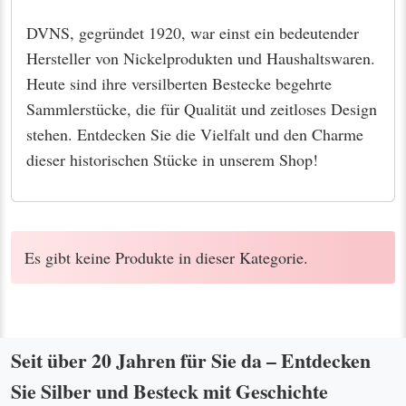
DVNS, gegründet 1920, war einst ein bedeutender
Hersteller von Nickelprodukten und Haushaltswaren.
Heute sind ihre versilberten Bestecke begehrte
Sammlerstücke, die für Qualität und zeitloses Design
stehen. Entdecken Sie die Vielfalt und den Charme
dieser historischen Stücke in unserem Shop!
Es gibt keine Produkte in dieser Kategorie.
Seit über 20 Jahren für Sie da – Entdecken
Sie Silber und Besteck mit Geschichte