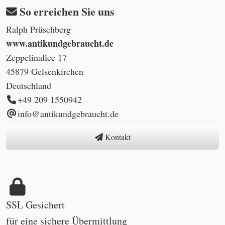
So erreichen Sie uns
Ralph Prüschberg
www.antikundgebraucht.de
Zeppelinallee 17
45879 Gelsenkirchen
Deutschland
+49 209 1550942
info@antikundgebraucht.de
Kontakt
SSL Gesichert
für eine sichere Übermittlung