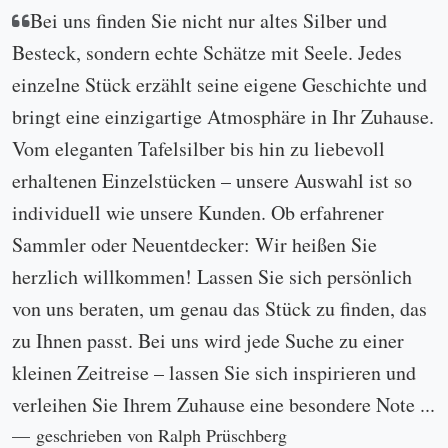
Bei uns finden Sie nicht nur altes Silber und
Besteck, sondern echte Schätze mit Seele. Jedes
einzelne Stück erzählt seine eigene Geschichte und
bringt eine einzigartige Atmosphäre in Ihr Zuhause.
Vom eleganten Tafelsilber bis hin zu liebevoll
erhaltenen Einzelstücken – unsere Auswahl ist so
individuell wie unsere Kunden. Ob erfahrener
Sammler oder Neuentdecker: Wir heißen Sie
herzlich willkommen! Lassen Sie sich persönlich
von uns beraten, um genau das Stück zu finden, das
zu Ihnen passt. Bei uns wird jede Suche zu einer
kleinen Zeitreise – lassen Sie sich inspirieren und
verleihen Sie Ihrem Zuhause eine besondere Note ...
geschrieben von Ralph Prüschberg