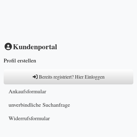
Kundenportal
Profil erstellen
Bereits registriert? Hier Einloggen
Ankaufsformular
unverbindliche Suchanfrage
Widerrufsformular