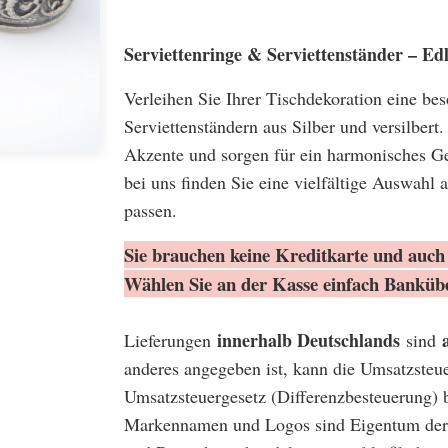
Serviettenringe & Serviettenständer – Edl
Verleihen Sie Ihrer Tischdekoration eine be
Serviettenständern aus Silber und versilbert.
Akzente und sorgen für ein harmonisches Ges
bei uns finden Sie eine vielfältige Auswahl 
passen.
Sie brauchen keine Kreditkarte und auch 
Wählen Sie an der Kasse einfach Banküb
innerhalb Deutschlands
Lieferungen
sind
anderes angegeben ist, kann die Umsatzsteu
Umsatzsteuergesetz (Differenzbesteuerung) 
Markennamen und Logos sind Eigentum der 