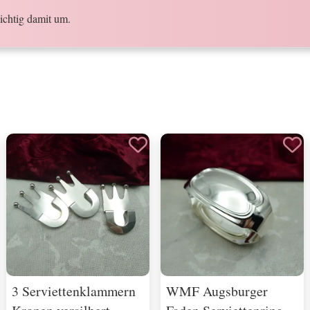
ichtig damit um.
3 Serviettenklammern
WMF Augsburger