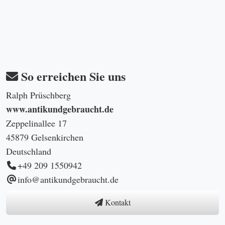
So erreichen Sie uns
Ralph Prüschberg
www.antikundgebraucht.de
Zeppelinallee 17
45879 Gelsenkirchen
Deutschland
+49 209 1550942
info@antikundgebraucht.de
Kontakt