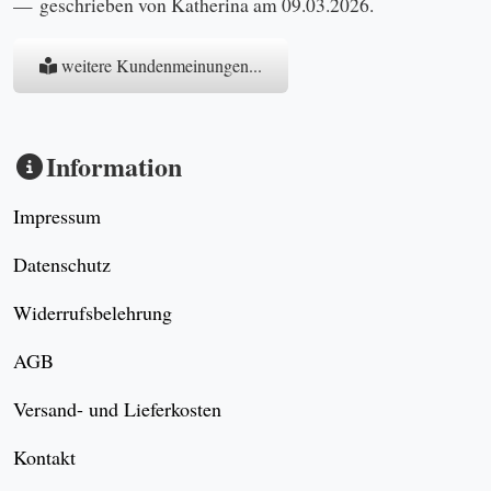
geschrieben von Katherina am 09.03.2026.
weitere Kundenmeinungen...
Information
Impressum
Datenschutz
Widerrufsbelehrung
AGB
Versand- und Lieferkosten
Kontakt