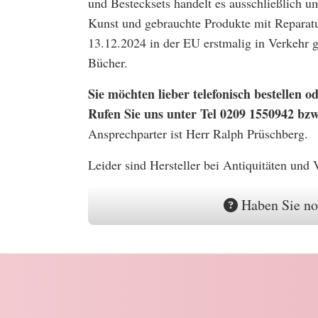
und Bestecksets handelt es ausschließlich u
Kunst und gebrauchte Produkte mit Reparatu
13.12.2024 in der EU erstmalig in Verkehr
Bücher.
Sie möchten lieber telefonisch bestellen
Rufen Sie uns unter Tel 0209 1550942 bz
Ansprechparter ist Herr Ralph Prüschberg.
Leider sind Hersteller bei Antiquitäten und
Haben Sie no