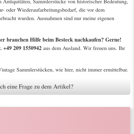
m Antiquitäten, Sammlerstücke von historischer Bedeutung,
r- oder Wiederaufarbeitungsbedarf, die vor dem
 gebracht wurden. Ausnahmen sind nur meine eigenen
 oder brauchen Hilfe beim Besteck nachkaufen? Gerne!
w. +49 209 1550942
aus dem Ausland. Wir freuen uns. Ihr
 Vintage Sammlerstücken, wie hier, nicht immer ermittelbar.
ch eine Frage zu dem Artikel?