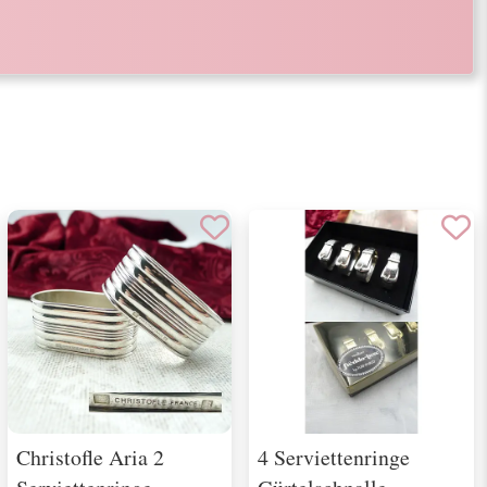
Christofle Aria 2
4 Serviettenringe