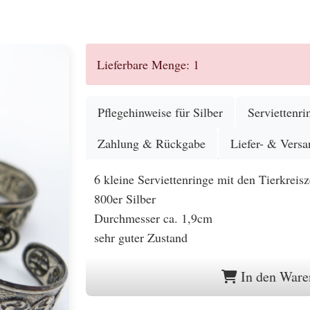
.
Lieferbare Menge: 1
Pflegehinweise für Silber
Serviettenri
Zahlung & Rückgabe
Liefer- & Versa
6 kleine Serviettenringe mit den Tierkreis
800er Silber
Durchmesser ca. 1,9cm
sehr guter Zustand
In den Ware