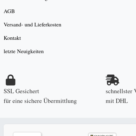
AGB
Versand- und Lieferkosten
Kontakt
letzte Neuigkeiten
SSL Gesichert
schnellster 
für eine sichere Übermittlung
mit DHL