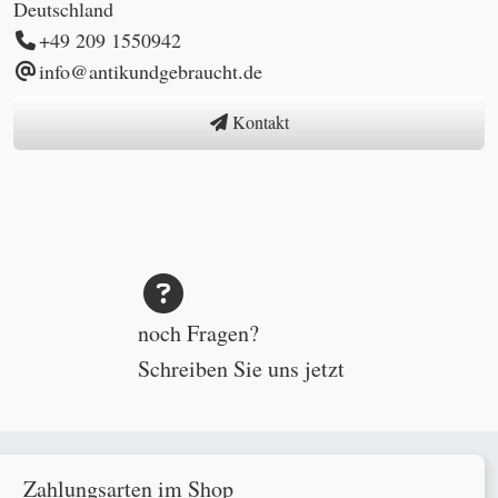
Deutschland
+49 209 1550942
info@antikundgebraucht.de
Kontakt
noch Fragen?
Schreiben Sie uns
jetzt
Zahlungsarten im Shop