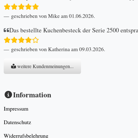
geschrieben von Mike am 01.06.2026.
Das bestellte Kuchenbesteck der Serie 2500 entspr
geschrieben von Katherina am 09.03.2026.
weitere Kundenmeinungen...
Information
Impressum
Datenschutz
Widerrufsbelehrung