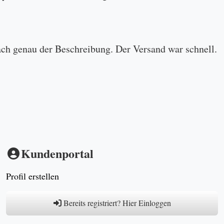
ach genau der Beschreibung. Der Versand war schnell.
Kundenportal
Profil erstellen
Bereits registriert? Hier Einloggen