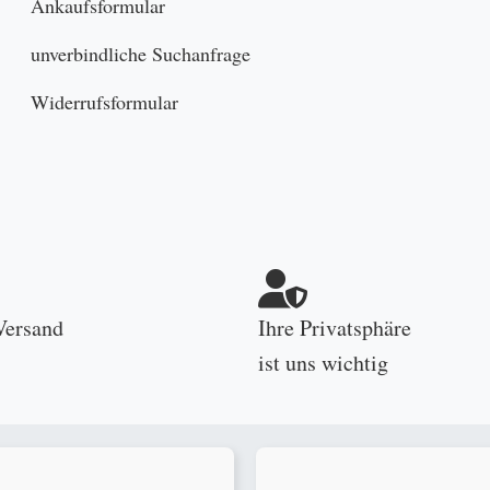
Ankaufsformular
unverbindliche Suchanfrage
Widerrufsformular
Versand
Ihre Privatsphäre
ist uns wichtig