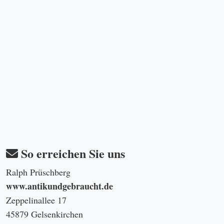
So erreichen Sie uns
Ralph Prüschberg
www.antikundgebraucht.de
Zeppelinallee 17
45879 Gelsenkirchen