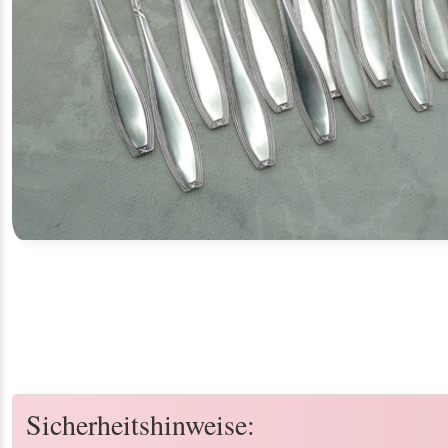
Sicherheitshinweise: