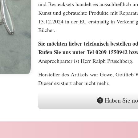
und Bestecksets handelt es ausschließlich u
Kunst und gebrauchte Produkte mit Reparatu
13.12.2024 in der EU erstmalig in Verkehr
Bücher.
Sie möchten lieber telefonisch bestellen
Rufen Sie uns unter Tel 0209 1550942 bz
Ansprechparter ist Herr Ralph Prüschberg.
Hersteller des Artikels war Gowe, Gottlieb 
Dieser existiert aber nicht mehr.
Haben Sie no