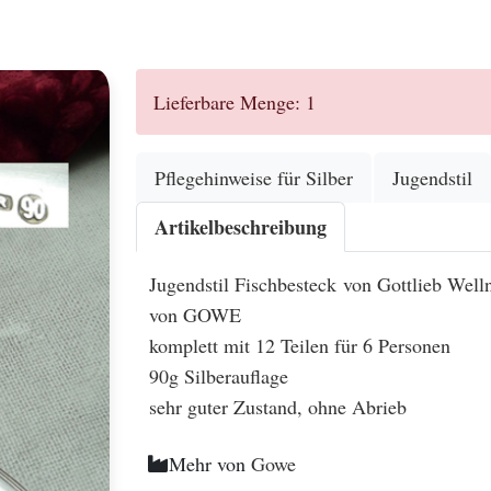
.
Lieferbare Menge: 1
Pflegehinweise für Silber
Jugendstil
Artikelbeschreibung
Jugendstil Fischbesteck von Gottlieb Well
von GOWE
komplett mit 12 Teilen für 6 Personen
90g Silberauflage
sehr guter Zustand, ohne Abrieb
Mehr von
Gowe