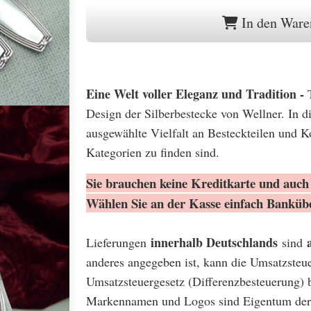
In den Ware
Eine Welt voller Eleganz und Tradition -
Design der Silberbestecke von Wellner. In di
ausgewählte Vielfalt an Besteckteilen und K
Kategorien zu finden sind.
Sie brauchen keine Kreditkarte und auch 
Wählen Sie an der Kasse einfach Banküb
innerhalb Deutschlands
Lieferungen
sind
anderes angegeben ist, kann die Umsatzsteu
Umsatzsteuergesetz (Differenzbesteuerung) 
Markennamen und Logos sind Eigentum der 