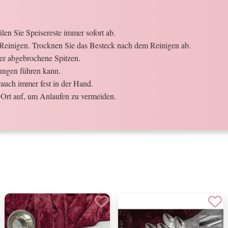
en Sie Speisereste immer sofort ab.
Reinigen. Trocknen Sie das Besteck nach dem Reinigen ab.
der abgebrochene Spitzen.
ungen führen kann.
auch immer fest in der Hand.
Ort auf, um Anlaufen zu vermeiden.