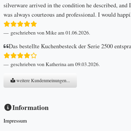
silverware arrived in the condition he described, and I
was always courteous and professional. I would happi
geschrieben von Mike am 01.06.2026.
Das bestellte Kuchenbesteck der Serie 2500 entspr
geschrieben von Katherina am 09.03.2026.
weitere Kundenmeinungen...
Information
Impressum