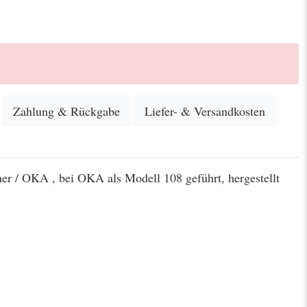
Zahlung & Rückgabe
Liefer- & Versandkosten
ner / OKA , bei OKA als Modell 108 geführt, hergestellt