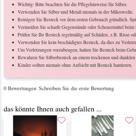
Wichtig: Bitte beachten Sie die Pflegehinweise für Silber.
Verwenden Sie Silber und Metall niemals in der Mikrowelle.
Reinigen Sie Besteck vor dem ersten Gebrauch gründlich. Spül
Vermeiden Sie scharfe Gegenstände oder Scheuermittel beim 
Prüfen Sie Ihr Besteck regelmäßig auf Schäden, z.B. Risse o
Verwenden Sie kein beschädigtes Besteck, da dies zu Verletz
Um Verletzungen vorzubeugen, halten Sie Besteck beim Gebr
Bewahren Sie Silberbesteck an einem trockenen und dunklen 
Kinder sollten niemals ohne Aufsicht mit Besteck hantieren.
0 Bewertungen
Schreiben Sie die erste Bewertung
das könnte Ihnen auch gefallen ...