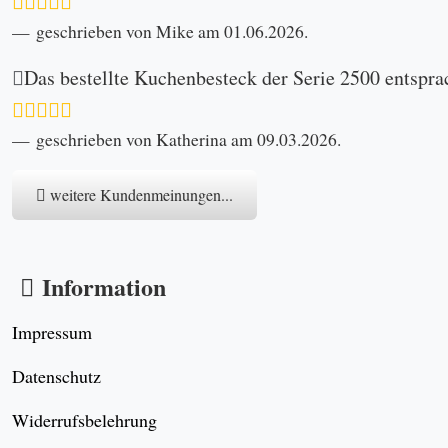
geschrieben von Mike am 01.06.2026.
Das bestellte Kuchenbesteck der Serie 2500 entspra
geschrieben von Katherina am 09.03.2026.
weitere Kundenmeinungen...
Information
Impressum
Datenschutz
Widerrufsbelehrung