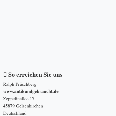
So erreichen Sie uns
Ralph Prüschberg
www.antikundgebraucht.de
Zeppelinallee 17
45879 Gelsenkirchen
Deutschland