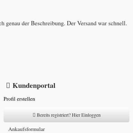
ch genau der Beschreibung. Der Versand war schnell.
Kundenportal
Profil erstellen
Bereits registriert? Hier Einloggen
Ankaufsformular