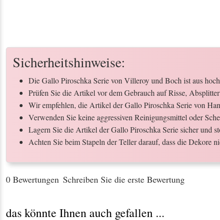
Sicherheitshinweise:
Die Gallo Piroschka Serie von Villeroy und Boch ist aus hochw
Prüfen Sie die Artikel vor dem Gebrauch auf Risse, Absplitt
Wir empfehlen, die Artikel der Gallo Piroschka Serie von H
Verwenden Sie keine aggressiven Reinigungsmittel oder Scheu
Lagern Sie die Artikel der Gallo Piroschka Serie sicher und
Achten Sie beim Stapeln der Teller darauf, dass die Dekore ni
0 Bewertungen
Schreiben Sie die erste Bewertung
das könnte Ihnen auch gefallen ...