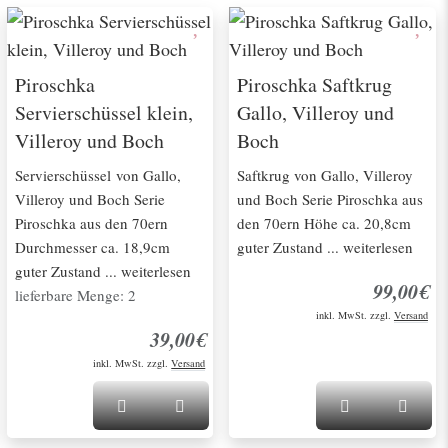
Piroschka
Piroschka Saftkrug
Servierschüssel klein,
Gallo, Villeroy und
Villeroy und Boch
Boch
Servierschüssel von Gallo,
Saftkrug von Gallo, Villeroy
Villeroy und Boch Serie
und Boch Serie Piroschka aus
Piroschka aus den 70ern
den 70ern Höhe ca. 20,8cm
Durchmesser ca. 18,9cm
guter Zustand ... weiterlesen
guter Zustand ... weiterlesen
99,00€
lieferbare Menge: 2
inkl. MwSt. zzgl.
Versand
39,00€
inkl. MwSt. zzgl.
Versand