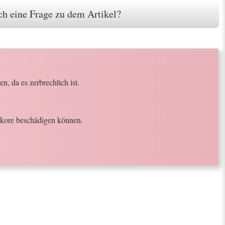
h eine Frage zu dem Artikel?
, da es zerbrechlich ist.
Dekore beschädigen können.