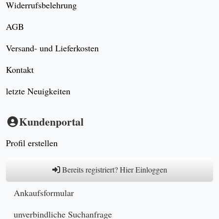
Widerrufsbelehrung
AGB
Versand- und Lieferkosten
Kontakt
letzte Neuigkeiten
Kundenportal
Profil erstellen
Bereits registriert? Hier Einloggen
Ankaufsformular
unverbindliche Suchanfrage