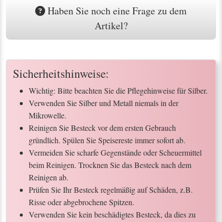
Haben Sie noch eine Frage zu dem
Artikel?
Sicherheitshinweise:
Wichtig: Bitte beachten Sie die Pflegehinweise für Silber.
Verwenden Sie Silber und Metall niemals in der
Mikrowelle.
Reinigen Sie Besteck vor dem ersten Gebrauch
gründlich. Spülen Sie Speisereste immer sofort ab.
Vermeiden Sie scharfe Gegenstände oder Scheuermittel
beim Reinigen. Trocknen Sie das Besteck nach dem
Reinigen ab.
Prüfen Sie Ihr Besteck regelmäßig auf Schäden, z.B.
Risse oder abgebrochene Spitzen.
Verwenden Sie kein beschädigtes Besteck, da dies zu