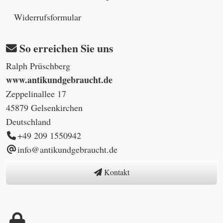
Widerrufsformular
So erreichen Sie uns
Ralph Prüschberg
www.antikundgebraucht.de
Zeppelinallee 17
45879 Gelsenkirchen
Deutschland
+49 209 1550942
info@antikundgebraucht.de
Kontakt