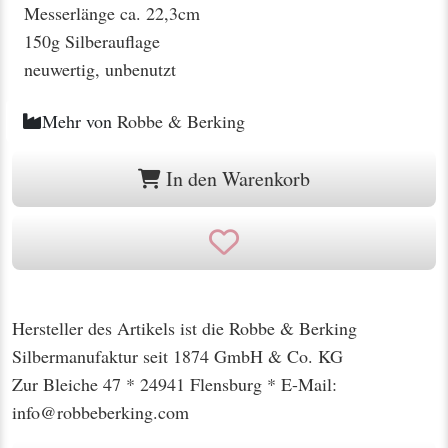
Messerlänge ca. 22,3cm
150g Silberauflage
neuwertig, unbenutzt
Mehr von
Robbe & Berking
In den Warenkorb
Hersteller des Artikels ist die Robbe & Berking
Silbermanufaktur seit 1874 GmbH & Co. KG
Zur Bleiche 47 * 24941 Flensburg * E-Mail:
info@robbeberking.com