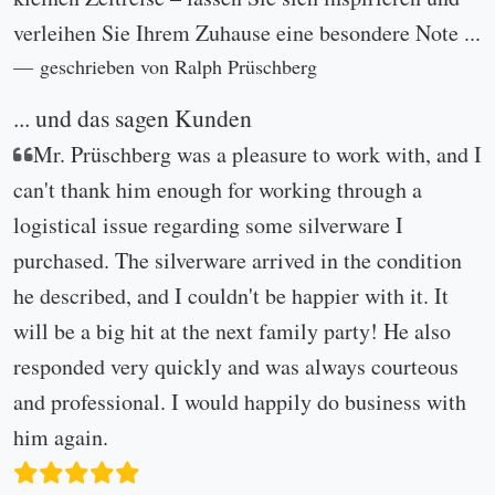
verleihen Sie Ihrem Zuhause eine besondere Note ...
geschrieben von Ralph Prüschberg
... und das sagen Kunden
Mr. Prüschberg was a pleasure to work with, and I
can't thank him enough for working through a
logistical issue regarding some silverware I
purchased. The silverware arrived in the condition
he described, and I couldn't be happier with it. It
will be a big hit at the next family party! He also
responded very quickly and was always courteous
and professional. I would happily do business with
him again.