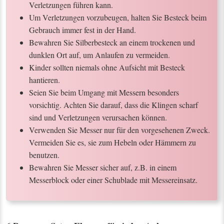
Verletzungen führen kann.
Um Verletzungen vorzubeugen, halten Sie Besteck beim
Gebrauch immer fest in der Hand.
Bewahren Sie Silberbesteck an einem trockenen und
dunklen Ort auf, um Anlaufen zu vermeiden.
Kinder sollten niemals ohne Aufsicht mit Besteck
hantieren.
Seien Sie beim Umgang mit Messern besonders
vorsichtig. Achten Sie darauf, dass die Klingen scharf
sind und Verletzungen verursachen können.
Verwenden Sie Messer nur für den vorgesehenen Zweck.
Vermeiden Sie es, sie zum Hebeln oder Hämmern zu
benutzen.
Bewahren Sie Messer sicher auf, z.B. in einem
Messerblock oder einer Schublade mit Messereinsatz.