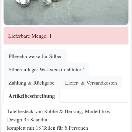
Lieferbare Menge: 1
Pflegehinweise für Silber
Silberauflage: Was steckt dahinter?
Zahlung & Rückgabe
Liefer- & Versandkosten
Artikelbeschreibung
Tafelbesteck von Robbe & Berking, Modell bzw
Design 35 Scandia
komplett mit 18 Teilen für 6 Personen