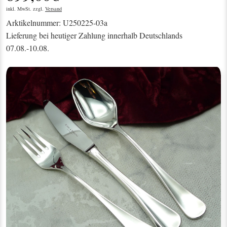
inkl. MwSt. zzgl.
Versand
Arktikelnummer: U250225-03a
Lieferung bei heutiger Zahlung innerhalb Deutschlands
07.08.-10.08.