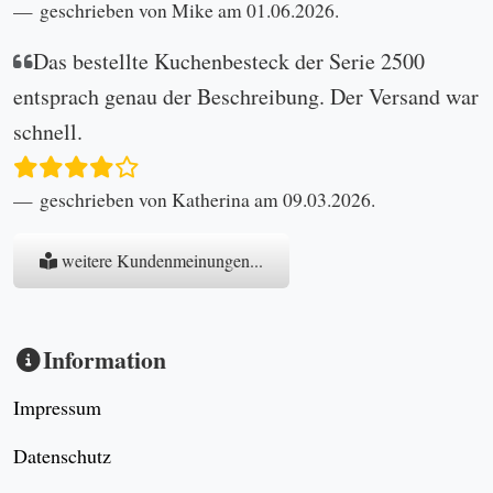
geschrieben von Mike am 01.06.2026.
Das bestellte Kuchenbesteck der Serie 2500
entsprach genau der Beschreibung. Der Versand war
schnell.
geschrieben von Katherina am 09.03.2026.
weitere Kundenmeinungen...
Information
Impressum
Datenschutz