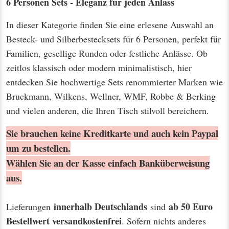
6 Personen Sets - Eleganz für jeden Anlass
In dieser Kategorie finden Sie eine erlesene Auswahl an
Besteck- und Silberbestecksets für 6 Personen, perfekt für
Familien, gesellige Runden oder festliche Anlässe. Ob
zeitlos klassisch oder modern minimalistisch, hier
entdecken Sie hochwertige Sets renommierter Marken wie
Bruckmann, Wilkens, Wellner, WMF, Robbe & Berking
und vielen anderen, die Ihren Tisch stilvoll bereichern.
Sie brauchen keine Kreditkarte und auch kein Paypal
um zu bestellen.
Wählen Sie an der Kasse einfach Banküberweisung
aus.
innerhalb Deutschlands
ab 50 Euro
Lieferungen
sind
Bestellwert
versandkostenfrei
. Sofern nichts anderes