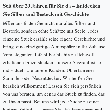
Seit über 20 Jahren für Sie da – Entdecken
Sie Silber und Besteck mit Geschichte
Bei uns finden Sie nicht nur altes Silber und
Besteck, sondern echte Schätze mit Seele. Jedes
einzelne Stück erzählt seine eigene Geschichte und
bringt eine einzigartige Atmosphäre in Ihr Zuhause.
Vom eleganten Tafelsilber bis hin zu liebevoll
erhaltenen Einzelstücken – unsere Auswahl ist so
individuell wie unsere Kunden. Ob erfahrener
Sammler oder Neuentdecker: Wir heißen Sie
herzlich willkommen! Lassen Sie sich persönlich
von uns beraten, um genau das Stück zu finden, das
zu Ihnen passt. Bei uns wird jede Suche zu einer
kleinen Zeitreise – lassen Sie sich inspirieren und