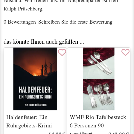
Ralph Prüschberg.
0 Bewertungen
Schreiben Sie die erste Bewertung
das könnte Ihnen auch gefallen ...
Haldenfeuer: Ein
WMF Rio Tafelbesteck
Ruhrgebiets-Krimi
6 Personen 90
versilbert