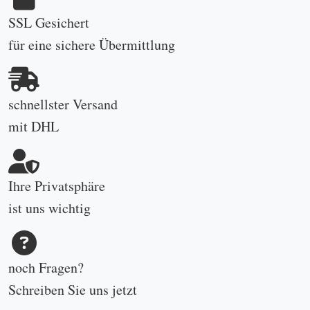
SSL Gesichert
für eine sichere Übermittlung
schnellster Versand
mit DHL
Ihre Privatsphäre
ist uns wichtig
noch Fragen?
Schreiben Sie uns
jetzt