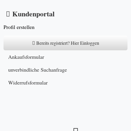
Kundenportal
Profil erstellen
Bereits registriert? Hier Einloggen
Ankaufsformular
unverbindliche Suchanfrage
Widerrufsformular