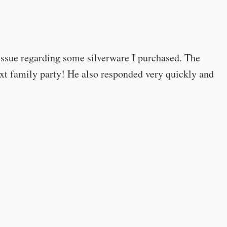
 issue regarding some silverware I purchased. The
 next family party! He also responded very quickly and