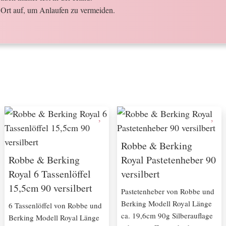
Ort auf, um Anlaufen zu vermeiden.
Robbe & Berking
Robbe & Berking
Royal Pastetenheber 90
Royal 6 Tassenlöffel
versilbert
15,5cm 90 versilbert
Pastetenheber von Robbe und
Berking Modell Royal Länge
6 Tassenlöffel von Robbe und
ca. 19,6cm 90g Silberauflage
Berking Modell Royal Länge