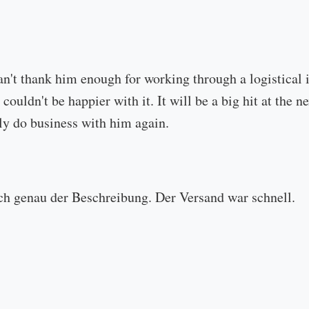
an't thank him enough for working through a logistical
 couldn't be happier with it. It will be a big hit at the
ly do business with him again.
ch genau der Beschreibung. Der Versand war schnell.