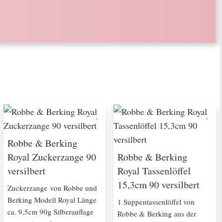
Robbe & Berking
Royal Zuckerzange 90
Robbe & Berking
versilbert
Royal Tassenlöffel
15,3cm 90 versilbert
Zuckerzange von Robbe und
Berking Modell Royal Länge
1 Suppentassenlöffel von
ca. 9,5cm 90g Silberauflage
Robbe & Berking aus der