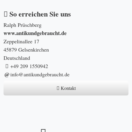
So erreichen Sie uns
Ralph Prüschberg
www.antikundgebraucht.de
Zeppelinallee 17
45879 Gelsenkirchen
Deutschland
+49 209 1550942
info@antikundgebraucht.de
Kontakt