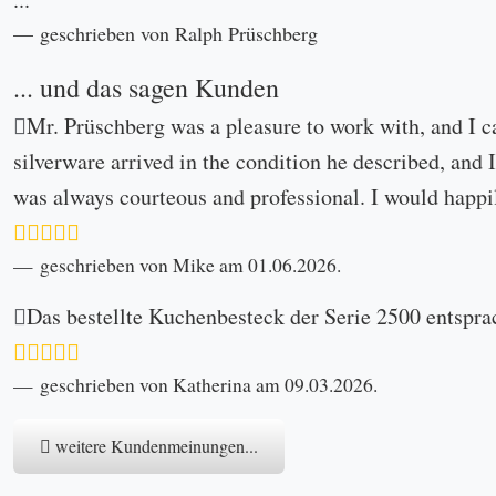
geschrieben von Ralph Prüschberg
... und das sagen Kunden
Mr. Prüschberg was a pleasure to work with, and I c
silverware arrived in the condition he described, and I
was always courteous and professional. I would happi
geschrieben von Mike am 01.06.2026.
Das bestellte Kuchenbesteck der Serie 2500 entspra
geschrieben von Katherina am 09.03.2026.
weitere Kundenmeinungen...