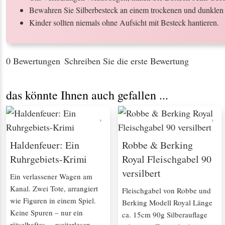
Bewahren Sie Silberbesteck an einem trockenen und dunklen 
Kinder sollten niemals ohne Aufsicht mit Besteck hantieren.
0 Bewertungen
Schreiben Sie die erste Bewertung
das könnte Ihnen auch gefallen ...
Haldenfeuer: Ein
Robbe & Berking
Ruhrgebiets-Krimi
Royal Fleischgabel 90
versilbert
Ein verlassener Wagen am
Kanal. Zwei Tote, arrangiert
Fleischgabel von Robbe und
wie Figuren in einem Spiel.
Berking Modell Royal Länge
Keine Spuren – nur ein
ca. 15cm 90g Silberauflage
rätselhaftes ... weiterlesen