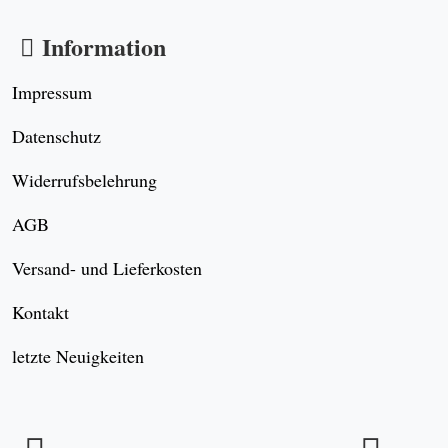
Information
Impressum
Datenschutz
Widerrufsbelehrung
AGB
Versand- und Lieferkosten
Kontakt
letzte Neuigkeiten