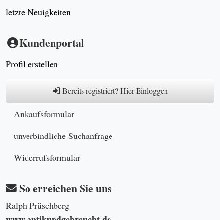
letzte Neuigkeiten
Kundenportal
Profil erstellen
Bereits registriert? Hier Einloggen
Ankaufsformular
unverbindliche Suchanfrage
Widerrufsformular
So erreichen Sie uns
Ralph Prüschberg
www.antikundgebraucht.de