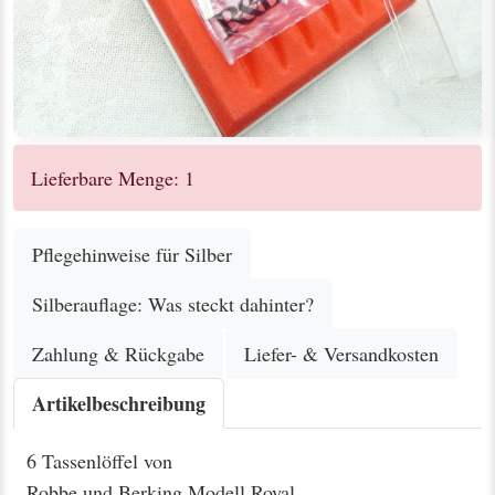
Lieferbare Menge: 1
Pflegehinweise für Silber
Silberauflage: Was steckt dahinter?
Zahlung & Rückgabe
Liefer- & Versandkosten
Artikelbeschreibung
6 Tassenlöffel von
Robbe und Berking Modell Royal