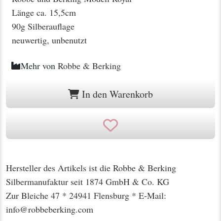
Länge ca. 15,5cm
90g Silberauflage
neuwertig, unbenutzt
Mehr von
Robbe & Berking
In den Warenkorb
Hersteller des Artikels ist die Robbe & Berking
Silbermanufaktur seit 1874 GmbH & Co. KG
Zur Bleiche 47 * 24941 Flensburg * E-Mail:
info@robbeberking.com