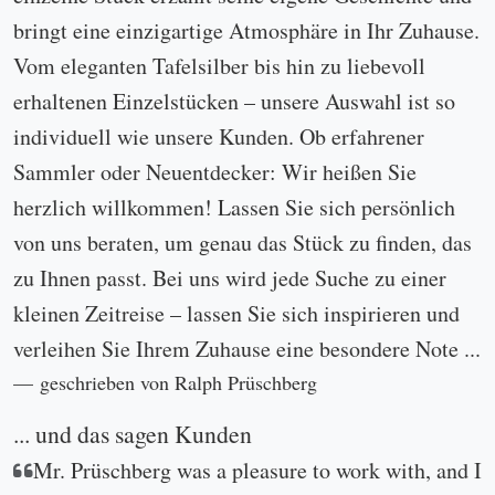
bringt eine einzigartige Atmosphäre in Ihr Zuhause.
Vom eleganten Tafelsilber bis hin zu liebevoll
erhaltenen Einzelstücken – unsere Auswahl ist so
individuell wie unsere Kunden. Ob erfahrener
Sammler oder Neuentdecker: Wir heißen Sie
herzlich willkommen! Lassen Sie sich persönlich
von uns beraten, um genau das Stück zu finden, das
zu Ihnen passt. Bei uns wird jede Suche zu einer
kleinen Zeitreise – lassen Sie sich inspirieren und
verleihen Sie Ihrem Zuhause eine besondere Note ...
geschrieben von Ralph Prüschberg
... und das sagen Kunden
Mr. Prüschberg was a pleasure to work with, and I