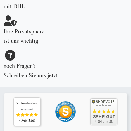
mit DHL
Ihre Privatsphäre
ist uns wichtig
noch Fragen?
Schreiben Sie uns
jetzt
Zufriedenheit
insgesamt
4.96/ 5.00