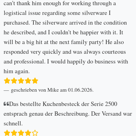
can't thank him enough for working through a
logistical issue regarding some silverware I
purchased. The silverware arrived in the condition
he described, and I couldn't be happier with it. It
will be a big hit at the next family party! He also
responded very quickly and was always courteous
and professional. I would happily do business with
him again.
geschrieben von Mike am 01.06.2026.
Das bestellte Kuchenbesteck der Serie 2500
entsprach genau der Beschreibung. Der Versand war
schnell.