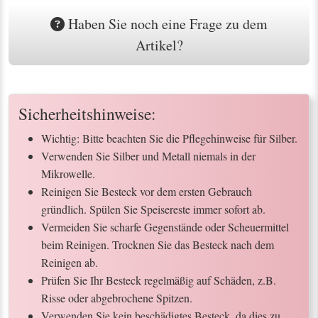
Haben Sie noch eine Frage zu dem
Artikel?
Sicherheitshinweise:
Wichtig: Bitte beachten Sie die Pflegehinweise für Silber.
Verwenden Sie Silber und Metall niemals in der
Mikrowelle.
Reinigen Sie Besteck vor dem ersten Gebrauch
gründlich. Spülen Sie Speisereste immer sofort ab.
Vermeiden Sie scharfe Gegenstände oder Scheuermittel
beim Reinigen. Trocknen Sie das Besteck nach dem
Reinigen ab.
Prüfen Sie Ihr Besteck regelmäßig auf Schäden, z.B.
Risse oder abgebrochene Spitzen.
Verwenden Sie kein beschädigtes Besteck, da dies zu