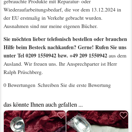
gebrauchte Produkte mit Reparatur- oder
Wiederaufarbeitungsbedarf, die vor dem 13.12.2024 in
der EU erstmalig in Verkehr gebracht wurden.
Ausnahmen sind nur meine eigenen Bücher.
Sie möchten lieber telefonisch bestellen oder brauchen
Hilfe beim Besteck nachkaufen? Gerne! Rufen Sie uns
unter Tel 0209 1550942 bzw. +49 209 1550942
aus dem
Ausland. Wir freuen uns. Ihr Ansprechparter ist Herr
Ralph Prüschberg.
0 Bewertungen
Schreiben Sie die erste Bewertung
das könnte Ihnen auch gefallen ...