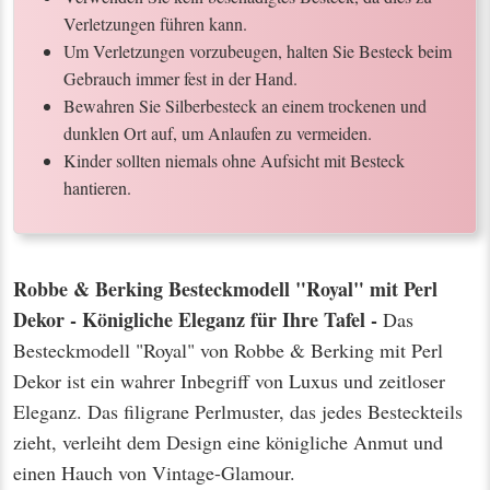
Verletzungen führen kann.
Um Verletzungen vorzubeugen, halten Sie Besteck beim
Gebrauch immer fest in der Hand.
Bewahren Sie Silberbesteck an einem trockenen und
dunklen Ort auf, um Anlaufen zu vermeiden.
Kinder sollten niemals ohne Aufsicht mit Besteck
hantieren.
Robbe & Berking Besteckmodell "Royal" mit Perl
Dekor - Königliche Eleganz für Ihre Tafel -
Das
Besteckmodell "Royal" von Robbe & Berking mit Perl
Dekor ist ein wahrer Inbegriff von Luxus und zeitloser
Eleganz. Das filigrane Perlmuster, das jedes Besteckteils
zieht, verleiht dem Design eine königliche Anmut und
einen Hauch von Vintage-Glamour.