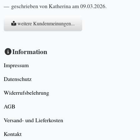
geschrieben von Katherina am 09.03.2026.
weitere Kundenmeinungen...
Information
Impressum
Datenschutz
Widerrufsbelehrung
AGB
Versand- und Lieferkosten
Kontakt