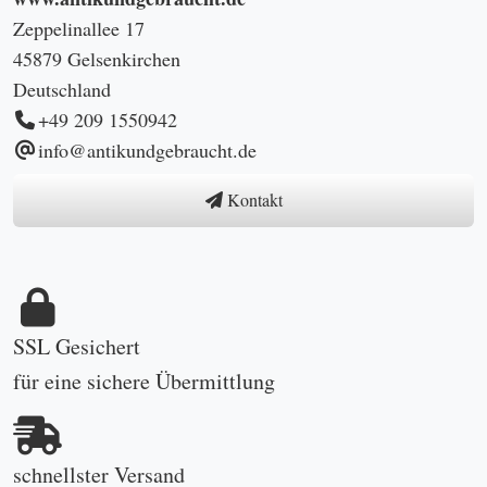
Zeppelinallee 17
45879 Gelsenkirchen
Deutschland
+49 209 1550942
info@antikundgebraucht.de
Kontakt
SSL Gesichert
für eine sichere Übermittlung
schnellster Versand