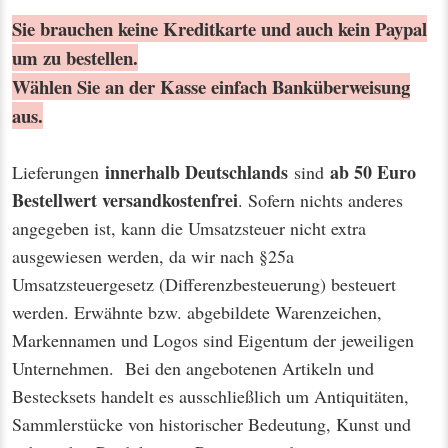
Sie brauchen keine Kreditkarte und auch kein Paypal
um zu bestellen.
Wählen Sie an der Kasse einfach Banküberweisung
aus.
innerhalb Deutschlands
ab 50 Euro
Lieferungen
sind
Bestellwert
versandkostenfrei
. Sofern nichts anderes
angegeben ist, kann die Umsatzsteuer nicht extra
ausgewiesen werden, da wir nach §25a
Umsatzsteuergesetz (Differenzbesteuerung) besteuert
werden. Erwähnte bzw. abgebildete Warenzeichen,
Markennamen und Logos sind Eigentum der jeweiligen
Unternehmen. Bei den angebotenen Artikeln und
Bestecksets handelt es ausschließlich um Antiquitäten,
Sammlerstücke von historischer Bedeutung, Kunst und