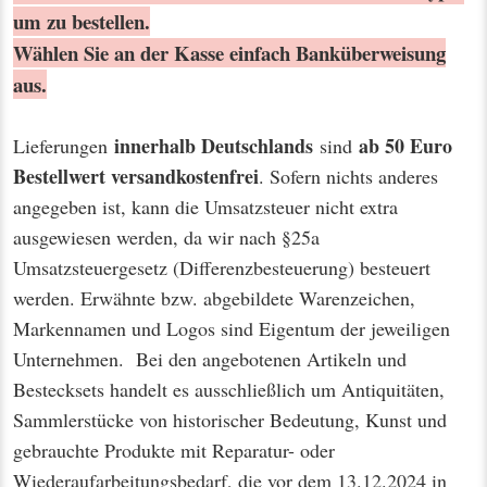
um zu bestellen.
Wählen Sie an der Kasse einfach Banküberweisung
aus.
innerhalb Deutschlands
ab 50 Euro
Lieferungen
sind
Bestellwert
versandkostenfrei
. Sofern nichts anderes
angegeben ist, kann die Umsatzsteuer nicht extra
ausgewiesen werden, da wir nach §25a
Umsatzsteuergesetz (Differenzbesteuerung) besteuert
werden. Erwähnte bzw. abgebildete Warenzeichen,
Markennamen und Logos sind Eigentum der jeweiligen
Unternehmen. Bei den angebotenen Artikeln und
Bestecksets handelt es ausschließlich um Antiquitäten,
Sammlerstücke von historischer Bedeutung, Kunst und
gebrauchte Produkte mit Reparatur- oder
Wiederaufarbeitungsbedarf, die vor dem 13.12.2024 in