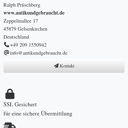
Ralph Prüschberg
www.antikundgebraucht.de
Zeppelinallee 17
45879 Gelsenkirchen
Deutschland
+49 209 1550942
info@antikundgebraucht.de
Kontakt
SSL Gesichert
für eine sichere Übermittlung