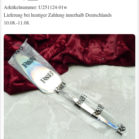
Arktikelnummer: U251124-01w
Lieferung bei heutiger Zahlung innerhalb Deutschlands
10.08.-11.08.