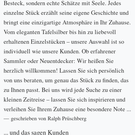
Besteck, sondern echte Schätze mit Seele. Jedes
einzelne Stück erzählt seine eigene Geschichte und
bringt eine einzigartige Atmosphäre in Ihr Zuhause.
Vom eleganten Tafelsilber bis hin zu liebevoll
erhaltenen Einzelstücken – unsere Auswahl ist so
individuell wie unsere Kunden. Ob erfahrener
Sammler oder Neuentdecker: Wir heißen Sie
herzlich willkommen! Lassen Sie sich persönlich
von uns beraten, um genau das Stück zu finden, das
zu Ihnen passt. Bei uns wird jede Suche zu einer
kleinen Zeitreise – lassen Sie sich inspirieren und
verleihen Sie Ihrem Zuhause eine besondere Note ...
geschrieben von Ralph Prüschberg
... und das sagen Kunden