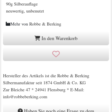
90g Silberauflage
neuwertig, unbenutzt
Mehr von
Robbe & Berking
In den Warenkorb
Hersteller des Artikels ist die Robbe & Berking
Silbermanufaktur seit 1874 GmbH & Co. KG
Zur Bleiche 47 * 24941 Flensburg * E-Mail:
info@robbeberking.com
Haben Sie noch eine Frage zu dem