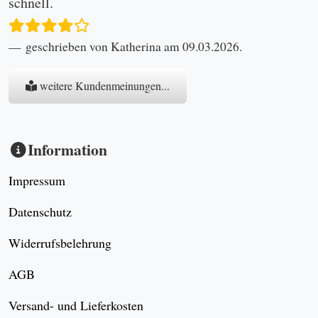
schnell.
geschrieben von Katherina am 09.03.2026.
weitere Kundenmeinungen...
Information
Impressum
Datenschutz
Widerrufsbelehrung
AGB
Versand- und Lieferkosten