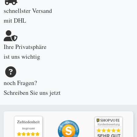
schnellster Versand
mit DHL
Ihre Privatsphäre
ist uns wichtig
noch Fragen?
Schreiben Sie uns
jetzt
Zufriedenheit
insgesamt