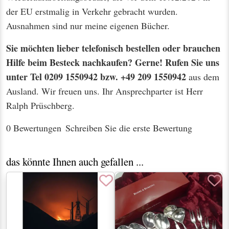
der EU erstmalig in Verkehr gebracht wurden.
Ausnahmen sind nur meine eigenen Bücher.
Sie möchten lieber telefonisch bestellen oder brauchen
Hilfe beim Besteck nachkaufen? Gerne! Rufen Sie uns
unter Tel 0209 1550942 bzw. +49 209 1550942
aus dem
Ausland. Wir freuen uns. Ihr Ansprechparter ist Herr
Ralph Prüschberg.
0 Bewertungen
Schreiben Sie die erste Bewertung
das könnte Ihnen auch gefallen ...