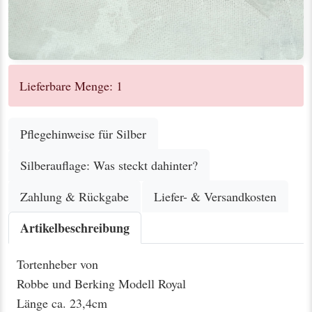
Lieferbare Menge: 1
Pflegehinweise für Silber
Silberauflage: Was steckt dahinter?
Zahlung & Rückgabe
Liefer- & Versandkosten
Artikelbeschreibung
Tortenheber von
Robbe und Berking Modell Royal
Länge ca. 23,4cm