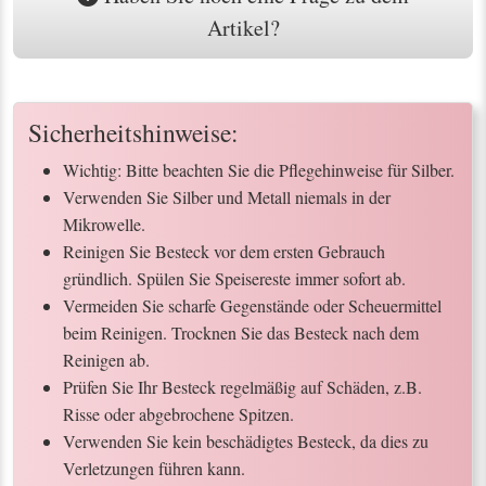
Artikel?
Sicherheitshinweise:
Wichtig: Bitte beachten Sie die Pflegehinweise für Silber.
Verwenden Sie Silber und Metall niemals in der
Mikrowelle.
Reinigen Sie Besteck vor dem ersten Gebrauch
gründlich. Spülen Sie Speisereste immer sofort ab.
Vermeiden Sie scharfe Gegenstände oder Scheuermittel
beim Reinigen. Trocknen Sie das Besteck nach dem
Reinigen ab.
Prüfen Sie Ihr Besteck regelmäßig auf Schäden, z.B.
Risse oder abgebrochene Spitzen.
Verwenden Sie kein beschädigtes Besteck, da dies zu
Verletzungen führen kann.