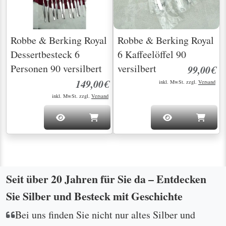
Robbe & Berking Royal
Robbe & Berking Royal
Dessertbesteck 6
6 Kaffeelöffel 90
Personen 90 versilbert
versilbert
99,00€
149,00€
inkl. MwSt. zzgl.
Versand
inkl. MwSt. zzgl.
Versand
Seit über 20 Jahren für Sie da – Entdecken
Sie Silber und Besteck mit Geschichte
Bei uns finden Sie nicht nur altes Silber und