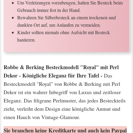
Um Verletzungen vorzubeugen, halten Sie Besteck beim
Gebrauch immer fest in der Hand.
Bewahren Sie Silberbesteck an einem trockenen und
dunklen Ort auf, um Anlaufen zu vermeiden.
Kinder sollten niemals ohne Aufsicht mit Besteck
hantieren.
Robbe & Berking Besteckmodell "Royal" mit Perl
Dekor - Königliche Eleganz für Ihre Tafel -
Das
Besteckmodell "Royal" von Robbe & Berking mit Perl
Dekor ist ein wahrer Inbegriff von Luxus und zeitloser
Eleganz. Das filigrane Perlmuster, das jedes Besteckteils
zieht, verleiht dem Design eine königliche Anmut und
einen Hauch von Vintage-Glamour.
Sie brauchen keine Kreditkarte und auch kein Paypal