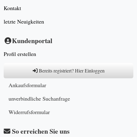
Kontakt
letzte Neuigkeiten
Kundenportal
Profil erstellen
Bereits registriert? Hier Einloggen
Ankaufsformular
unverbindliche Suchanfrage
Widerrufsformular
So erreichen Sie uns