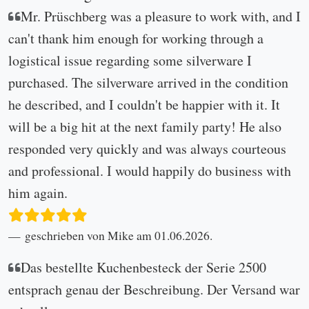
Mr. Prüschberg was a pleasure to work with, and I
can't thank him enough for working through a
logistical issue regarding some silverware I
purchased. The silverware arrived in the condition
he described, and I couldn't be happier with it. It
will be a big hit at the next family party! He also
responded very quickly and was always courteous
and professional. I would happily do business with
him again.
geschrieben von Mike am 01.06.2026.
Das bestellte Kuchenbesteck der Serie 2500
entsprach genau der Beschreibung. Der Versand war