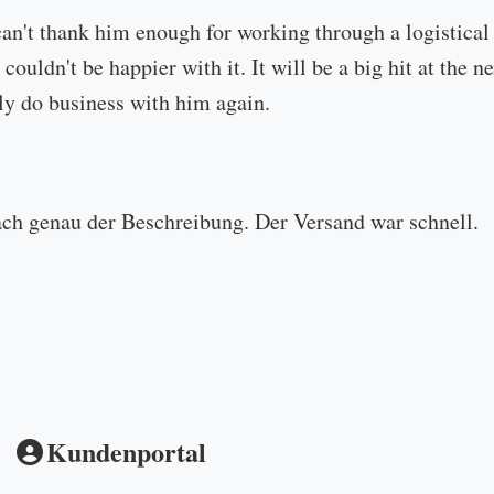
can't thank him enough for working through a logistical
 couldn't be happier with it. It will be a big hit at the
ly do business with him again.
ach genau der Beschreibung. Der Versand war schnell.
Kundenportal