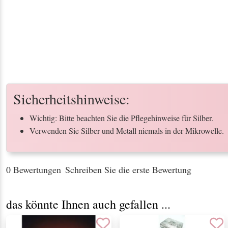
Sicherheitshinweise:
Wichtig: Bitte beachten Sie die Pflegehinweise für Silber.
Verwenden Sie Silber und Metall niemals in der Mikrowelle.
0 Bewertungen
Schreiben Sie die erste Bewertung
das könnte Ihnen auch gefallen ...