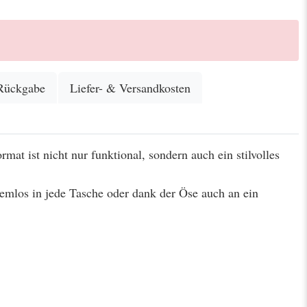
Rückgabe
Liefer- & Versandkosten
at ist nicht nur funktional, sondern auch ein stilvolles
emlos in jede Tasche oder dank der Öse auch an ein