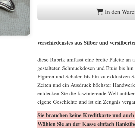
In den Ware
verschiedenstes aus Silber und versilbert
diese Rubrik umfasst eine breite Palette an 
gestalteten Schmuckdosen und Etuis bis hin
Figuren und Schalen bis hin zu exklusiven 
Zeiten und ein Ausdruck höchster Handwerks
entdecken Sie die faszinierende Welt antiker
eigene Geschichte und ist ein Zeugnis verg
Sie brauchen keine Kreditkarte und auch 
Wählen Sie an der Kasse einfach Banküb