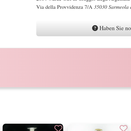
Via della Provvidenza 7/A
35030 Sarmeola 
Haben Sie no