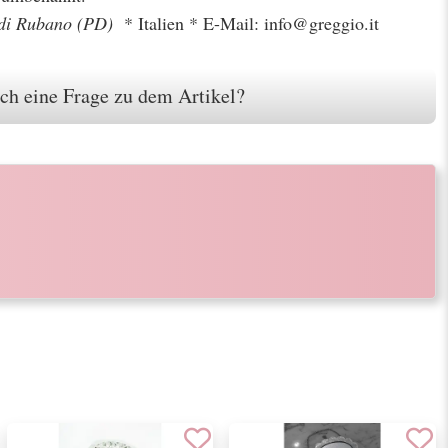
di Rubano (PD)
* Italien * E-Mail: info@greggio.it
ch eine Frage zu dem Artikel?