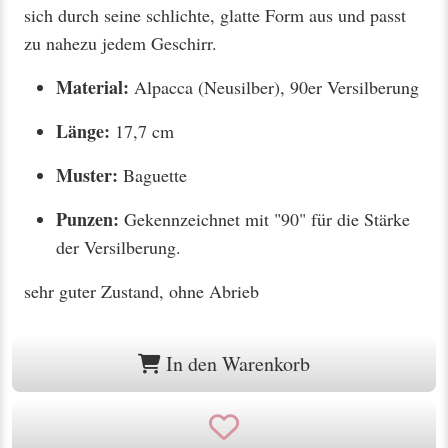
sich durch seine schlichte, glatte Form aus und passt
zu nahezu jedem Geschirr.
Material:
Alpacca (Neusilber), 90er Versilberung
Länge:
17,7 cm
Muster:
Baguette
Punzen:
Gekennzeichnet mit "90" für die Stärke
der Versilberung.
sehr guter Zustand, ohne Abrieb
In den Warenkorb