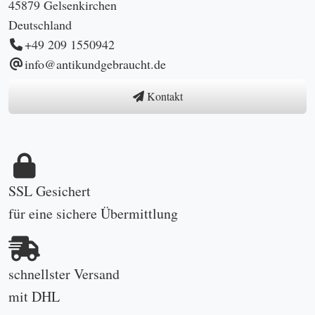
45879 Gelsenkirchen
Deutschland
+49 209 1550942
info@antikundgebraucht.de
Kontakt
SSL Gesichert
für eine sichere Übermittlung
schnellster Versand
mit DHL