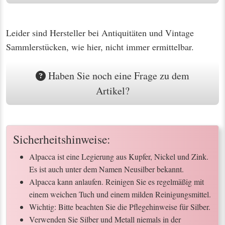
Leider sind Hersteller bei Antiquitäten und Vintage
Sammlerstücken, wie hier, nicht immer ermittelbar.
Haben Sie noch eine Frage zu dem
Artikel?
Sicherheitshinweise:
Alpacca ist eine Legierung aus Kupfer, Nickel und Zink.
Es ist auch unter dem Namen Neusilber bekannt.
Alpacca kann anlaufen. Reinigen Sie es regelmäßig mit
einem weichen Tuch und einem milden Reinigungsmittel.
Wichtig: Bitte beachten Sie die Pflegehinweise für Silber.
Verwenden Sie Silber und Metall niemals in der