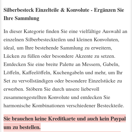
Silberbesteck Einzelteile & Konvolute - Ergänzen Sie
Ihre Sammlung
In dieser Kategorie finden Sie eine vielfältige Auswahl an
einzelnen Silberbesteckteilen und kleinen Konvoluten,
ideal, um Ihre bestehende Sammlung zu erweitern,
Lücken zu füllen oder besondere Akzente zu setzen.
Entdecken Sie eine breite Palette an Messern, Gabeln,
Löffeln, Kaffeelöffeln, Kuchengabeln und mehr, um Ihr
Set zu vervollständigen oder besondere Einzelstücke zu
erwerben. Stöbern Sie durch unsere liebevoll
zusammengestellten Konvolute und entdecken Sie
harmonische Kombinationen verschiedener Besteckteile.
Sie brauchen keine Kreditkarte und auch kein Paypal
um zu bestellen.