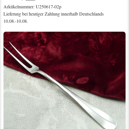
Arktikelnummer: U250617-02p
Lieferung bei heutiger Zahlung innerhalb Deutschlands
10.08.-10.08.