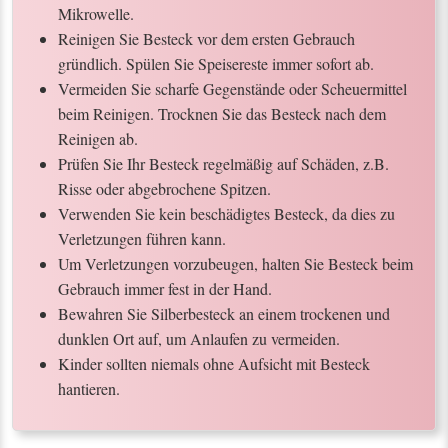
Mikrowelle.
Reinigen Sie Besteck vor dem ersten Gebrauch
gründlich. Spülen Sie Speisereste immer sofort ab.
Vermeiden Sie scharfe Gegenstände oder Scheuermittel
beim Reinigen. Trocknen Sie das Besteck nach dem
Reinigen ab.
Prüfen Sie Ihr Besteck regelmäßig auf Schäden, z.B.
Risse oder abgebrochene Spitzen.
Verwenden Sie kein beschädigtes Besteck, da dies zu
Verletzungen führen kann.
Um Verletzungen vorzubeugen, halten Sie Besteck beim
Gebrauch immer fest in der Hand.
Bewahren Sie Silberbesteck an einem trockenen und
dunklen Ort auf, um Anlaufen zu vermeiden.
Kinder sollten niemals ohne Aufsicht mit Besteck
hantieren.