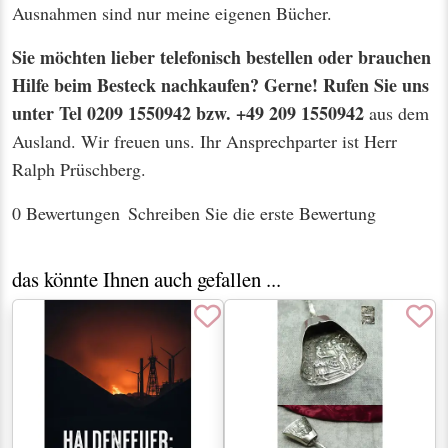
Ausnahmen sind nur meine eigenen Bücher.
Sie möchten lieber telefonisch bestellen oder brauchen
Hilfe beim Besteck nachkaufen? Gerne! Rufen Sie uns
unter Tel 0209 1550942 bzw. +49 209 1550942
aus dem
Ausland. Wir freuen uns. Ihr Ansprechparter ist Herr
Ralph Prüschberg.
0 Bewertungen
Schreiben Sie die erste Bewertung
das könnte Ihnen auch gefallen ...