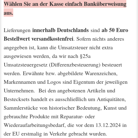
Wählen Sie an der Kasse einfach Banküberweisung
aus.
innerhalb Deutschlands
ab 50 Euro
Lieferungen
sind
Bestellwert
versandkostenfrei
. Sofern nichts anderes
angegeben ist, kann die Umsatzsteuer nicht extra
ausgewiesen werden, da wir nach §25a
Umsatzsteuergesetz (Differenzbesteuerung) besteuert
werden. Erwähnte bzw. abgebildete Warenzeichen,
Markennamen und Logos sind Eigentum der jeweiligen
Unternehmen. Bei den angebotenen Artikeln und
Bestecksets handelt es ausschließlich um Antiquitäten,
Sammlerstücke von historischer Bedeutung, Kunst und
gebrauchte Produkte mit Reparatur- oder
Wiederaufarbeitungsbedarf, die vor dem 13.12.2024 in
der EU erstmalig in Verkehr gebracht wurden.