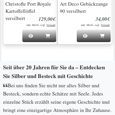
Christofle Port Royale
Art Deco Gebäckzange
Kartoffellöffel
90 versilbert
versilbert
129,00€
34,00€
inkl. MwSt. zzgl.
Versand
inkl. MwSt. zzgl.
Versand
Seit über 20 Jahren für Sie da – Entdecken
Sie Silber und Besteck mit Geschichte
Bei uns finden Sie nicht nur altes Silber und
Besteck, sondern echte Schätze mit Seele. Jedes
einzelne Stück erzählt seine eigene Geschichte und
bringt eine einzigartige Atmosphäre in Ihr Zuhause.