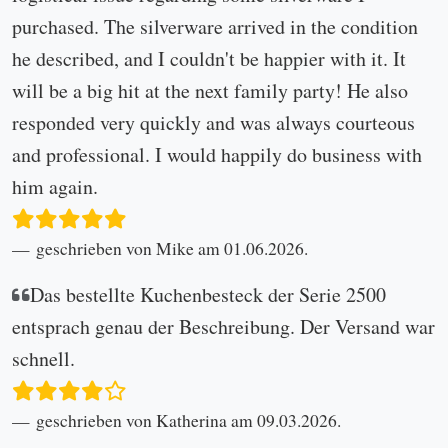
purchased. The silverware arrived in the condition
he described, and I couldn't be happier with it. It
will be a big hit at the next family party! He also
responded very quickly and was always courteous
and professional. I would happily do business with
him again.
geschrieben von Mike am 01.06.2026.
Das bestellte Kuchenbesteck der Serie 2500
entsprach genau der Beschreibung. Der Versand war
schnell.
geschrieben von Katherina am 09.03.2026.