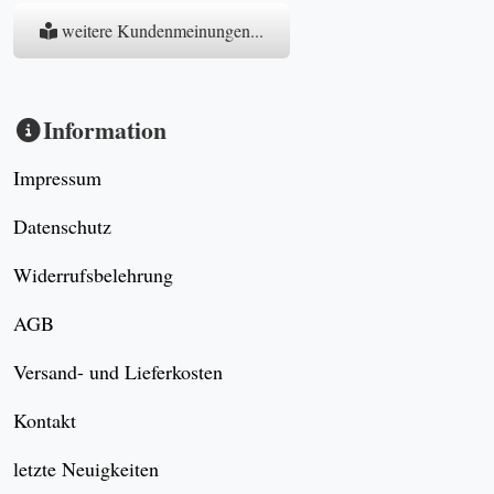
weitere Kundenmeinungen...
Information
Impressum
Datenschutz
Widerrufsbelehrung
AGB
Versand- und Lieferkosten
Kontakt
letzte Neuigkeiten