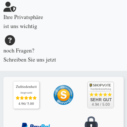
Ihre Privatsphäre
ist uns wichtig
noch Fragen?
Schreiben Sie uns
jetzt
Zufriedenheit
insgesamt
4.96/ 5.00