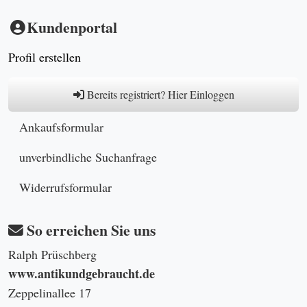
Kundenportal
Profil erstellen
Bereits registriert? Hier Einloggen
Ankaufsformular
unverbindliche Suchanfrage
Widerrufsformular
So erreichen Sie uns
Ralph Prüschberg
www.antikundgebraucht.de
Zeppelinallee 17