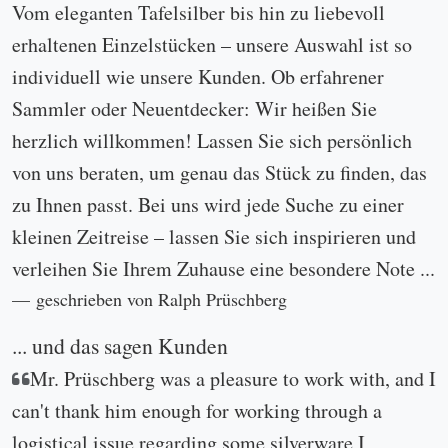
Vom eleganten Tafelsilber bis hin zu liebevoll
erhaltenen Einzelstücken – unsere Auswahl ist so
individuell wie unsere Kunden. Ob erfahrener
Sammler oder Neuentdecker: Wir heißen Sie
herzlich willkommen! Lassen Sie sich persönlich
von uns beraten, um genau das Stück zu finden, das
zu Ihnen passt. Bei uns wird jede Suche zu einer
kleinen Zeitreise – lassen Sie sich inspirieren und
verleihen Sie Ihrem Zuhause eine besondere Note ...
geschrieben von Ralph Prüschberg
... und das sagen Kunden
Mr. Prüschberg was a pleasure to work with, and I
can't thank him enough for working through a
logistical issue regarding some silverware I