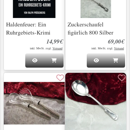
Haldenfeuer: Ein
Zuckerschaufel
Ruhrgebiets-Krimi
figürlich 800 Silber
14,99€
69,00€
inkl. MwSt. zzgl.
Versand
inkl. MwSt. zzgl.
Versand