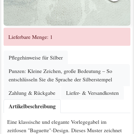
Lieferbare Menge: 1
Pflegehinweise für Silber
Punzen: Kleine Zeichen, große Bedeutung – So
entschlüsseln Sie die Sprache der Silberstempel
Zahlung & Rückgabe
Liefer- & Versandkosten
Artikelbeschreibung
Eine klassische und elegante Vorlegegabel im
zeitlosen "Baguette"-Design. Dieses Muster zeichnet