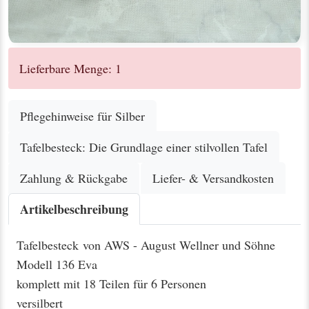
Lieferbare Menge: 1
Pflegehinweise für Silber
Tafelbesteck: Die Grundlage einer stilvollen Tafel
Zahlung & Rückgabe
Liefer- & Versandkosten
Artikelbeschreibung
Tafelbesteck von AWS - August Wellner und Söhne
Modell 136 Eva
komplett mit 18 Teilen für 6 Personen
versilbert