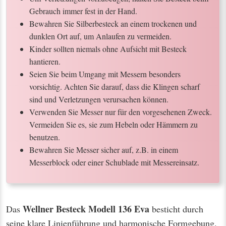
Gebrauch immer fest in der Hand.
Bewahren Sie Silberbesteck an einem trockenen und
dunklen Ort auf, um Anlaufen zu vermeiden.
Kinder sollten niemals ohne Aufsicht mit Besteck
hantieren.
Seien Sie beim Umgang mit Messern besonders
vorsichtig. Achten Sie darauf, dass die Klingen scharf
sind und Verletzungen verursachen können.
Verwenden Sie Messer nur für den vorgesehenen Zweck.
Vermeiden Sie es, sie zum Hebeln oder Hämmern zu
benutzen.
Bewahren Sie Messer sicher auf, z.B. in einem
Messerblock oder einer Schublade mit Messereinsatz.
Wellner Besteck Modell 136 Eva
Das
besticht durch
seine klare Linienführung und harmonische Formgebung.