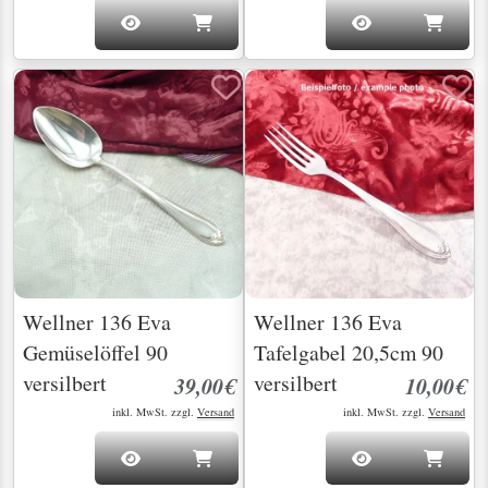
Wellner 136 Eva
Wellner 136 Eva
Gemüselöffel 90
Tafelgabel 20,5cm 90
versilbert
versilbert
39,00€
10,00€
inkl. MwSt. zzgl.
Versand
inkl. MwSt. zzgl.
Versand