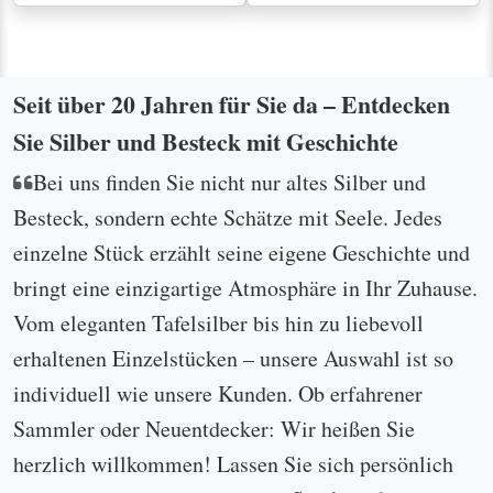
Seit über 20 Jahren für Sie da – Entdecken
Sie Silber und Besteck mit Geschichte
Bei uns finden Sie nicht nur altes Silber und
Besteck, sondern echte Schätze mit Seele. Jedes
einzelne Stück erzählt seine eigene Geschichte und
bringt eine einzigartige Atmosphäre in Ihr Zuhause.
Vom eleganten Tafelsilber bis hin zu liebevoll
erhaltenen Einzelstücken – unsere Auswahl ist so
individuell wie unsere Kunden. Ob erfahrener
Sammler oder Neuentdecker: Wir heißen Sie
herzlich willkommen! Lassen Sie sich persönlich