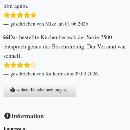
him again.
geschrieben von Mike am 01.06.2026.
Das bestellte Kuchenbesteck der Serie 2500
entsprach genau der Beschreibung. Der Versand war
schnell.
geschrieben von Katherina am 09.03.2026.
weitere Kundenmeinungen...
Information
Impressum