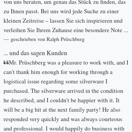
von uns beraten, um genau das Stück zu finden, das
zu Ihnen passt. Bei uns wird jede Suche zu einer
kleinen Zeitreise – lassen Sie sich inspirieren und
verleihen Sie Ihrem Zuhause eine besondere Note ...
geschrieben von Ralph Prüschberg
... und das sagen Kunden
Mr. Prüschberg was a pleasure to work with, and I
can't thank him enough for working through a
logistical issue regarding some silverware I
purchased. The silverware arrived in the condition
he described, and I couldn't be happier with it. It
will be a big hit at the next family party! He also
responded very quickly and was always courteous
and professional. I would happily do business with