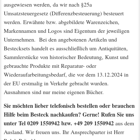
ausgewiesen werden, da wir nach §25a
Umsatzsteuergesetz (Differenzbesteuerung) besteuert
werden. Erwähnte bzw. abgebildete Warenzeichen,
Markennamen und Logos sind Eigentum der jeweiligen
Unternehmen. Bei den angebotenen Artikeln und
Bestecksets handelt es ausschließlich um Antiquitäten,
Sammlerstücke von historischer Bedeutung, Kunst und
gebrauchte Produkte mit Reparatur- oder
Wiederaufarbeitungsbedarf, die vor dem 13.12.2024 in
der EU erstmalig in Verkehr gebracht wurden.
Ausnahmen sind nur meine eigenen Bücher.
Sie möchten lieber telefonisch bestellen oder brauchen
Hilfe beim Besteck nachkaufen? Gerne! Rufen Sie uns
unter Tel 0209 1550942 bzw. +49 209 1550942
aus dem
Ausland. Wir freuen uns. Ihr Ansprechparter ist Herr