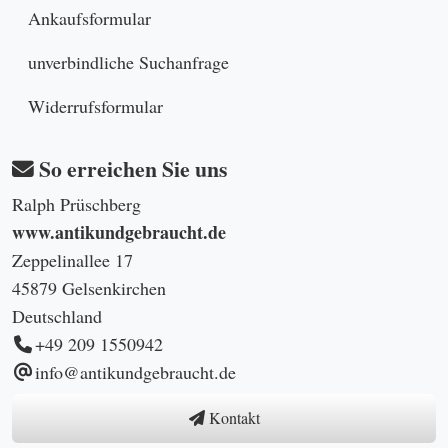
Ankaufsformular
unverbindliche Suchanfrage
Widerrufsformular
So erreichen Sie uns
Ralph Prüschberg
www.antikundgebraucht.de
Zeppelinallee 17
45879 Gelsenkirchen
Deutschland
+49 209 1550942
info@antikundgebraucht.de
Kontakt