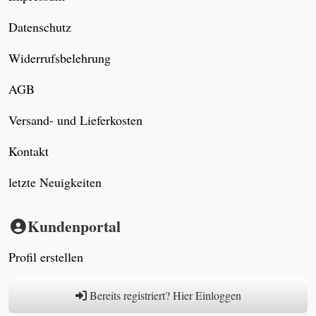
Datenschutz
Widerrufsbelehrung
AGB
Versand- und Lieferkosten
Kontakt
letzte Neuigkeiten
Kundenportal
Profil erstellen
Bereits registriert? Hier Einloggen