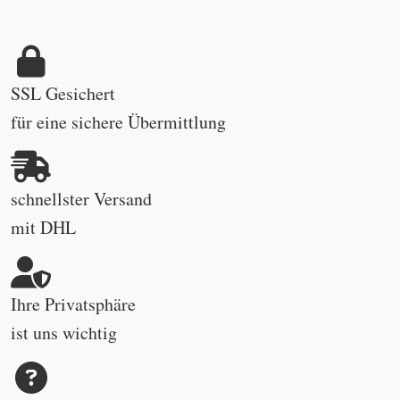
SSL Gesichert
für eine sichere Übermittlung
schnellster Versand
mit DHL
Ihre Privatsphäre
ist uns wichtig