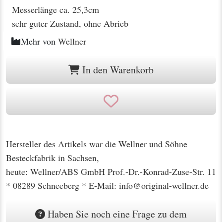
Messerlänge ca. 25,3cm
sehr guter Zustand, ohne Abrieb
Mehr von
Wellner
In den Warenkorb
Hersteller des Artikels war die Wellner und Söhne
Besteckfabrik in Sachsen,
heute: Wellner/ABS GmbH Prof.-Dr.-Konrad-Zuse-Str. 11
* 08289 Schneeberg * E-Mail: info@original-wellner.de
Haben Sie noch eine Frage zu dem