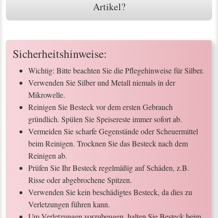
Artikel?
Sicherheitshinweise:
Wichtig: Bitte beachten Sie die Pflegehinweise für Silber.
Verwenden Sie Silber und Metall niemals in der
Mikrowelle.
Reinigen Sie Besteck vor dem ersten Gebrauch
gründlich. Spülen Sie Speisereste immer sofort ab.
Vermeiden Sie scharfe Gegenstände oder Scheuermittel
beim Reinigen. Trocknen Sie das Besteck nach dem
Reinigen ab.
Prüfen Sie Ihr Besteck regelmäßig auf Schäden, z.B.
Risse oder abgebrochene Spitzen.
Verwenden Sie kein beschädigtes Besteck, da dies zu
Verletzungen führen kann.
Um Verletzungen vorzubeugen, halten Sie Besteck beim