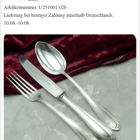
Arktikelnummer: U251001-02b
Lieferung bei heutiger Zahlung innerhalb Deutschlands
10.08.-10.08.