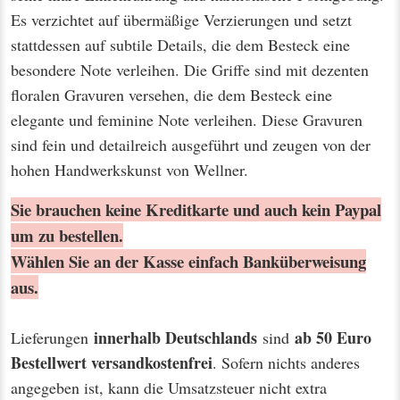
Es verzichtet auf übermäßige Verzierungen und setzt
stattdessen auf subtile Details, die dem Besteck eine
besondere Note verleihen. Die Griffe sind mit dezenten
floralen Gravuren versehen, die dem Besteck eine
elegante und feminine Note verleihen. Diese Gravuren
sind fein und detailreich ausgeführt und zeugen von der
hohen Handwerkskunst von Wellner.
Sie brauchen keine Kreditkarte und auch kein Paypal
um zu bestellen.
Wählen Sie an der Kasse einfach Banküberweisung
aus.
innerhalb Deutschlands
ab 50 Euro
Lieferungen
sind
Bestellwert
versandkostenfrei
. Sofern nichts anderes
angegeben ist, kann die Umsatzsteuer nicht extra