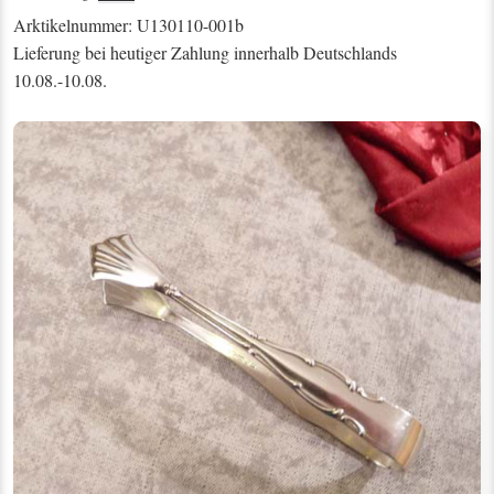
Arktikelnummer: U130110-001b
Lieferung bei heutiger Zahlung innerhalb Deutschlands
10.08.-10.08.