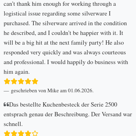
can't thank him enough for working through a
logistical issue regarding some silverware I
purchased. The silverware arrived in the condition
he described, and I couldn't be happier with it. It
will be a big hit at the next family party! He also
responded very quickly and was always courteous
and professional. I would happily do business with
him again.
geschrieben von Mike am 01.06.2026.
Das bestellte Kuchenbesteck der Serie 2500
entsprach genau der Beschreibung. Der Versand war
schnell.