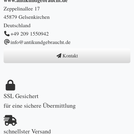
Zeppelinallee 17
45879 Gelsenkirchen
Deutschland
+49 209 1550942
info@antikundgebraucht.de
Kontakt
SSL Gesichert
für eine sichere Übermittlung
schnellster Versand