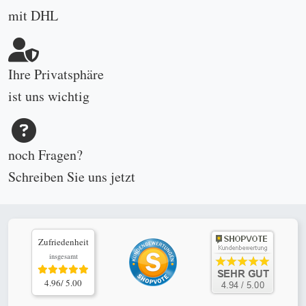
mit DHL
Ihre Privatsphäre
ist uns wichtig
noch Fragen?
Schreiben Sie uns
jetzt
Zufriedenheit
insgesamt
4.96/ 5.00