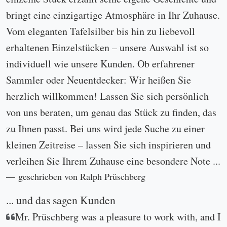
bringt eine einzigartige Atmosphäre in Ihr Zuhause.
Vom eleganten Tafelsilber bis hin zu liebevoll
erhaltenen Einzelstücken – unsere Auswahl ist so
individuell wie unsere Kunden. Ob erfahrener
Sammler oder Neuentdecker: Wir heißen Sie
herzlich willkommen! Lassen Sie sich persönlich
von uns beraten, um genau das Stück zu finden, das
zu Ihnen passt. Bei uns wird jede Suche zu einer
kleinen Zeitreise – lassen Sie sich inspirieren und
verleihen Sie Ihrem Zuhause eine besondere Note ...
geschrieben von Ralph Prüschberg
... und das sagen Kunden
Mr. Prüschberg was a pleasure to work with, and I