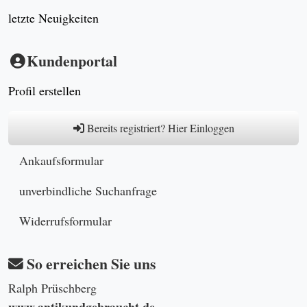
letzte Neuigkeiten
Kundenportal
Profil erstellen
Bereits registriert? Hier Einloggen
Ankaufsformular
unverbindliche Suchanfrage
Widerrufsformular
So erreichen Sie uns
Ralph Prüschberg
www.antikundgebraucht.de