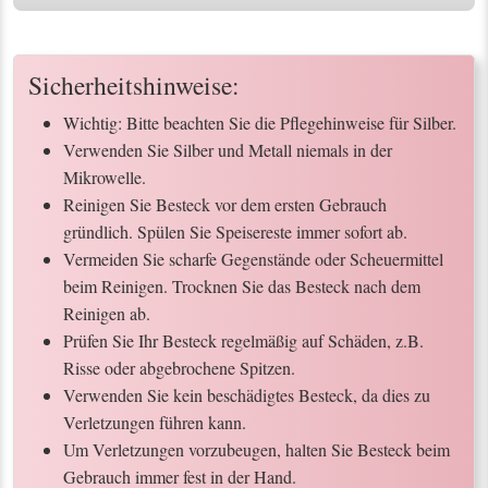
Sicherheitshinweise:
Wichtig: Bitte beachten Sie die Pflegehinweise für Silber.
Verwenden Sie Silber und Metall niemals in der
Mikrowelle.
Reinigen Sie Besteck vor dem ersten Gebrauch
gründlich. Spülen Sie Speisereste immer sofort ab.
Vermeiden Sie scharfe Gegenstände oder Scheuermittel
beim Reinigen. Trocknen Sie das Besteck nach dem
Reinigen ab.
Prüfen Sie Ihr Besteck regelmäßig auf Schäden, z.B.
Risse oder abgebrochene Spitzen.
Verwenden Sie kein beschädigtes Besteck, da dies zu
Verletzungen führen kann.
Um Verletzungen vorzubeugen, halten Sie Besteck beim
Gebrauch immer fest in der Hand.