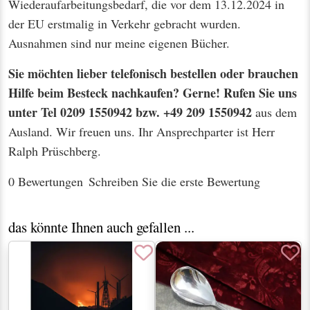
Wiederaufarbeitungsbedarf, die vor dem 13.12.2024 in
der EU erstmalig in Verkehr gebracht wurden.
Ausnahmen sind nur meine eigenen Bücher.
Sie möchten lieber telefonisch bestellen oder brauchen
Hilfe beim Besteck nachkaufen? Gerne! Rufen Sie uns
unter Tel 0209 1550942 bzw. +49 209 1550942
aus dem
Ausland. Wir freuen uns. Ihr Ansprechparter ist Herr
Ralph Prüschberg.
0 Bewertungen
Schreiben Sie die erste Bewertung
das könnte Ihnen auch gefallen ...