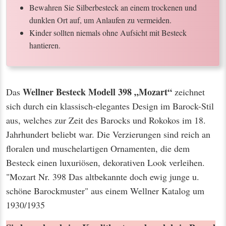
Bewahren Sie Silberbesteck an einem trockenen und
dunklen Ort auf, um Anlaufen zu vermeiden.
Kinder sollten niemals ohne Aufsicht mit Besteck
hantieren.
Wellner Besteck Modell 398 „Mozart“
Das
zeichnet
sich durch ein klassisch-elegantes Design im Barock-Stil
aus, welches zur Zeit des Barocks und Rokokos im 18.
Jahrhundert beliebt war. Die Verzierungen sind reich an
floralen und muschelartigen Ornamenten, die dem
Besteck einen luxuriösen, dekorativen Look verleihen.
"Mozart Nr. 398 Das altbekannte doch ewig junge u.
schöne Barockmuster" aus einem Wellner Katalog um
1930/1935