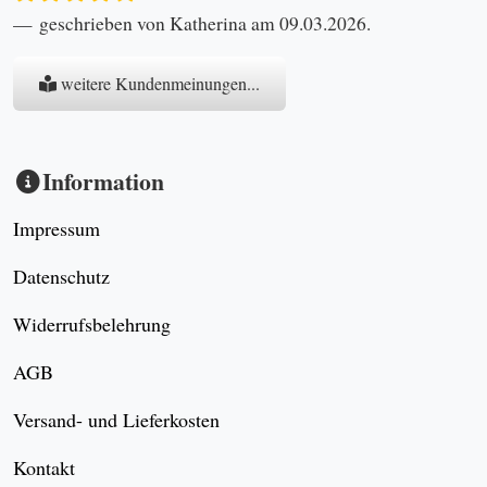
geschrieben von Katherina am 09.03.2026.
weitere Kundenmeinungen...
Information
Impressum
Datenschutz
Widerrufsbelehrung
AGB
Versand- und Lieferkosten
Kontakt