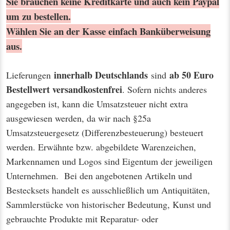
Sie brauchen keine Kreditkarte und auch kein Paypal
um zu bestellen.
Wählen Sie an der Kasse einfach Banküberweisung
aus.
innerhalb Deutschlands
ab 50 Euro
Lieferungen
sind
Bestellwert
versandkostenfrei
. Sofern nichts anderes
angegeben ist, kann die Umsatzsteuer nicht extra
ausgewiesen werden, da wir nach §25a
Umsatzsteuergesetz (Differenzbesteuerung) besteuert
werden. Erwähnte bzw. abgebildete Warenzeichen,
Markennamen und Logos sind Eigentum der jeweiligen
Unternehmen. Bei den angebotenen Artikeln und
Bestecksets handelt es ausschließlich um Antiquitäten,
Sammlerstücke von historischer Bedeutung, Kunst und
gebrauchte Produkte mit Reparatur- oder