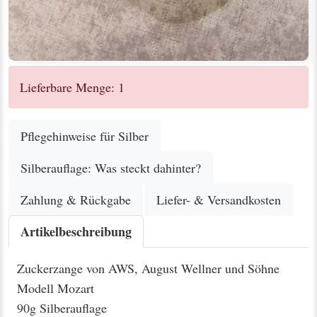
Lieferbare Menge: 1
Pflegehinweise für Silber
Silberauflage: Was steckt dahinter?
Zahlung & Rückgabe
Liefer- & Versandkosten
Artikelbeschreibung
Zuckerzange von AWS, August Wellner und Söhne
Modell Mozart
90g Silberauflage