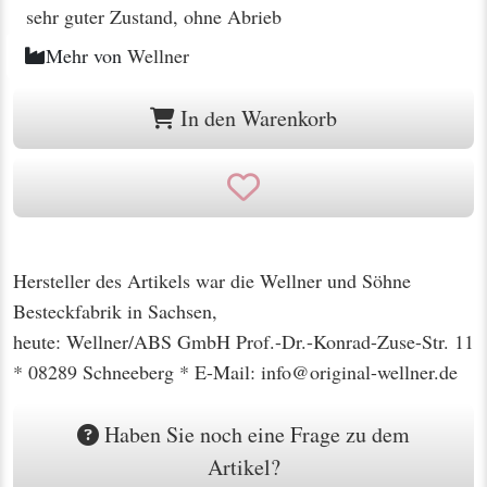
sehr guter Zustand, ohne Abrieb
Mehr von
Wellner
In den Warenkorb
Hersteller des Artikels war die Wellner und Söhne
Besteckfabrik in Sachsen,
heute: Wellner/ABS GmbH Prof.-Dr.-Konrad-Zuse-Str. 11
* 08289 Schneeberg * E-Mail: info@original-wellner.de
Haben Sie noch eine Frage zu dem
Artikel?