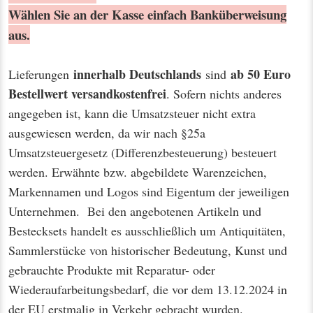
Wählen Sie an der Kasse einfach Banküberweisung
aus.
innerhalb Deutschlands
ab 50 Euro
Lieferungen
sind
Bestellwert
versandkostenfrei
. Sofern nichts anderes
angegeben ist, kann die Umsatzsteuer nicht extra
ausgewiesen werden, da wir nach §25a
Umsatzsteuergesetz (Differenzbesteuerung) besteuert
werden. Erwähnte bzw. abgebildete Warenzeichen,
Markennamen und Logos sind Eigentum der jeweiligen
Unternehmen. Bei den angebotenen Artikeln und
Bestecksets handelt es ausschließlich um Antiquitäten,
Sammlerstücke von historischer Bedeutung, Kunst und
gebrauchte Produkte mit Reparatur- oder
Wiederaufarbeitungsbedarf, die vor dem 13.12.2024 in
der EU erstmalig in Verkehr gebracht wurden.