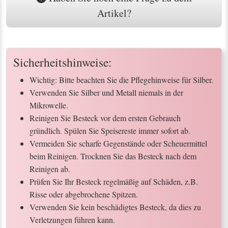
Artikel?
Sicherheitshinweise:
Wichtig: Bitte beachten Sie die Pflegehinweise für Silber.
Verwenden Sie Silber und Metall niemals in der
Mikrowelle.
Reinigen Sie Besteck vor dem ersten Gebrauch
gründlich. Spülen Sie Speisereste immer sofort ab.
Vermeiden Sie scharfe Gegenstände oder Scheuermittel
beim Reinigen. Trocknen Sie das Besteck nach dem
Reinigen ab.
Prüfen Sie Ihr Besteck regelmäßig auf Schäden, z.B.
Risse oder abgebrochene Spitzen.
Verwenden Sie kein beschädigtes Besteck, da dies zu
Verletzungen führen kann.