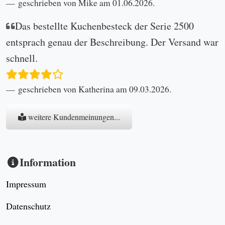
geschrieben von Mike am 01.06.2026.
Das bestellte Kuchenbesteck der Serie 2500
entsprach genau der Beschreibung. Der Versand war
schnell.
geschrieben von Katherina am 09.03.2026.
weitere Kundenmeinungen...
Information
Impressum
Datenschutz