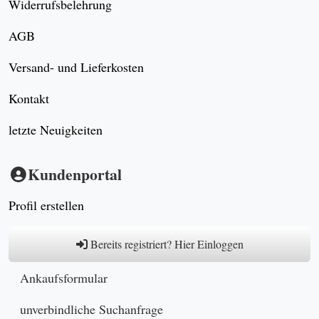
Widerrufsbelehrung
AGB
Versand- und Lieferkosten
Kontakt
letzte Neuigkeiten
Kundenportal
Profil erstellen
Bereits registriert? Hier Einloggen
Ankaufsformular
unverbindliche Suchanfrage