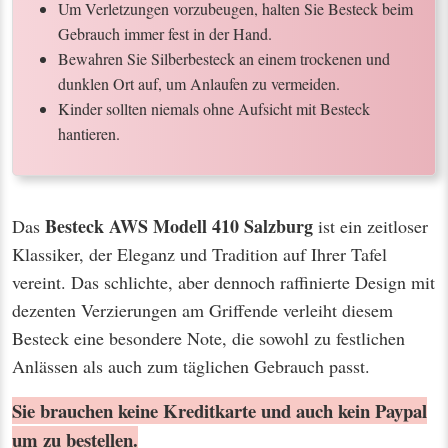
Um Verletzungen vorzubeugen, halten Sie Besteck beim
Gebrauch immer fest in der Hand.
Bewahren Sie Silberbesteck an einem trockenen und
dunklen Ort auf, um Anlaufen zu vermeiden.
Kinder sollten niemals ohne Aufsicht mit Besteck
hantieren.
Besteck AWS Modell 410 Salzburg
Das
ist ein zeitloser
Klassiker, der Eleganz und Tradition auf Ihrer Tafel
vereint. Das schlichte, aber dennoch raffinierte Design mit
dezenten Verzierungen am Griffende verleiht diesem
Besteck eine besondere Note, die sowohl zu festlichen
Anlässen als auch zum täglichen Gebrauch passt.
Sie brauchen keine Kreditkarte und auch kein Paypal
um zu bestellen.