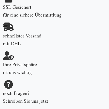
SSL Gesichert
für eine sichere Übermittlung
schnellster Versand
mit DHL
Ihre Privatsphäre
ist uns wichtig
noch Fragen?
Schreiben Sie uns
jetzt