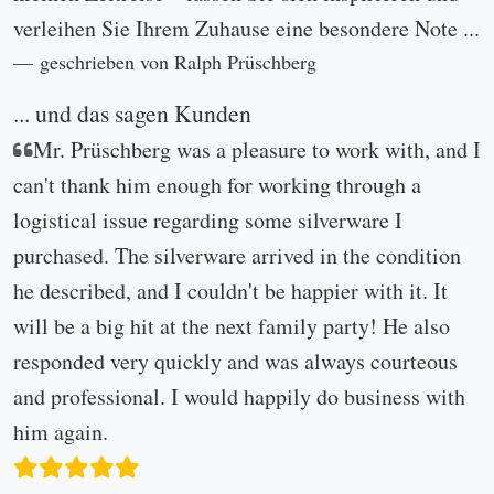
verleihen Sie Ihrem Zuhause eine besondere Note ...
geschrieben von Ralph Prüschberg
... und das sagen Kunden
Mr. Prüschberg was a pleasure to work with, and I
can't thank him enough for working through a
logistical issue regarding some silverware I
purchased. The silverware arrived in the condition
he described, and I couldn't be happier with it. It
will be a big hit at the next family party! He also
responded very quickly and was always courteous
and professional. I would happily do business with
him again.