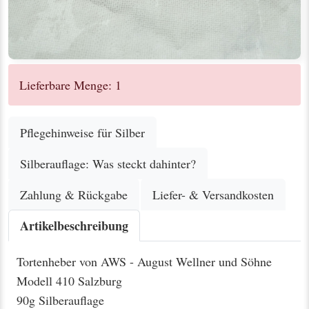
Lieferbare Menge: 1
Pflegehinweise für Silber
Silberauflage: Was steckt dahinter?
Zahlung & Rückgabe
Liefer- & Versandkosten
Artikelbeschreibung
Tortenheber von AWS - August Wellner und Söhne
Modell 410 Salzburg
90g Silberauflage