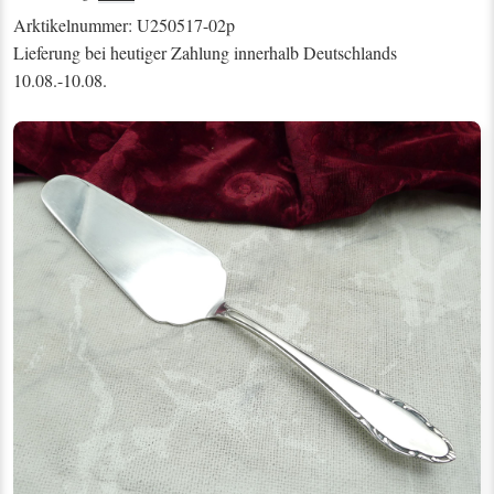
Arktikelnummer: U250517-02p
Lieferung bei heutiger Zahlung innerhalb Deutschlands
10.08.-10.08.