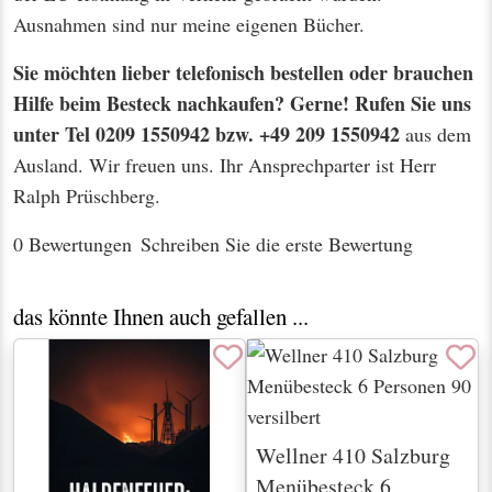
Ausnahmen sind nur meine eigenen Bücher.
Sie möchten lieber telefonisch bestellen oder brauchen
Hilfe beim Besteck nachkaufen? Gerne! Rufen Sie uns
unter Tel 0209 1550942 bzw. +49 209 1550942
aus dem
Ausland. Wir freuen uns. Ihr Ansprechparter ist Herr
Ralph Prüschberg.
0 Bewertungen
Schreiben Sie die erste Bewertung
das könnte Ihnen auch gefallen ...
Wellner 410 Salzburg
Menübesteck 6