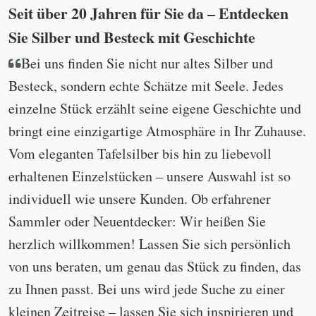
Seit über 20 Jahren für Sie da – Entdecken
Sie Silber und Besteck mit Geschichte
Bei uns finden Sie nicht nur altes Silber und
Besteck, sondern echte Schätze mit Seele. Jedes
einzelne Stück erzählt seine eigene Geschichte und
bringt eine einzigartige Atmosphäre in Ihr Zuhause.
Vom eleganten Tafelsilber bis hin zu liebevoll
erhaltenen Einzelstücken – unsere Auswahl ist so
individuell wie unsere Kunden. Ob erfahrener
Sammler oder Neuentdecker: Wir heißen Sie
herzlich willkommen! Lassen Sie sich persönlich
von uns beraten, um genau das Stück zu finden, das
zu Ihnen passt. Bei uns wird jede Suche zu einer
kleinen Zeitreise – lassen Sie sich inspirieren und