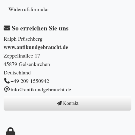
Widerrufsformular
So erreichen Sie uns
Ralph Prüschberg
www.antikundgebraucht.de
Zeppelinallee 17
45879 Gelsenkirchen
Deutschland
+49 209 1550942
info@antikundgebraucht.de
Kontakt