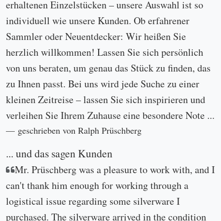
erhaltenen Einzelstücken – unsere Auswahl ist so
individuell wie unsere Kunden. Ob erfahrener
Sammler oder Neuentdecker: Wir heißen Sie
herzlich willkommen! Lassen Sie sich persönlich
von uns beraten, um genau das Stück zu finden, das
zu Ihnen passt. Bei uns wird jede Suche zu einer
kleinen Zeitreise – lassen Sie sich inspirieren und
verleihen Sie Ihrem Zuhause eine besondere Note ...
geschrieben von Ralph Prüschberg
... und das sagen Kunden
Mr. Prüschberg was a pleasure to work with, and I
can't thank him enough for working through a
logistical issue regarding some silverware I
purchased. The silverware arrived in the condition