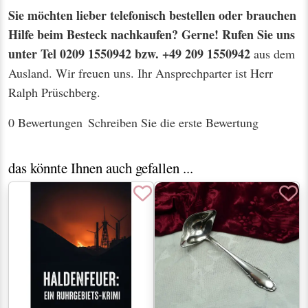
Sie möchten lieber telefonisch bestellen oder brauchen
Hilfe beim Besteck nachkaufen? Gerne! Rufen Sie uns
unter Tel 0209 1550942 bzw. +49 209 1550942
aus dem
Ausland. Wir freuen uns. Ihr Ansprechparter ist Herr
Ralph Prüschberg.
0 Bewertungen
Schreiben Sie die erste Bewertung
das könnte Ihnen auch gefallen ...