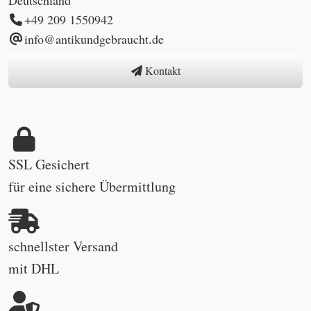
+49 209 1550942
info@antikundgebraucht.de
Kontakt
SSL Gesichert
für eine sichere Übermittlung
schnellster Versand
mit DHL