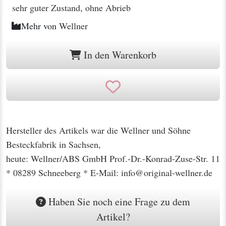
sehr guter Zustand, ohne Abrieb
Mehr von
Wellner
In den Warenkorb
Hersteller des Artikels war die Wellner und Söhne
Besteckfabrik in Sachsen,
heute: Wellner/ABS GmbH Prof.-Dr.-Konrad-Zuse-Str. 11
* 08289 Schneeberg * E-Mail: info@original-wellner.de
Haben Sie noch eine Frage zu dem
Artikel?