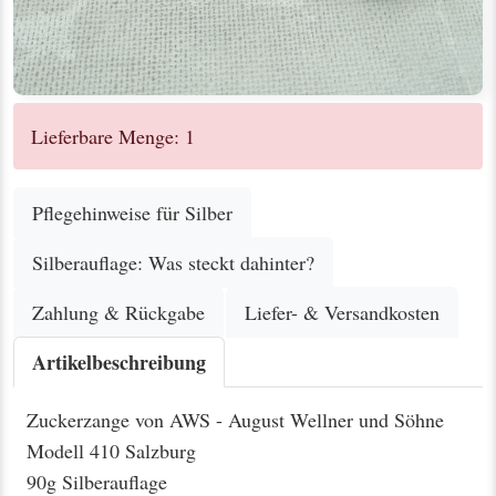
Lieferbare Menge: 1
Pflegehinweise für Silber
Silberauflage: Was steckt dahinter?
Zahlung & Rückgabe
Liefer- & Versandkosten
Artikelbeschreibung
Zuckerzange von AWS - August Wellner und Söhne
Modell 410 Salzburg
90g Silberauflage