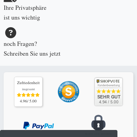
Ihre Privatsphäre
ist uns wichtig
noch Fragen?
Schreiben Sie uns
jetzt
Zufriedenheit
insgesamt
4.96/ 5.00