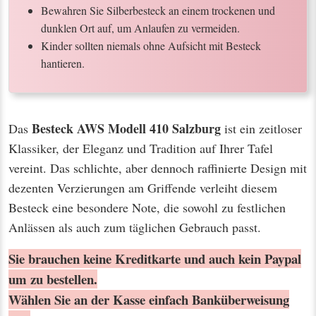
Bewahren Sie Silberbesteck an einem trockenen und
dunklen Ort auf, um Anlaufen zu vermeiden.
Kinder sollten niemals ohne Aufsicht mit Besteck
hantieren.
Besteck AWS Modell 410 Salzburg
Das
ist ein zeitloser
Klassiker, der Eleganz und Tradition auf Ihrer Tafel
vereint. Das schlichte, aber dennoch raffinierte Design mit
dezenten Verzierungen am Griffende verleiht diesem
Besteck eine besondere Note, die sowohl zu festlichen
Anlässen als auch zum täglichen Gebrauch passt.
Sie brauchen keine Kreditkarte und auch kein Paypal
um zu bestellen.
Wählen Sie an der Kasse einfach Banküberweisung