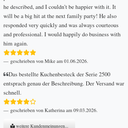
he described, and I couldn't be happier with it. It
will be a big hit at the next family party! He also
responded very quickly and was always courteous
and professional. I would happily do business with
him again.
geschrieben von Mike am 01.06.2026.
Das bestellte Kuchenbesteck der Serie 2500
entsprach genau der Beschreibung. Der Versand war
schnell.
geschrieben von Katherina am 09.03.2026.
weitere Kundenmeinungen...