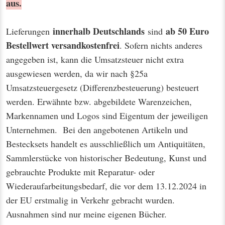
aus.
innerhalb Deutschlands
ab 50 Euro
Lieferungen
sind
Bestellwert
versandkostenfrei
. Sofern nichts anderes
angegeben ist, kann die Umsatzsteuer nicht extra
ausgewiesen werden, da wir nach §25a
Umsatzsteuergesetz (Differenzbesteuerung) besteuert
werden. Erwähnte bzw. abgebildete Warenzeichen,
Markennamen und Logos sind Eigentum der jeweiligen
Unternehmen. Bei den angebotenen Artikeln und
Bestecksets handelt es ausschließlich um Antiquitäten,
Sammlerstücke von historischer Bedeutung, Kunst und
gebrauchte Produkte mit Reparatur- oder
Wiederaufarbeitungsbedarf, die vor dem 13.12.2024 in
der EU erstmalig in Verkehr gebracht wurden.
Ausnahmen sind nur meine eigenen Bücher.