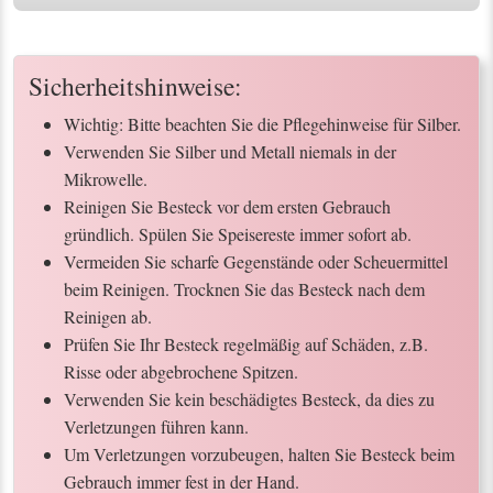
Sicherheitshinweise:
Wichtig: Bitte beachten Sie die Pflegehinweise für Silber.
Verwenden Sie Silber und Metall niemals in der
Mikrowelle.
Reinigen Sie Besteck vor dem ersten Gebrauch
gründlich. Spülen Sie Speisereste immer sofort ab.
Vermeiden Sie scharfe Gegenstände oder Scheuermittel
beim Reinigen. Trocknen Sie das Besteck nach dem
Reinigen ab.
Prüfen Sie Ihr Besteck regelmäßig auf Schäden, z.B.
Risse oder abgebrochene Spitzen.
Verwenden Sie kein beschädigtes Besteck, da dies zu
Verletzungen führen kann.
Um Verletzungen vorzubeugen, halten Sie Besteck beim
Gebrauch immer fest in der Hand.