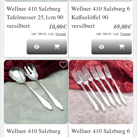
Wellner 410 Salzburg
Wellner 410 Salzburg 6
Tafelmesser 25,1cm 90
Kaffeelöffel 90
versilbert
versilbert
10,00€
69,00€
inkl. MwSt. zzgl.
Versand
inkl. MwSt. zzgl.
Versand
Wellner 410 Salzburg
Wellner 410 Salzburg 6