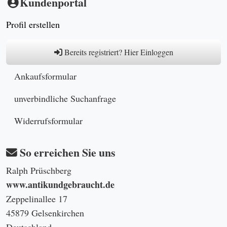
Kundenportal
Profil erstellen
Bereits registriert? Hier Einloggen
Ankaufsformular
unverbindliche Suchanfrage
Widerrufsformular
So erreichen Sie uns
Ralph Prüschberg
www.antikundgebraucht.de
Zeppelinallee 17
45879 Gelsenkirchen
Deutschland