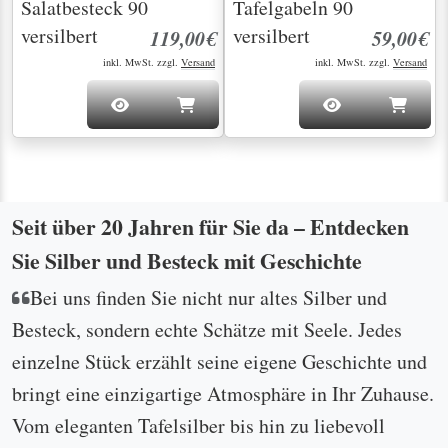
Salatbesteck 90
Tafelgabeln 90
versilbert
versilbert
119,00€
59,00€
inkl. MwSt. zzgl.
Versand
inkl. MwSt. zzgl.
Versand
Seit über 20 Jahren für Sie da – Entdecken
Sie Silber und Besteck mit Geschichte
Bei uns finden Sie nicht nur altes Silber und
Besteck, sondern echte Schätze mit Seele. Jedes
einzelne Stück erzählt seine eigene Geschichte und
bringt eine einzigartige Atmosphäre in Ihr Zuhause.
Vom eleganten Tafelsilber bis hin zu liebevoll