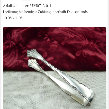
Arktikelnummer: U250713-01k
Lieferung bei heutiger Zahlung innerhalb Deutschlands
10.08.-11.08.