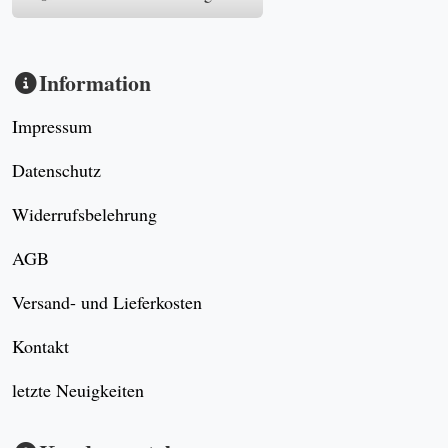
Information
Impressum
Datenschutz
Widerrufsbelehrung
AGB
Versand- und Lieferkosten
Kontakt
letzte Neuigkeiten