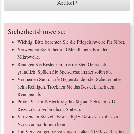
Artikel?
Sicherheitshinweise:
Wichtig: Bitte beachten Sie die Pflegehinweise für Silber.
Verwenden Sie Silber und Metall niemals in der
Mikrowelle.
Reinigen Sie Besteck vor dem ersten Gebrauch
gründlich. Spülen Sie Speisereste immer sofort ab.
Vermeiden Sie scharfe Gegenstände oder Scheuermittel
beim Reinigen. Trocknen Sie das Besteck nach dem
Reinigen ab.
Prüfen Sie Ihr Besteck regelmäßig auf Schäden, z.B.
Risse oder abgebrochene Spitzen.
Verwenden Sie kein beschädigtes Besteck, da dies zu
Verletzungen führen kann.
Um Verletzungen vorzubeugen, halten Sie Besteck beim