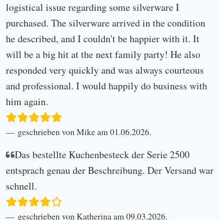
logistical issue regarding some silverware I
purchased. The silverware arrived in the condition
he described, and I couldn't be happier with it. It
will be a big hit at the next family party! He also
responded very quickly and was always courteous
and professional. I would happily do business with
him again.
geschrieben von Mike am 01.06.2026.
Das bestellte Kuchenbesteck der Serie 2500
entsprach genau der Beschreibung. Der Versand war
schnell.
geschrieben von Katherina am 09.03.2026.