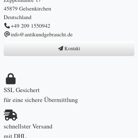
45879 Gelsenkirchen
Deutschland
+49 209 1550942
info@antikundgebraucht.de
Kontakt
SSL Gesichert
für eine sichere Übermittlung
schnellster Versand
mit DHL