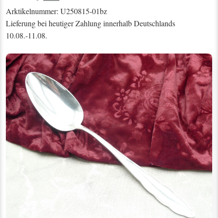
Arktikelnummer: U250815-01bz
Lieferung bei heutiger Zahlung innerhalb Deutschlands
10.08.-11.08.