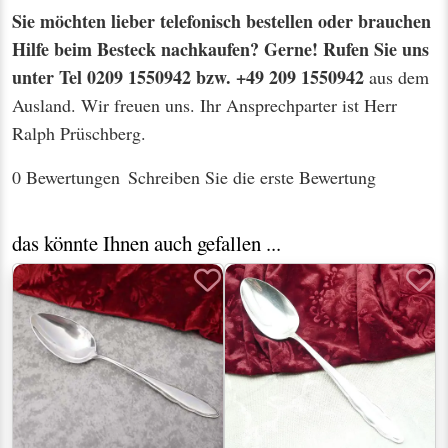
Sie möchten lieber telefonisch bestellen oder brauchen
Hilfe beim Besteck nachkaufen? Gerne! Rufen Sie uns
unter Tel 0209 1550942 bzw. +49 209 1550942
aus dem
Ausland. Wir freuen uns. Ihr Ansprechparter ist Herr
Ralph Prüschberg.
0 Bewertungen
Schreiben Sie die erste Bewertung
das könnte Ihnen auch gefallen ...