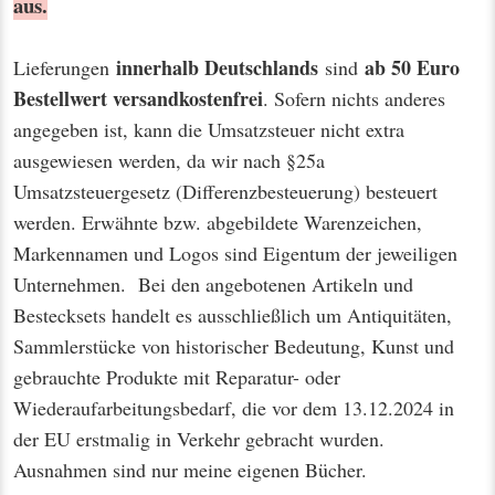
aus.
innerhalb Deutschlands
ab 50 Euro
Lieferungen
sind
Bestellwert
versandkostenfrei
. Sofern nichts anderes
angegeben ist, kann die Umsatzsteuer nicht extra
ausgewiesen werden, da wir nach §25a
Umsatzsteuergesetz (Differenzbesteuerung) besteuert
werden. Erwähnte bzw. abgebildete Warenzeichen,
Markennamen und Logos sind Eigentum der jeweiligen
Unternehmen. Bei den angebotenen Artikeln und
Bestecksets handelt es ausschließlich um Antiquitäten,
Sammlerstücke von historischer Bedeutung, Kunst und
gebrauchte Produkte mit Reparatur- oder
Wiederaufarbeitungsbedarf, die vor dem 13.12.2024 in
der EU erstmalig in Verkehr gebracht wurden.
Ausnahmen sind nur meine eigenen Bücher.