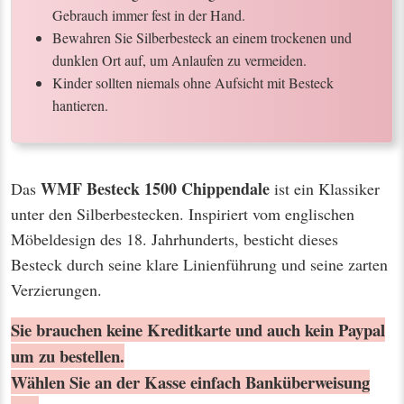
Gebrauch immer fest in der Hand.
Bewahren Sie Silberbesteck an einem trockenen und
dunklen Ort auf, um Anlaufen zu vermeiden.
Kinder sollten niemals ohne Aufsicht mit Besteck
hantieren.
WMF Besteck 1500 Chippendale
Das
ist ein Klassiker
unter den Silberbestecken. Inspiriert vom englischen
Möbeldesign des 18. Jahrhunderts, besticht dieses
Besteck durch seine klare Linienführung und seine zarten
Verzierungen.
Sie brauchen keine Kreditkarte und auch kein Paypal
um zu bestellen.
Wählen Sie an der Kasse einfach Banküberweisung