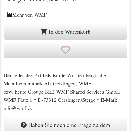
Mehr von
WMF
In den Warenkorb
Hersteller des Artikels ist die Württembergische
Metallwarenfabrik AG Geislingen, WMF
bzw. heute Groupe SEB WMF Shared Services GmbH
WMF Platz 1 * D-73312 Geislingen/Steige * E-Mail:
info@wmf.de
Haben Sie noch eine Frage zu dem