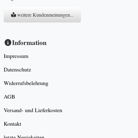
weitere Kundenmeinungen...
Information
Impressum
Datenschutz
Widerrufsbelehrung
AGB
Versand- und Lieferkosten
Kontakt
letzte Neuigkeiten