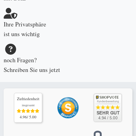
Ihre Privatsphäre
ist uns wichtig
noch Fragen?
Schreiben Sie uns
jetzt
Zufriedenheit
insgesamt
4.96/ 5.00