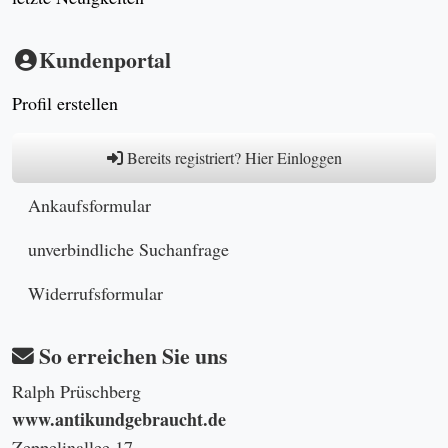
Kundenportal
Profil erstellen
Bereits registriert? Hier Einloggen
Ankaufsformular
unverbindliche Suchanfrage
Widerrufsformular
So erreichen Sie uns
Ralph Prüschberg
www.antikundgebraucht.de
Zeppelinallee 17