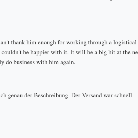
can't thank him enough for working through a logistical
 couldn't be happier with it. It will be a big hit at the
ly do business with him again.
ach genau der Beschreibung. Der Versand war schnell.