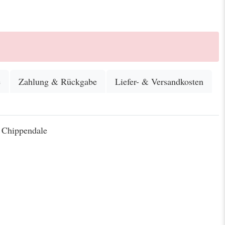
e
Zahlung & Rückgabe
Liefer- & Versandkosten
 Chippendale