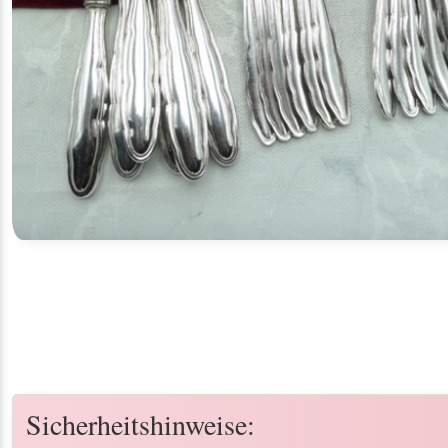
Sicherheitshinweise: