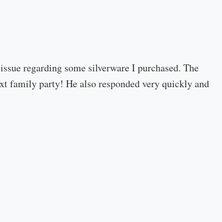
 issue regarding some silverware I purchased. The
 next family party! He also responded very quickly and