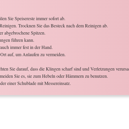
en Sie Speisereste immer sofort ab.
Reinigen. Trocknen Sie das Besteck nach dem Reinigen ab.
der abgebrochene Spitzen.
ungen führen kann.
auch immer fest in der Hand.
Ort auf, um Anlaufen zu vermeiden.
ten Sie darauf, dass die Klingen scharf sind und Verletzungen verurs
meiden Sie es, sie zum Hebeln oder Hämmern zu benutzen.
der einer Schublade mit Messereinsatz.