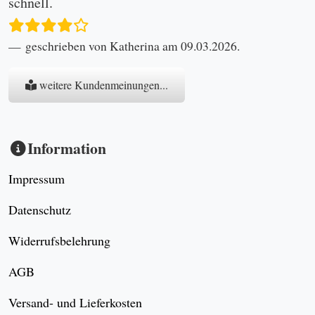
schnell.
geschrieben von Katherina am 09.03.2026.
weitere Kundenmeinungen...
Information
Impressum
Datenschutz
Widerrufsbelehrung
AGB
Versand- und Lieferkosten