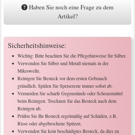
Haben Sie noch eine Frage zu dem
Artikel?
Sicherheitshinweise:
Wichtig: Bitte beachten Sie die Pflegehinweise für Silber.
Verwenden Sie Silber und Metall niemals in der
Mikrowelle.
Reinigen Sie Besteck vor dem ersten Gebrauch
gründlich. Spülen Sie Speisereste immer sofort ab.
Vermeiden Sie scharfe Gegenstände oder Scheuermittel
beim Reinigen. Trocknen Sie das Besteck nach dem
Reinigen ab.
Prüfen Sie Ihr Besteck regelmäßig auf Schäden, z.B.
Risse oder abgebrochene Spitzen.
Verwenden Sie kein beschädigtes Besteck, da dies zu