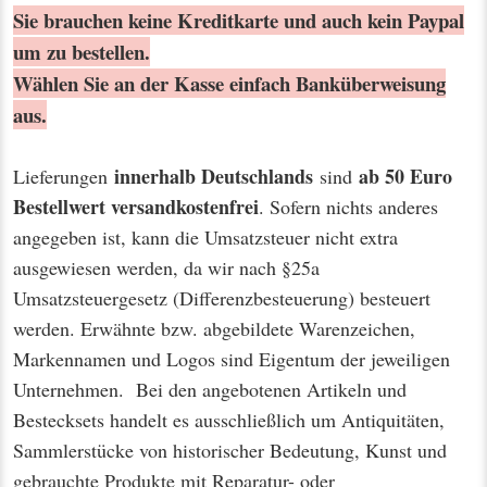
Sie brauchen keine Kreditkarte und auch kein Paypal
um zu bestellen.
Wählen Sie an der Kasse einfach Banküberweisung
aus.
innerhalb Deutschlands
ab 50 Euro
Lieferungen
sind
Bestellwert
versandkostenfrei
. Sofern nichts anderes
angegeben ist, kann die Umsatzsteuer nicht extra
ausgewiesen werden, da wir nach §25a
Umsatzsteuergesetz (Differenzbesteuerung) besteuert
werden. Erwähnte bzw. abgebildete Warenzeichen,
Markennamen und Logos sind Eigentum der jeweiligen
Unternehmen. Bei den angebotenen Artikeln und
Bestecksets handelt es ausschließlich um Antiquitäten,
Sammlerstücke von historischer Bedeutung, Kunst und
gebrauchte Produkte mit Reparatur- oder