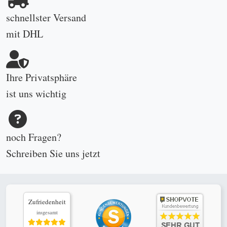
schnellster Versand
mit DHL
Ihre Privatsphäre
ist uns wichtig
noch Fragen?
Schreiben Sie uns
jetzt
Zufriedenheit
insgesamt