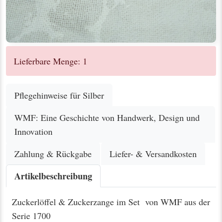
Lieferbare Menge: 1
Pflegehinweise für Silber
WMF: Eine Geschichte von Handwerk, Design und
Innovation
Zahlung & Rückgabe
Liefer- & Versandkosten
Artikelbeschreibung
Zuckerlöffel & Zuckerzange im Set von WMF aus der
Serie 1700