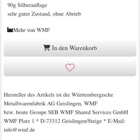
90g Silberauflage
sehr guter Zustand, ohne Abrieb
Mehr von
WMF
In den Warenkorb
Hersteller des Artikels ist die Württembergische
Metallwarenfabrik AG Geislingen, WMF
bzw. heute Groupe SEB WMF Shared Services GmbH
WMF Platz 1 * D-73312 Geislingen/Steige * E-Mail:
info@wmf.de