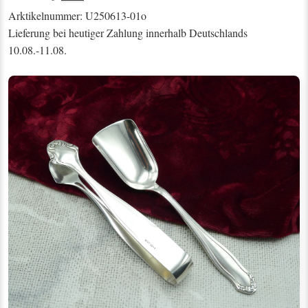
Arktikelnummer: U250613-01o
Lieferung bei heutiger Zahlung innerhalb Deutschlands
10.08.-11.08.