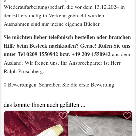
Wiederaufarbeitungsbedarf, die vor dem 13.12.2024 in
der EU erstmalig in Verkehr gebracht wurden.
Ausnahmen sind nur meine eigenen Bücher.
Sie möchten lieber telefonisch bestellen oder brauchen
Hilfe beim Besteck nachkaufen? Gerne! Rufen Sie uns
unter Tel 0209 1550942 bzw. +49 209 1550942
aus dem
Ausland. Wir freuen uns. Ihr Ansprechparter ist Herr
Ralph Prüschberg.
0 Bewertungen
Schreiben Sie die erste Bewertung
das könnte Ihnen auch gefallen ...