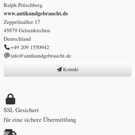
Ralph Prüschberg
www.antikundgebraucht.de
Zeppelinallee 17
45879 Gelsenkirchen
Deutschland
+49 209 1550942
info@antikundgebraucht.de
Kontakt
SSL Gesichert
für eine sichere Übermittlung