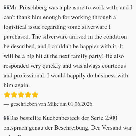
Mr. Prüschberg was a pleasure to work with, and I
can't thank him enough for working through a
logistical issue regarding some silverware I
purchased. The silverware arrived in the condition
he described, and I couldn't be happier with it. It
will be a big hit at the next family party! He also
responded very quickly and was always courteous
and professional. I would happily do business with
him again.
geschrieben von Mike am 01.06.2026.
Das bestellte Kuchenbesteck der Serie 2500
entsprach genau der Beschreibung. Der Versand war