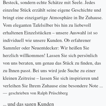
Besteck, sondern echte Schätze mit Seele. Jedes
einzelne Stück erzählt seine eigene Geschichte und
bringt eine einzigartige Atmosphäre in Ihr Zuhause.
Vom eleganten Tafelsilber bis hin zu liebevoll
erhaltenen Einzelstücken – unsere Auswahl ist so
individuell wie unsere Kunden. Ob erfahrener
Sammler oder Neuentdecker: Wir heißen Sie
herzlich willkommen! Lassen Sie sich persönlich
von uns beraten, um genau das Stück zu finden, das
zu Ihnen passt. Bei uns wird jede Suche zu einer
kleinen Zeitreise – lassen Sie sich inspirieren und
verleihen Sie Ihrem Zuhause eine besondere Note ...
geschrieben von Ralph Prüschberg
... und das sagen Kunden