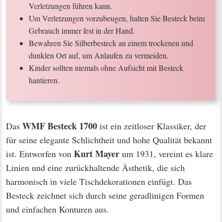
Verletzungen führen kann.
Um Verletzungen vorzubeugen, halten Sie Besteck beim
Gebrauch immer fest in der Hand.
Bewahren Sie Silberbesteck an einem trockenen und
dunklen Ort auf, um Anlaufen zu vermeiden.
Kinder sollten niemals ohne Aufsicht mit Besteck
hantieren.
WMF Besteck 1700
Das
ist ein zeitloser Klassiker, der
für seine elegante Schlichtheit und hohe Qualität bekannt
Kurt Mayer
ist. Entworfen von
um 1931, vereint es klare
Linien und eine zurückhaltende Ästhetik, die sich
harmonisch in viele Tischdekorationen einfügt. Das
Besteck zeichnet sich durch seine geradlinigen Formen
und einfachen Konturen aus.