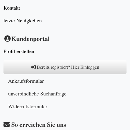
Kontakt
letzte Neuigkeiten
Kundenportal
Profil erstellen
Bereits registriert? Hier Einloggen
Ankaufsformular
unverbindliche Suchanfrage
Widerrufsformular
So erreichen Sie uns