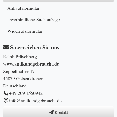
Ankaufsformular
unverbindliche Suchanfrage
Widerrufsformular
So erreichen Sie uns
Ralph Prüschberg
www.antikundgebraucht.de
Zeppelinallee 17
45879 Gelsenkirchen
Deutschland
+49 209 1550942
info@antikundgebraucht.de
Kontakt