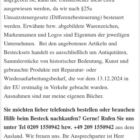
ausgewiesen werden, da wir nach §25a
Umsatzsteuergesetz (Differenzbesteuerung) besteuert
werden. Erwähnte bzw. abgebildete Warenzeichen,
Markennamen und Logos sind Eigentum der jeweiligen
Unternehmen. Bei den angebotenen Artikeln und
Bestecksets handelt es ausschließlich um Antiquitäten,
Sammlerstücke von historischer Bedeutung, Kunst und
gebrauchte Produkte mit Reparatur- oder
Wiederaufarbeitungsbedarf, die vor dem 13.12.2024 in
der EU erstmalig in Verkehr gebracht wurden.
Ausnahmen sind nur meine eigenen Bücher.
Sie möchten lieber telefonisch bestellen oder brauchen
Hilfe beim Besteck nachkaufen? Gerne! Rufen Sie uns
unter Tel 0209 1550942 bzw. +49 209 1550942
aus dem
Ausland. Wir freuen uns. Ihr Ansprechparter ist Herr