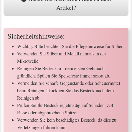
Artikel?
Sicherheitshinweise:
Wichtig: Bitte beachten Sie die Pflegehinweise für Silber.
Verwenden Sie Silber und Metall niemals in der
Mikrowelle.
Reinigen Sie Besteck vor dem ersten Gebrauch
gründlich. Spülen Sie Speisereste immer sofort ab.
Vermeiden Sie scharfe Gegenstände oder Scheuermittel
beim Reinigen. Trocknen Sie das Besteck nach dem
Reinigen ab.
Prüfen Sie Ihr Besteck regelmäßig auf Schäden, z.B.
Risse oder abgebrochene Spitzen.
Verwenden Sie kein beschädigtes Besteck, da dies zu
Verletzungen führen kann.