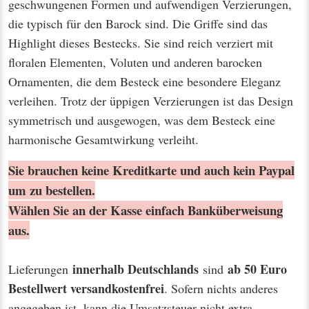
geschwungenen Formen und aufwendigen Verzierungen,
die typisch für den Barock sind. Die Griffe sind das
Highlight dieses Bestecks. Sie sind reich verziert mit
floralen Elementen, Voluten und anderen barocken
Ornamenten, die dem Besteck eine besondere Eleganz
verleihen. Trotz der üppigen Verzierungen ist das Design
symmetrisch und ausgewogen, was dem Besteck eine
harmonische Gesamtwirkung verleiht.
Sie brauchen keine Kreditkarte und auch kein Paypal
um zu bestellen.
Wählen Sie an der Kasse einfach Banküberweisung
aus.
innerhalb Deutschlands
ab 50 Euro
Lieferungen
sind
Bestellwert
versandkostenfrei
. Sofern nichts anderes
angegeben ist, kann die Umsatzsteuer nicht extra