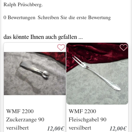
Ralph Prüschberg.
0 Bewertungen
Schreiben Sie die erste Bewertung
das könnte Ihnen auch gefallen ...
WMF 2200
WMF 2200
Zuckerzange 90
Fleischgabel 90
versilbert
versilbert
12,00€
12,00€