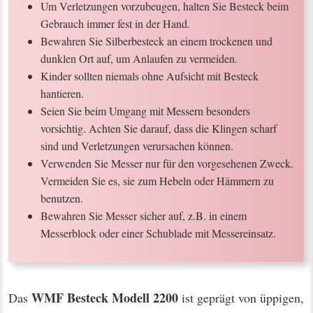
Um Verletzungen vorzubeugen, halten Sie Besteck beim
Gebrauch immer fest in der Hand.
Bewahren Sie Silberbesteck an einem trockenen und
dunklen Ort auf, um Anlaufen zu vermeiden.
Kinder sollten niemals ohne Aufsicht mit Besteck
hantieren.
Seien Sie beim Umgang mit Messern besonders
vorsichtig. Achten Sie darauf, dass die Klingen scharf
sind und Verletzungen verursachen können.
Verwenden Sie Messer nur für den vorgesehenen Zweck.
Vermeiden Sie es, sie zum Hebeln oder Hämmern zu
benutzen.
Bewahren Sie Messer sicher auf, z.B. in einem
Messerblock oder einer Schublade mit Messereinsatz.
WMF Besteck Modell 2200
Das
ist geprägt von üppigen,