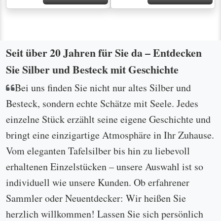
Seit über 20 Jahren für Sie da – Entdecken
Sie Silber und Besteck mit Geschichte
Bei uns finden Sie nicht nur altes Silber und
Besteck, sondern echte Schätze mit Seele. Jedes
einzelne Stück erzählt seine eigene Geschichte und
bringt eine einzigartige Atmosphäre in Ihr Zuhause.
Vom eleganten Tafelsilber bis hin zu liebevoll
erhaltenen Einzelstücken – unsere Auswahl ist so
individuell wie unsere Kunden. Ob erfahrener
Sammler oder Neuentdecker: Wir heißen Sie
herzlich willkommen! Lassen Sie sich persönlich