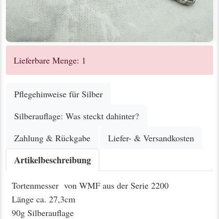
Lieferbare Menge: 1
Pflegehinweise für Silber
Silberauflage: Was steckt dahinter?
Zahlung & Rückgabe
Liefer- & Versandkosten
Artikelbeschreibung
Tortenmesser von WMF aus der Serie 2200
Länge ca. 27,3cm
90g Silberauflage