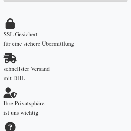
SSL Gesichert
für eine sichere Übermittlung
schnellster Versand
mit DHL
Ihre Privatsphäre
ist uns wichtig