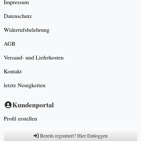
Impressum
Datenschutz
Widerrufsbelehrung
AGB
Versand- und Lieferkosten
Kontakt
letzte Neuigkeiten
Kundenportal
Profil erstellen
Bereits registriert? Hier Einloggen