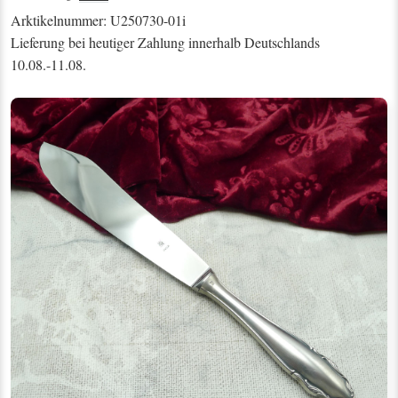
Arktikelnummer: U250730-01i
Lieferung bei heutiger Zahlung innerhalb Deutschlands
10.08.-11.08.