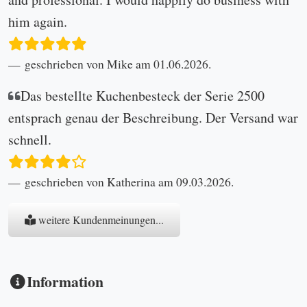
him again.
geschrieben von Mike am 01.06.2026.
Das bestellte Kuchenbesteck der Serie 2500
entsprach genau der Beschreibung. Der Versand war
schnell.
geschrieben von Katherina am 09.03.2026.
weitere Kundenmeinungen...
Information