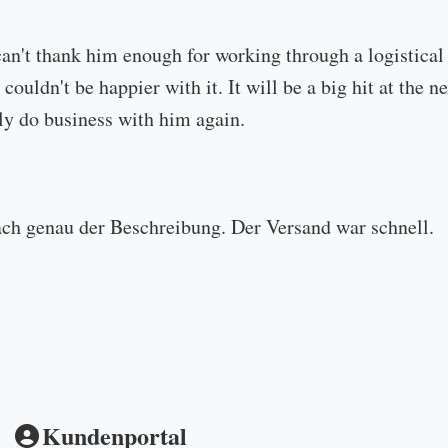
can't thank him enough for working through a logistical
 couldn't be happier with it. It will be a big hit at the
ly do business with him again.
ach genau der Beschreibung. Der Versand war schnell.
Kundenportal