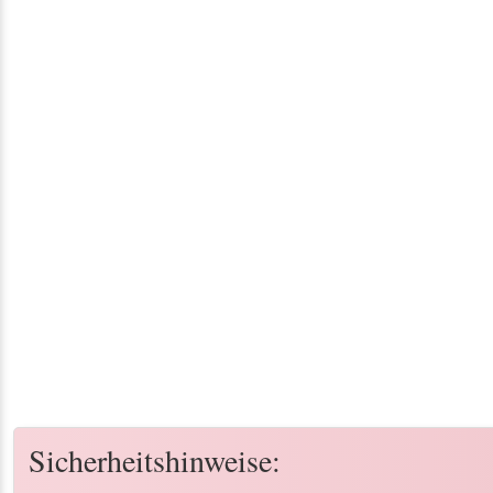
Sicherheitshinweise: