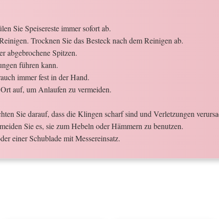
en Sie Speisereste immer sofort ab.
Reinigen. Trocknen Sie das Besteck nach dem Reinigen ab.
der abgebrochene Spitzen.
ungen führen kann.
auch immer fest in der Hand.
Ort auf, um Anlaufen zu vermeiden.
ten Sie darauf, dass die Klingen scharf sind und Verletzungen verurs
meiden Sie es, sie zum Hebeln oder Hämmern zu benutzen.
der einer Schublade mit Messereinsatz.