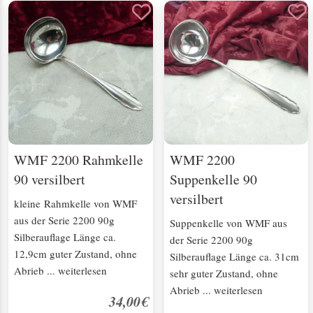
WMF 2200 Rahmkelle
WMF 2200
90 versilbert
Suppenkelle 90
versilbert
kleine Rahmkelle von WMF
aus der Serie 2200 90g
Suppenkelle von WMF aus
Silberauflage Länge ca.
der Serie 2200 90g
12,9cm guter Zustand, ohne
Silberauflage Länge ca. 31cm
Abrieb ... weiterlesen
sehr guter Zustand, ohne
Abrieb ... weiterlesen
34,00€