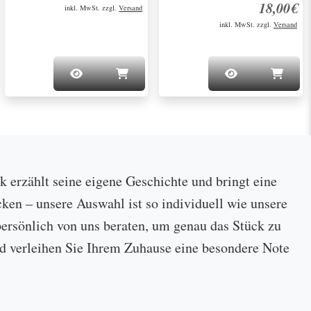
18,00€
inkl. MwSt. zzgl.
Versand
inkl. MwSt. zzgl.
Versand
ck erzählt seine eigene Geschichte und bringt eine
cken – unsere Auswahl ist so individuell wie unsere
ersönlich von uns beraten, um genau das Stück zu
 und verleihen Sie Ihrem Zuhause eine besondere Note