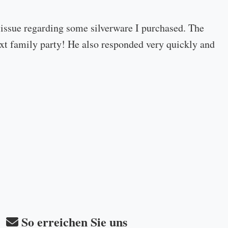
 issue regarding some silverware I purchased. The
 next family party! He also responded very quickly and
So erreichen Sie uns