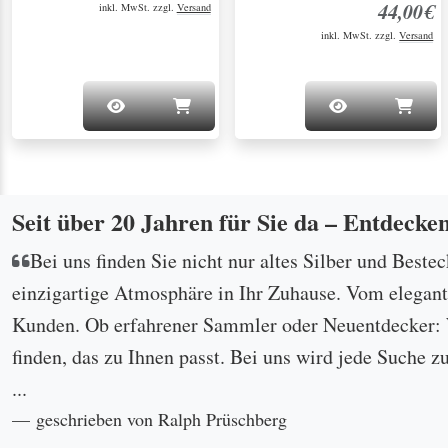
44,00€
inkl. MwSt. zzgl.
Versand
inkl. MwSt. zzgl.
Versand
Seit über 20 Jahren für Sie da – Entdecke
Bei uns finden Sie nicht nur altes Silber und Beste
einzigartige Atmosphäre in Ihr Zuhause. Vom eleganten
Kunden. Ob erfahrener Sammler oder Neuentdecker: W
finden, das zu Ihnen passt. Bei uns wird jede Suche z
...
geschrieben von Ralph Prüschberg