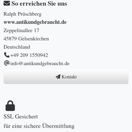
So erreichen Sie uns
Ralph Prüschberg
www.antikundgebraucht.de
Zeppelinallee 17
45879 Gelsenkirchen
Deutschland
+49 209 1550942
info@antikundgebraucht.de
Kontakt
SSL Gesichert
für eine sichere Übermittlung