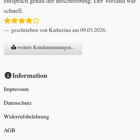
entsprach genau der Beschreibung. Der Versand war
schnell.
geschrieben von Katherina am 09.03.2026.
weitere Kundenmeinungen...
Information
Impressum
Datenschutz
Widerrufsbelehrung
AGB