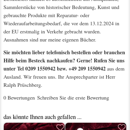
Sammlerstücke von historischer Bedeutung, Kunst und
gebrauchte Produkte mit Reparatur- oder
Wiederaufarbeitungsbedarf, die vor dem 13.12.2024 in
der EU erstmalig in Verkehr gebracht wurden.
Ausnahmen sind nur meine eigenen Bücher.
Sie möchten lieber telefonisch bestellen oder brauchen
Hilfe beim Besteck nachkaufen? Gerne! Rufen Sie uns
unter Tel 0209 1550942 bzw. +49 209 1550942
aus dem
Ausland. Wir freuen uns. Ihr Ansprechparter ist Herr
Ralph Prüschberg.
0 Bewertungen
Schreiben Sie die erste Bewertung
das könnte Ihnen auch gefallen ...