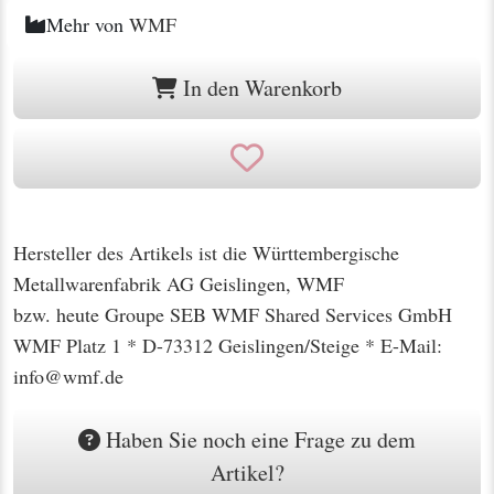
Mehr von
WMF
In den Warenkorb
Hersteller des Artikels ist die Württembergische
Metallwarenfabrik AG Geislingen, WMF
bzw. heute Groupe SEB WMF Shared Services GmbH
WMF Platz 1 * D-73312 Geislingen/Steige * E-Mail:
info@wmf.de
Haben Sie noch eine Frage zu dem
Artikel?