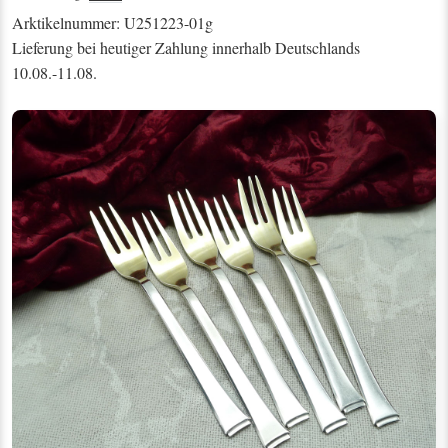
Arktikelnummer: U251223-01g
Lieferung bei heutiger Zahlung innerhalb Deutschlands
10.08.-11.08.