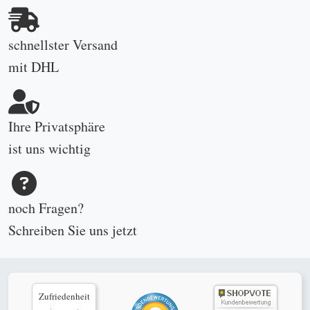
schnellster Versand
mit DHL
Ihre Privatsphäre
ist uns wichtig
noch Fragen?
Schreiben Sie uns
jetzt
Zufriedenheit