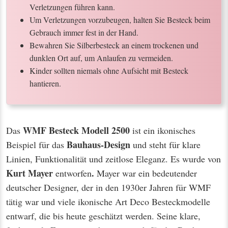
Verletzungen führen kann.
Um Verletzungen vorzubeugen, halten Sie Besteck beim
Gebrauch immer fest in der Hand.
Bewahren Sie Silberbesteck an einem trockenen und
dunklen Ort auf, um Anlaufen zu vermeiden.
Kinder sollten niemals ohne Aufsicht mit Besteck
hantieren.
WMF Besteck Modell 2500
Das
ist ein ikonisches
Bauhaus-Design
Beispiel für das
und steht für klare
Linien, Funktionalität und zeitlose Eleganz. Es wurde von
Kurt Mayer
.
entworfen
Mayer war ein bedeutender
deutscher Designer, der in den 1930er Jahren für WMF
tätig war und viele ikonische Art Deco Besteckmodelle
entwarf, die bis heute geschätzt werden. Seine klare,