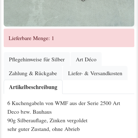
Lieferbare Menge: 1
Pflegehinweise für Silber
Art Déco
Zahlung & Rückgabe
Liefer- & Versandkosten
Artikelbeschreibung
6 Kuchengabeln von WMF aus der Serie 2500 Art
Deco bzw. Bauhaus
90g Silberauflage, Zinken vergoldet
sehr guter Zustand, ohne Abrieb