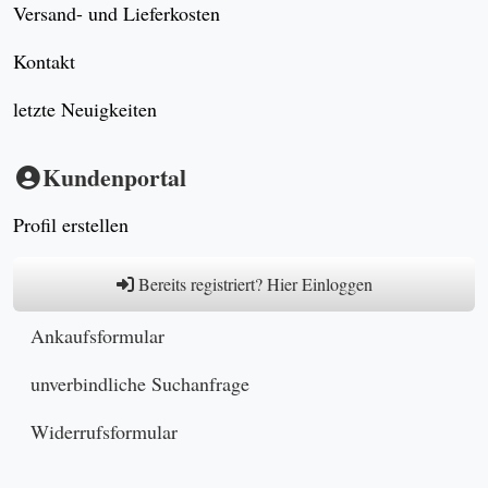
Versand- und Lieferkosten
Kontakt
letzte Neuigkeiten
Kundenportal
Profil erstellen
Bereits registriert? Hier Einloggen
Ankaufsformular
unverbindliche Suchanfrage
Widerrufsformular