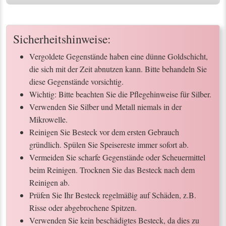
Sicherheitshinweise:
Vergoldete Gegenstände haben eine dünne Goldschicht,
die sich mit der Zeit abnutzen kann. Bitte behandeln Sie
diese Gegenstände vorsichtig.
Wichtig: Bitte beachten Sie die Pflegehinweise für Silber.
Verwenden Sie Silber und Metall niemals in der
Mikrowelle.
Reinigen Sie Besteck vor dem ersten Gebrauch
gründlich. Spülen Sie Speisereste immer sofort ab.
Vermeiden Sie scharfe Gegenstände oder Scheuermittel
beim Reinigen. Trocknen Sie das Besteck nach dem
Reinigen ab.
Prüfen Sie Ihr Besteck regelmäßig auf Schäden, z.B.
Risse oder abgebrochene Spitzen.
Verwenden Sie kein beschädigtes Besteck, da dies zu