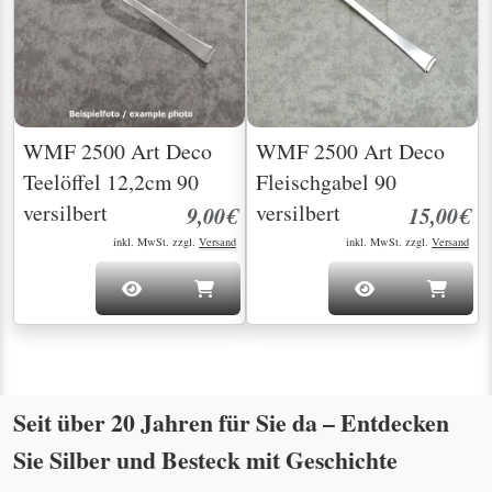
WMF 2500 Art Deco
WMF 2500 Art Deco
Teelöffel 12,2cm 90
Fleischgabel 90
versilbert
versilbert
9,00€
15,00€
inkl. MwSt. zzgl.
Versand
inkl. MwSt. zzgl.
Versand
Seit über 20 Jahren für Sie da – Entdecken
Sie Silber und Besteck mit Geschichte