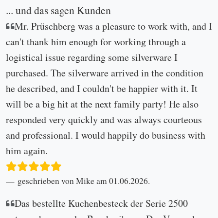
... und das sagen Kunden
Mr. Prüschberg was a pleasure to work with, and I
can't thank him enough for working through a
logistical issue regarding some silverware I
purchased. The silverware arrived in the condition
he described, and I couldn't be happier with it. It
will be a big hit at the next family party! He also
responded very quickly and was always courteous
and professional. I would happily do business with
him again.
geschrieben von Mike am 01.06.2026.
Das bestellte Kuchenbesteck der Serie 2500