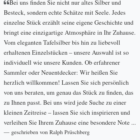
Bei uns finden Sie nicht nur altes Silber und
Besteck, sondern echte Schätze mit Seele. Jedes
einzelne Stück erzählt seine eigene Geschichte und
bringt eine einzigartige Atmosphäre in Ihr Zuhause.
Vom eleganten Tafelsilber bis hin zu liebevoll
erhaltenen Einzelstücken – unsere Auswahl ist so
individuell wie unsere Kunden. Ob erfahrener
Sammler oder Neuentdecker: Wir heißen Sie
herzlich willkommen! Lassen Sie sich persönlich
von uns beraten, um genau das Stück zu finden, das
zu Ihnen passt. Bei uns wird jede Suche zu einer
kleinen Zeitreise – lassen Sie sich inspirieren und
verleihen Sie Ihrem Zuhause eine besondere Note ...
geschrieben von Ralph Prüschberg