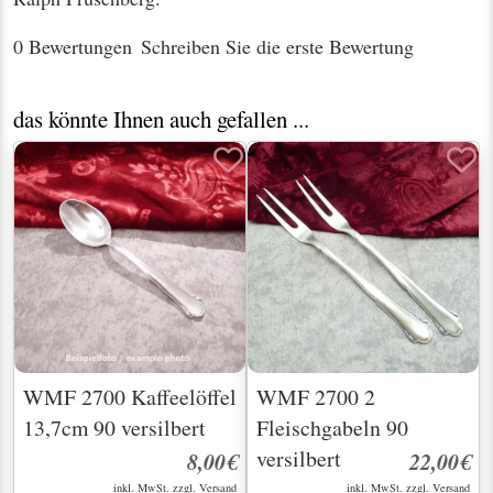
0 Bewertungen
Schreiben Sie die erste Bewertung
das könnte Ihnen auch gefallen ...
WMF 2700 Kaffeelöffel
WMF 2700 2
13,7cm 90 versilbert
Fleischgabeln 90
versilbert
8,00€
22,00€
inkl. MwSt. zzgl.
Versand
inkl. MwSt. zzgl.
Versand