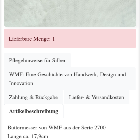
Lieferbare Menge: 1
Pflegehinweise für Silber
WMF: Eine Geschichte von Handwerk, Design und
Innovation
Zahlung & Rückgabe
Liefer- & Versandkosten
Artikelbeschreibung
Buttermesser von WMF aus der Serie 2700
Länge ca. 17,9cm