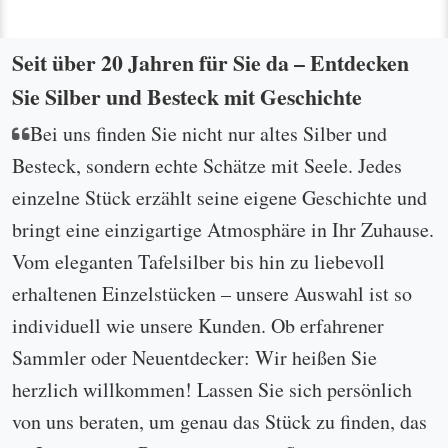
Seit über 20 Jahren für Sie da – Entdecken
Sie Silber und Besteck mit Geschichte
Bei uns finden Sie nicht nur altes Silber und
Besteck, sondern echte Schätze mit Seele. Jedes
einzelne Stück erzählt seine eigene Geschichte und
bringt eine einzigartige Atmosphäre in Ihr Zuhause.
Vom eleganten Tafelsilber bis hin zu liebevoll
erhaltenen Einzelstücken – unsere Auswahl ist so
individuell wie unsere Kunden. Ob erfahrener
Sammler oder Neuentdecker: Wir heißen Sie
herzlich willkommen! Lassen Sie sich persönlich
von uns beraten, um genau das Stück zu finden, das