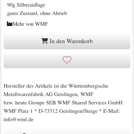
90g Silberauflage
guter Zustand, ohne Abrieb
Mehr von
WMF
In den Warenkorb
Hersteller des Artikels ist die Württembergische
Metallwarenfabrik AG Geislingen, WMF
bzw. heute Groupe SEB WMF Shared Services GmbH
WMF Platz 1 * D-73312 Geislingen/Steige * E-Mail:
info@wmf.de