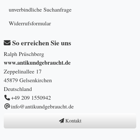
unverbindliche Suchanfrage
Widerrufsformular
So erreichen Sie uns
Ralph Prüschberg
www.antikundgebraucht.de
Zeppelinallee 17
45879 Gelsenkirchen
Deutschland
+49 209 1550942
info@antikundgebraucht.de
Kontakt