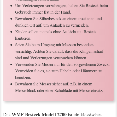
Um Verletzungen vorzubeugen, halten Sie Besteck beim
Gebrauch immer fest in der Hand.
Bewahren Sie Silberbesteck an einem trockenen und
dunklen Ort auf, um Anlaufen zu vermeiden.
Kinder sollten niemals ohne Aufsicht mit Besteck
hantieren.
Seien Sie beim Umgang mit Messern besonders
vorsichtig. Achten Sie darauf, dass die Klingen scharf
sind und Verletzungen verursachen können.
Verwenden Sie Messer nur für den vorgesehenen Zweck.
Vermeiden Sie es, sie zum Hebeln oder Hämmern zu
benutzen.
Bewahren Sie Messer sicher auf, z.B. in einem
Messerblock oder einer Schublade mit Messereinsatz.
WMF Besteck Modell 2700
Das
ist ein klassisches