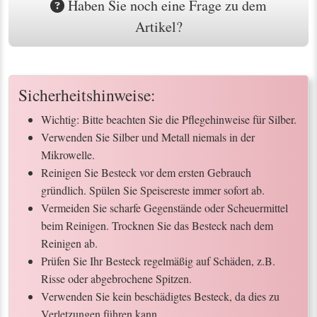
Haben Sie noch eine Frage zu dem
Artikel?
Sicherheitshinweise:
Wichtig: Bitte beachten Sie die Pflegehinweise für Silber.
Verwenden Sie Silber und Metall niemals in der
Mikrowelle.
Reinigen Sie Besteck vor dem ersten Gebrauch
gründlich. Spülen Sie Speisereste immer sofort ab.
Vermeiden Sie scharfe Gegenstände oder Scheuermittel
beim Reinigen. Trocknen Sie das Besteck nach dem
Reinigen ab.
Prüfen Sie Ihr Besteck regelmäßig auf Schäden, z.B.
Risse oder abgebrochene Spitzen.
Verwenden Sie kein beschädigtes Besteck, da dies zu
Verletzungen führen kann.