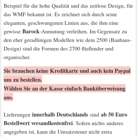
Beispiel für die hohe Qualität und das zeitlose Design, für
das WMF bekannt ist. Es zeichnet sich durch seine
eleganten, geschwungenen Linien aus, die ihm eine
Barock
gewisse
-Anmutung verleihen. Im Gegensatz zu
den eher geradlinigen Modellen wie dem 2500 (Bauhaus-
Design) sind die Formen des 2700 fließender und
organischer.
Sie brauchen keine Kreditkarte und auch kein Paypal
um zu bestellen.
Wählen Sie an der Kasse einfach Banküberweisung
aus.
innerhalb Deutschlands
ab 50 Euro
Lieferungen
sind
Bestellwert
versandkostenfrei
. Sofern nichts anderes
angegeben ist, kann die Umsatzsteuer nicht extra