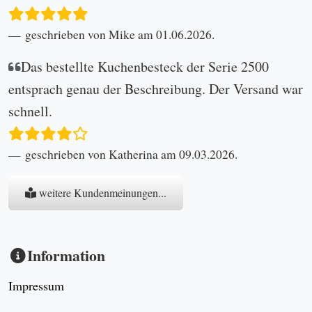
geschrieben von Mike am 01.06.2026.
Das bestellte Kuchenbesteck der Serie 2500
entsprach genau der Beschreibung. Der Versand war
schnell.
geschrieben von Katherina am 09.03.2026.
weitere Kundenmeinungen...
Information
Impressum