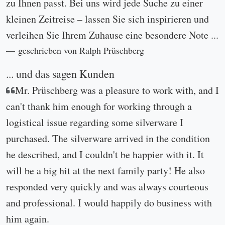
zu Ihnen passt. Bei uns wird jede Suche zu einer
kleinen Zeitreise – lassen Sie sich inspirieren und
verleihen Sie Ihrem Zuhause eine besondere Note ...
geschrieben von Ralph Prüschberg
... und das sagen Kunden
Mr. Prüschberg was a pleasure to work with, and I
can't thank him enough for working through a
logistical issue regarding some silverware I
purchased. The silverware arrived in the condition
he described, and I couldn't be happier with it. It
will be a big hit at the next family party! He also
responded very quickly and was always courteous
and professional. I would happily do business with
him again.