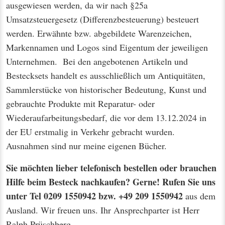
ausgewiesen werden, da wir nach §25a
Umsatzsteuergesetz (Differenzbesteuerung) besteuert
werden. Erwähnte bzw. abgebildete Warenzeichen,
Markennamen und Logos sind Eigentum der jeweiligen
Unternehmen. Bei den angebotenen Artikeln und
Bestecksets handelt es ausschließlich um Antiquitäten,
Sammlerstücke von historischer Bedeutung, Kunst und
gebrauchte Produkte mit Reparatur- oder
Wiederaufarbeitungsbedarf, die vor dem 13.12.2024 in
der EU erstmalig in Verkehr gebracht wurden.
Ausnahmen sind nur meine eigenen Bücher.
Sie möchten lieber telefonisch bestellen oder brauchen
Hilfe beim Besteck nachkaufen? Gerne! Rufen Sie uns
unter Tel 0209 1550942 bzw. +49 209 1550942
aus dem
Ausland. Wir freuen uns. Ihr Ansprechparter ist Herr
Ralph Prüschberg.