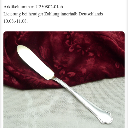
Arktikelnummer: U250802-01cb
Lieferung bei heutiger Zahlung innerhalb Deutschlands
10.08.-11.08.