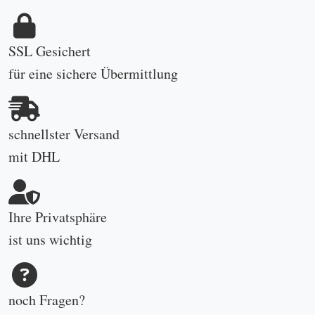
SSL Gesichert
für eine sichere Übermittlung
schnellster Versand
mit DHL
Ihre Privatsphäre
ist uns wichtig
noch Fragen?