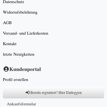
Datenschutz
Widerrufsbelehrung
AGB
Versand- und Lieferkosten
Kontakt
letzte Neuigkeiten
Kundenportal
Profil erstellen
Bereits registriert? Hier Einloggen
Ankaufsformular