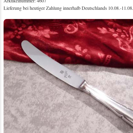
Arktikelnummer: 4607
Lieferung bei heutiger Zahlung innerhalb Deutschlands 10.08.-11.08