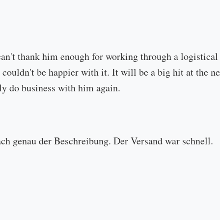
can't thank him enough for working through a logistical
 couldn't be happier with it. It will be a big hit at the
ly do business with him again.
ach genau der Beschreibung. Der Versand war schnell.