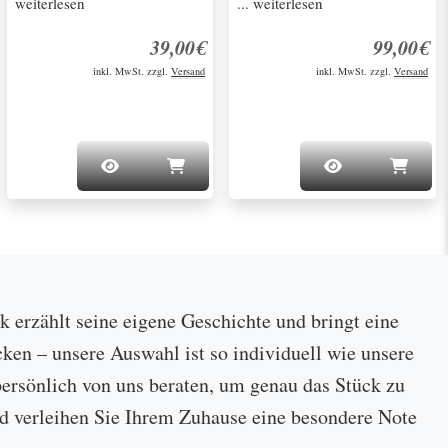
weiterlesen
... weiterlesen
39,00€
99,00€
inkl. MwSt. zzgl.
Versand
inkl. MwSt. zzgl.
Versand
ck erzählt seine eigene Geschichte und bringt eine
cken – unsere Auswahl ist so individuell wie unsere
ersönlich von uns beraten, um genau das Stück zu
 und verleihen Sie Ihrem Zuhause eine besondere Note