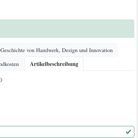
eschichte von Handwerk, Design und Innovation
Artikelbeschreibung
ndkosten
0