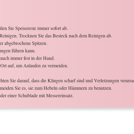
en Sie Speisereste immer sofort ab.
Reinigen. Trocknen Sie das Besteck nach dem Reinigen ab.
der abgebrochene Spitzen.
ungen führen kann.
auch immer fest in der Hand.
Ort auf, um Anlaufen zu vermeiden.
ten Sie darauf, dass die Klingen scharf sind und Verletzungen verurs
meiden Sie es, sie zum Hebeln oder Hämmern zu benutzen.
der einer Schublade mit Messereinsatz.