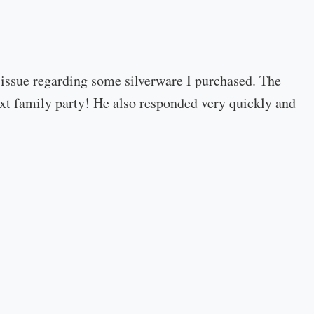
 issue regarding some silverware I purchased. The
 next family party! He also responded very quickly and