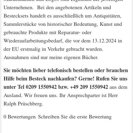
Unternehmen. Bei den angebotenen Artikeln und
Bestecksets handelt es ausschließlich um Antiquitäten,
Sammlerstücke von historischer Bedeutung, Kunst und
gebrauchte Produkte mit Reparatur- oder
Wiederaufarbeitungsbedarf, die vor dem 13.12.2024 in
der EU erstmalig in Verkehr gebracht wurden.
Ausnahmen sind nur meine eigenen Bücher.
Sie möchten lieber telefonisch bestellen oder brauchen
Hilfe beim Besteck nachkaufen? Gerne! Rufen Sie uns
unter Tel 0209 1550942 bzw. +49 209 1550942
aus dem
Ausland. Wir freuen uns. Ihr Ansprechparter ist Herr
Ralph Prüschberg.
0 Bewertungen
Schreiben Sie die erste Bewertung