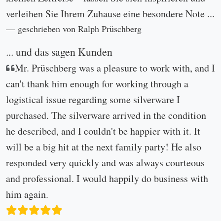
verleihen Sie Ihrem Zuhause eine besondere Note ...
geschrieben von Ralph Prüschberg
... und das sagen Kunden
Mr. Prüschberg was a pleasure to work with, and I
can't thank him enough for working through a
logistical issue regarding some silverware I
purchased. The silverware arrived in the condition
he described, and I couldn't be happier with it. It
will be a big hit at the next family party! He also
responded very quickly and was always courteous
and professional. I would happily do business with
him again.