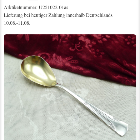
Arktikelnummer: U251022-01as
Lieferung bei heutiger Zahlung innerhalb Deutschlands
10.08.-11.08.