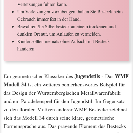
Verletzungen führen kann.
Um Verletzungen vorzubeugen, halten Sie Besteck beim
Gebrauch immer fest in der Hand.
Bewahren Sie Silberbesteck an einem trockenen und
dunklen Ort auf, um Anlaufen zu vermeiden.
Kinder sollten niemals ohne Aufsicht mit Besteck
hantieren.
Jugendstils
WMF
Ein geometrischer Klassiker des
- Das
Modell 34
ist ein weiteres bemerkenswertes Beispiel für
das Design der Württembergischen Metallwarenfabrik
und ein Paradebeispiel für den Jugendstil. Im Gegensatz
zu den floralen Motiven anderer WMF-Bestecke zeichnet
sich das Modell 34 durch seine klare, geometrische
Formensprache aus. Das prägende Element des Bestecks