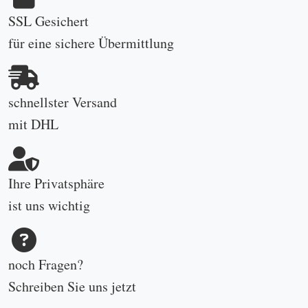
SSL Gesichert
für eine sichere Übermittlung
schnellster Versand
mit DHL
Ihre Privatsphäre
ist uns wichtig
noch Fragen?
Schreiben Sie uns
jetzt