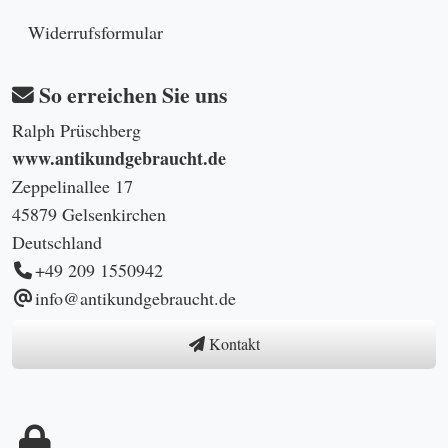
Widerrufsformular
So erreichen Sie uns
Ralph Prüschberg
www.antikundgebraucht.de
Zeppelinallee 17
45879 Gelsenkirchen
Deutschland
+49 209 1550942
info@antikundgebraucht.de
Kontakt