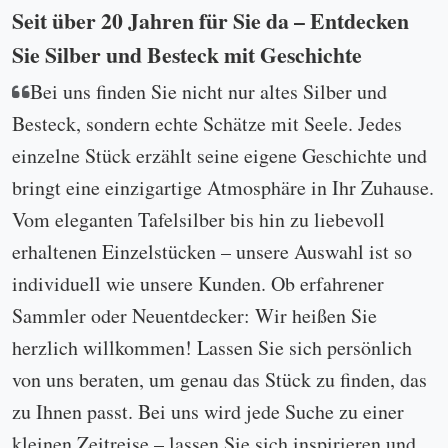
Seit über 20 Jahren für Sie da – Entdecken
Sie Silber und Besteck mit Geschichte
Bei uns finden Sie nicht nur altes Silber und
Besteck, sondern echte Schätze mit Seele. Jedes
einzelne Stück erzählt seine eigene Geschichte und
bringt eine einzigartige Atmosphäre in Ihr Zuhause.
Vom eleganten Tafelsilber bis hin zu liebevoll
erhaltenen Einzelstücken – unsere Auswahl ist so
individuell wie unsere Kunden. Ob erfahrener
Sammler oder Neuentdecker: Wir heißen Sie
herzlich willkommen! Lassen Sie sich persönlich
von uns beraten, um genau das Stück zu finden, das
zu Ihnen passt. Bei uns wird jede Suche zu einer
kleinen Zeitreise – lassen Sie sich inspirieren und