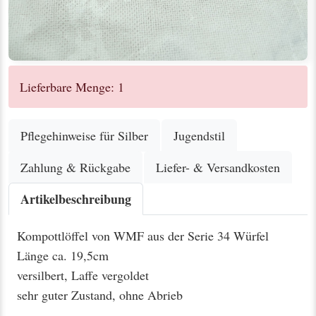
Lieferbare Menge: 1
Pflegehinweise für Silber
Jugendstil
Zahlung & Rückgabe
Liefer- & Versandkosten
Artikelbeschreibung
Kompottlöffel von WMF aus der Serie 34 Würfel
Länge ca. 19,5cm
versilbert, Laffe vergoldet
sehr guter Zustand, ohne Abrieb