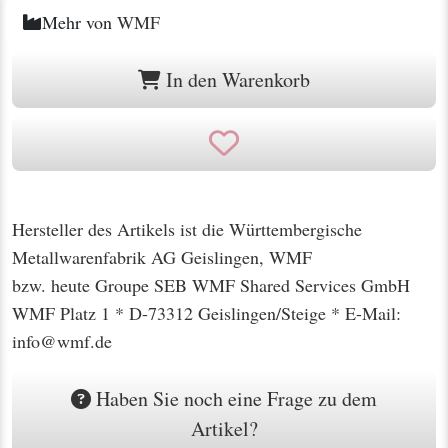
Mehr von
WMF
In den Warenkorb
Hersteller des Artikels ist die Württembergische
Metallwarenfabrik AG Geislingen, WMF
bzw. heute Groupe SEB WMF Shared Services GmbH
WMF Platz 1 * D-73312 Geislingen/Steige * E-Mail:
info@wmf.de
Haben Sie noch eine Frage zu dem
Artikel?