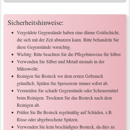
Sicherheitshinweise:
Vergoldete Gegenstände haben eine dünne Goldschicht,
die sich mit der Zeit abnutzen kann. Bitte behandeln Sie
diese Gegenstände vorsichtig.
Wichtig: Bitte beachten Sie die Pflegehinweise für Silber.
Verwenden Sie Silber und Metall niemals in der
Mikrowelle.
Reinigen Sie Besteck vor dem ersten Gebrauch
gründlich. Spülen Sie Speisereste immer sofort ab.
Vermeiden Sie scharfe Gegenstände oder Scheuermittel
beim Reinigen. Trocknen Sie das Besteck nach dem
Reinigen ab.
Prüfen Sie Ihr Besteck regelmäßig auf Schäden, z.B.
Risse oder abgebrochene Spitzen.
Verwenden Sie kein beschädigtes Besteck, da dies zu