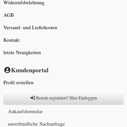
Widerrufsbelehrung
AGB
Versand- und Lieferkosten
Kontakt
letzte Neuigkeiten
Kundenportal
Profil erstellen
Bereits registriert? Hier Einloggen
Ankaufsformular
unverbindliche Suchanfrage