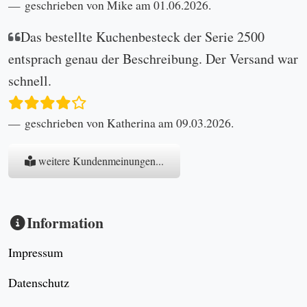
geschrieben von Mike am 01.06.2026.
Das bestellte Kuchenbesteck der Serie 2500
entsprach genau der Beschreibung. Der Versand war
schnell.
geschrieben von Katherina am 09.03.2026.
weitere Kundenmeinungen...
Information
Impressum
Datenschutz