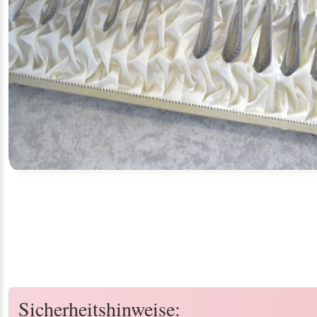
Sicherheitshinweise: