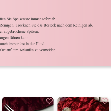
en Sie Speisereste immer sofort ab.
Reinigen. Trocknen Sie das Besteck nach dem Reinigen ab.
der abgebrochene Spitzen.
ungen führen kann.
auch immer fest in der Hand.
Ort auf, um Anlaufen zu vermeiden.