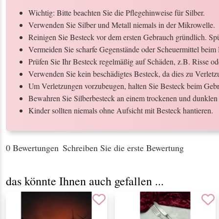
Wichtig: Bitte beachten Sie die Pflegehinweise für Silber.
Verwenden Sie Silber und Metall niemals in der Mikrowelle.
Reinigen Sie Besteck vor dem ersten Gebrauch gründlich. Spül
Vermeiden Sie scharfe Gegenstände oder Scheuermittel beim 
Prüfen Sie Ihr Besteck regelmäßig auf Schäden, z.B. Risse o
Verwenden Sie kein beschädigtes Besteck, da dies zu Verletz
Um Verletzungen vorzubeugen, halten Sie Besteck beim Gebr
Bewahren Sie Silberbesteck an einem trockenen und dunklen 
Kinder sollten niemals ohne Aufsicht mit Besteck hantieren.
0 Bewertungen
Schreiben Sie die erste Bewertung
das könnte Ihnen auch gefallen ...