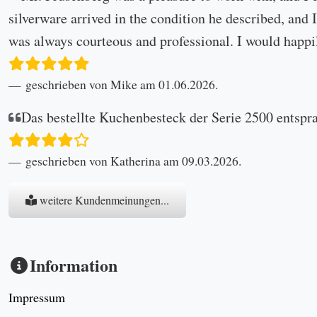
silverware arrived in the condition he described, and I
was always courteous and professional. I would happi
geschrieben von Mike am 01.06.2026.
Das bestellte Kuchenbesteck der Serie 2500 entspr
geschrieben von Katherina am 09.03.2026.
weitere Kundenmeinungen...
Information
Impressum