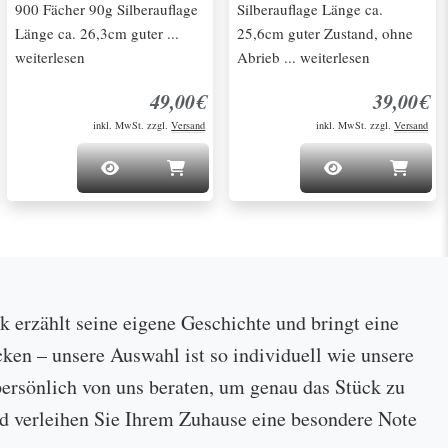
900 Fächer 90g Silberauflage
Silberauflage Länge ca.
Länge ca. 26,3cm guter ...
25,6cm guter Zustand, ohne
weiterlesen
Abrieb ... weiterlesen
49,00€
39,00€
inkl. MwSt. zzgl.
Versand
inkl. MwSt. zzgl.
Versand
ck erzählt seine eigene Geschichte und bringt eine
cken – unsere Auswahl ist so individuell wie unsere
ersönlich von uns beraten, um genau das Stück zu
 und verleihen Sie Ihrem Zuhause eine besondere Note