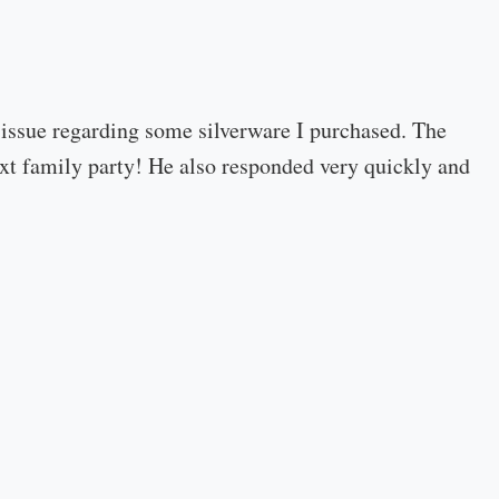
 issue regarding some silverware I purchased. The
 next family party! He also responded very quickly and