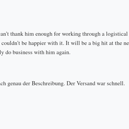
can't thank him enough for working through a logistical
 couldn't be happier with it. It will be a big hit at the
ly do business with him again.
ach genau der Beschreibung. Der Versand war schnell.