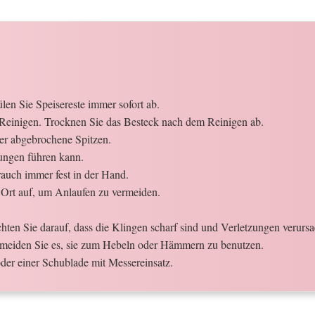
en Sie Speisereste immer sofort ab.
Reinigen. Trocknen Sie das Besteck nach dem Reinigen ab.
der abgebrochene Spitzen.
ungen führen kann.
auch immer fest in der Hand.
Ort auf, um Anlaufen zu vermeiden.
ten Sie darauf, dass die Klingen scharf sind und Verletzungen verurs
meiden Sie es, sie zum Hebeln oder Hämmern zu benutzen.
der einer Schublade mit Messereinsatz.