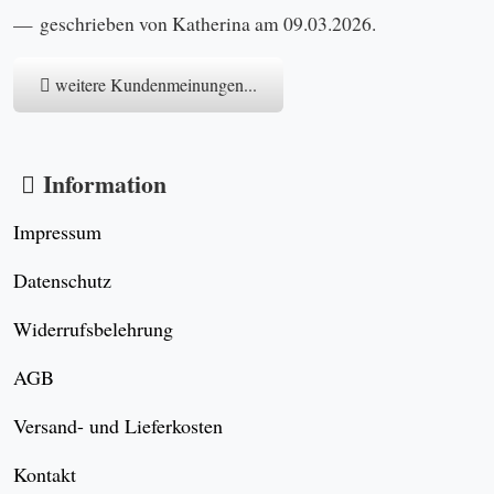
geschrieben von Katherina am 09.03.2026.
weitere Kundenmeinungen...
Information
Impressum
Datenschutz
Widerrufsbelehrung
AGB
Versand- und Lieferkosten
Kontakt