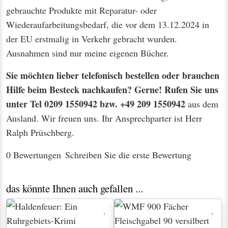
gebrauchte Produkte mit Reparatur- oder
Wiederaufarbeitungsbedarf, die vor dem 13.12.2024 in
der EU erstmalig in Verkehr gebracht wurden.
Ausnahmen sind nur meine eigenen Bücher.
Sie möchten lieber telefonisch bestellen oder brauchen
Hilfe beim Besteck nachkaufen? Gerne! Rufen Sie uns
unter Tel 0209 1550942 bzw. +49 209 1550942
aus dem
Ausland. Wir freuen uns. Ihr Ansprechparter ist Herr
Ralph Prüschberg.
0 Bewertungen
Schreiben Sie die erste Bewertung
das könnte Ihnen auch gefallen ...