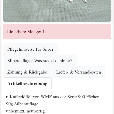
Lieferbare Menge: 1
Pflegehinweise für Silber
Silberauflage: Was steckt dahinter?
Zahlung & Rückgabe
Liefer- & Versandkosten
Artikelbeschreibung
6 Kaffeelöffel von WMF aus der Serie 900 Fächer
90g Silberauflage
unbenutzt, neuwertig