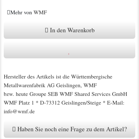
Mehr von
WMF
In den Warenkorb
Hersteller des Artikels ist die Württembergische
Metallwarenfabrik AG Geislingen, WMF
bzw. heute Groupe SEB WMF Shared Services GmbH
WMF Platz 1 * D-73312 Geislingen/Steige * E-Mail:
info@wmf.de
Haben Sie noch eine Frage zu dem Artikel?