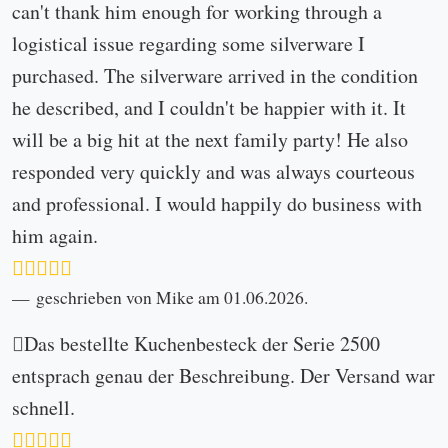
can't thank him enough for working through a
logistical issue regarding some silverware I
purchased. The silverware arrived in the condition
he described, and I couldn't be happier with it. It
will be a big hit at the next family party! He also
responded very quickly and was always courteous
and professional. I would happily do business with
him again.
geschrieben von Mike am 01.06.2026.
Das bestellte Kuchenbesteck der Serie 2500
entsprach genau der Beschreibung. Der Versand war
schnell.