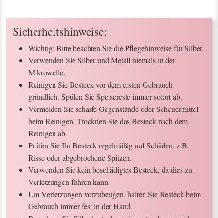
Sicherheitshinweise:
Wichtig: Bitte beachten Sie die Pflegehinweise für Silber.
Verwenden Sie Silber und Metall niemals in der
Mikrowelle.
Reinigen Sie Besteck vor dem ersten Gebrauch
gründlich. Spülen Sie Speisereste immer sofort ab.
Vermeiden Sie scharfe Gegenstände oder Scheuermittel
beim Reinigen. Trocknen Sie das Besteck nach dem
Reinigen ab.
Prüfen Sie Ihr Besteck regelmäßig auf Schäden, z.B.
Risse oder abgebrochene Spitzen.
Verwenden Sie kein beschädigtes Besteck, da dies zu
Verletzungen führen kann.
Um Verletzungen vorzubeugen, halten Sie Besteck beim
Gebrauch immer fest in der Hand.