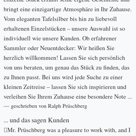
bringt eine einzigartige Atmosphäre in Ihr Zuhause.
Vom eleganten Tafelsilber bis hin zu liebevoll
erhaltenen Einzelstücken – unsere Auswahl ist so
individuell wie unsere Kunden. Ob erfahrener
Sammler oder Neuentdecker: Wir heißen Sie
herzlich willkommen! Lassen Sie sich persönlich
von uns beraten, um genau das Stück zu finden, das
zu Ihnen passt. Bei uns wird jede Suche zu einer
kleinen Zeitreise – lassen Sie sich inspirieren und
verleihen Sie Ihrem Zuhause eine besondere Note ...
geschrieben von Ralph Prüschberg
... und das sagen Kunden
Mr. Prüschberg was a pleasure to work with, and I