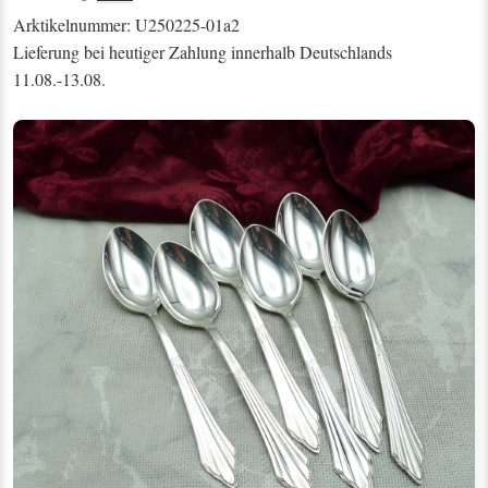
Arktikelnummer: U250225-01a2
Lieferung bei heutiger Zahlung innerhalb Deutschlands
11.08.-13.08.