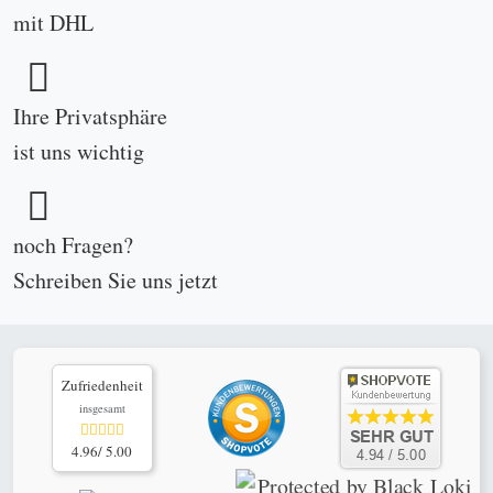
mit DHL
Ihre Privatsphäre
ist uns wichtig
noch Fragen?
Schreiben Sie uns
jetzt
Zufriedenheit
insgesamt
4.96/ 5.00