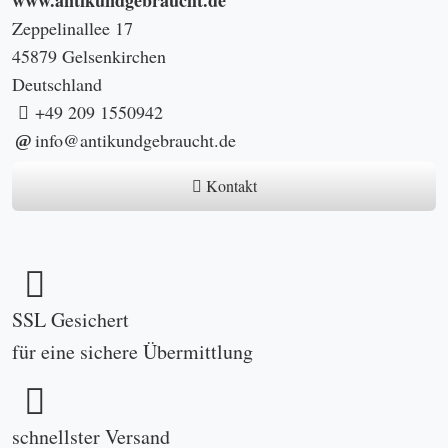
Zeppelinallee 17
45879 Gelsenkirchen
Deutschland
+49 209 1550942
info@antikundgebraucht.de
Kontakt
SSL Gesichert
für eine sichere Übermittlung
schnellster Versand