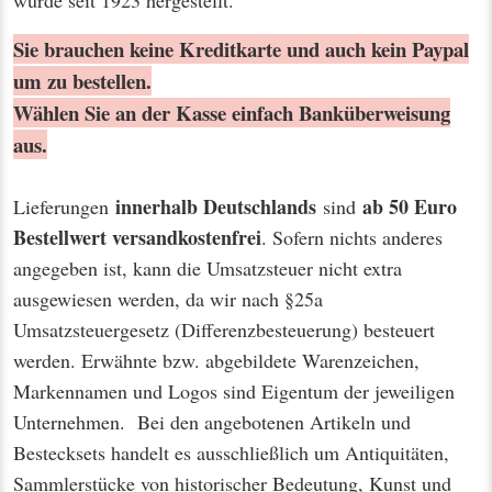
Sie brauchen keine Kreditkarte und auch kein Paypal
um zu bestellen.
Wählen Sie an der Kasse einfach Banküberweisung
aus.
innerhalb Deutschlands
ab 50 Euro
Lieferungen
sind
Bestellwert
versandkostenfrei
. Sofern nichts anderes
angegeben ist, kann die Umsatzsteuer nicht extra
ausgewiesen werden, da wir nach §25a
Umsatzsteuergesetz (Differenzbesteuerung) besteuert
werden. Erwähnte bzw. abgebildete Warenzeichen,
Markennamen und Logos sind Eigentum der jeweiligen
Unternehmen. Bei den angebotenen Artikeln und
Bestecksets handelt es ausschließlich um Antiquitäten,
Sammlerstücke von historischer Bedeutung, Kunst und