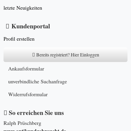
letzte Neuigkeiten
Kundenportal
Profil erstellen
Bereits registriert? Hier Einloggen
Ankaufsformular
unverbindliche Suchanfrage
Widerrufsformular
So erreichen Sie uns
Ralph Prüschberg
www.antikundgebraucht.de