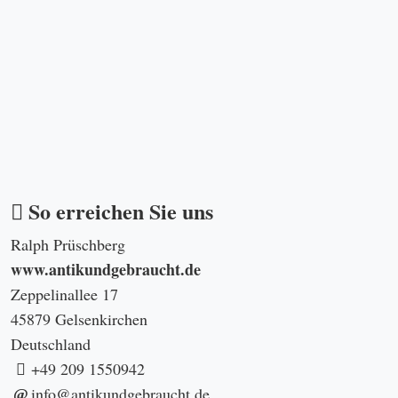
So erreichen Sie uns
Ralph Prüschberg
www.antikundgebraucht.de
Zeppelinallee 17
45879 Gelsenkirchen
Deutschland
+49 209 1550942
info@antikundgebraucht.de