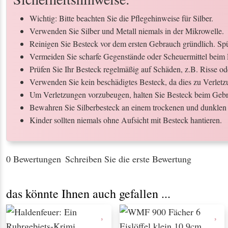
Wichtig: Bitte beachten Sie die Pflegehinweise für Silber.
Verwenden Sie Silber und Metall niemals in der Mikrowelle.
Reinigen Sie Besteck vor dem ersten Gebrauch gründlich. Spül
Vermeiden Sie scharfe Gegenstände oder Scheuermittel beim 
Prüfen Sie Ihr Besteck regelmäßig auf Schäden, z.B. Risse o
Verwenden Sie kein beschädigtes Besteck, da dies zu Verletz
Um Verletzungen vorzubeugen, halten Sie Besteck beim Gebr
Bewahren Sie Silberbesteck an einem trockenen und dunklen 
Kinder sollten niemals ohne Aufsicht mit Besteck hantieren.
0 Bewertungen
Schreiben Sie die erste Bewertung
das könnte Ihnen auch gefallen ...