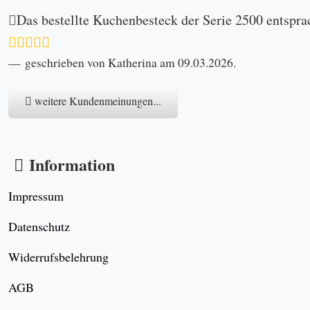
Das bestellte Kuchenbesteck der Serie 2500 entspra
geschrieben von Katherina am 09.03.2026.
weitere Kundenmeinungen...
Information
Impressum
Datenschutz
Widerrufsbelehrung
AGB