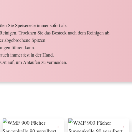
en Sie Speisereste immer sofort ab.
Reinigen. Trocknen Sie das Besteck nach dem Reinigen ab.
der abgebrochene Spitzen.
ungen führen kann.
auch immer fest in der Hand.
Ort auf, um Anlaufen zu vermeiden.