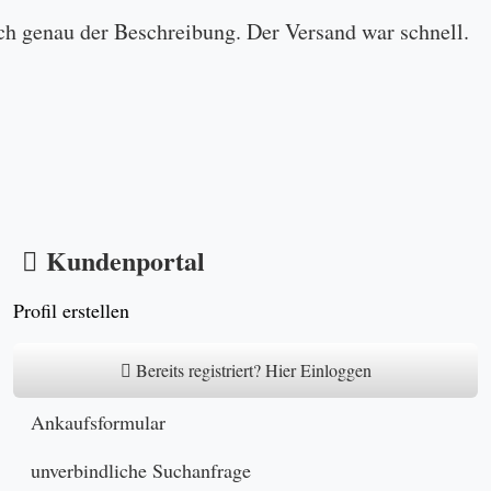
ch genau der Beschreibung. Der Versand war schnell.
Kundenportal
Profil erstellen
Bereits registriert? Hier Einloggen
Ankaufsformular
unverbindliche Suchanfrage