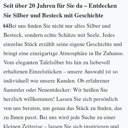
Seit über 20 Jahren für Sie da – Entdecken
Sie Silber und Besteck mit Geschichte
Bei uns finden Sie nicht nur altes Silber und
Besteck, sondern echte Schätze mit Seele. Jedes
einzelne Stück erzählt seine eigene Geschichte und
bringt eine einzigartige Atmosphäre in Ihr Zuhause.
Vom eleganten Tafelsilber bis hin zu liebevoll
erhaltenen Einzelstücken – unsere Auswahl ist so
individuell wie unsere Kunden. Ob erfahrener
Sammler oder Neuentdecker: Wir heißen Sie
herzlich willkommen! Lassen Sie sich persönlich
von uns beraten, um genau das Stück zu finden, das
zu Ihnen passt. Bei uns wird jede Suche zu einer
kleinen Zeitreise – lassen Sie sich inspirieren und