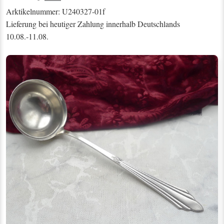
Arktikelnummer: U240327-01f
Lieferung bei heutiger Zahlung innerhalb Deutschlands
10.08.-11.08.