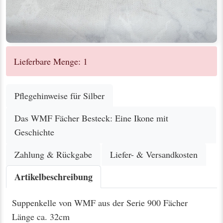
Lieferbare Menge: 1
Pflegehinweise für Silber
Das WMF Fächer Besteck: Eine Ikone mit
Geschichte
Zahlung & Rückgabe
Liefer- & Versandkosten
Artikelbeschreibung
Suppenkelle von WMF aus der Serie 900 Fächer
Länge ca. 32cm