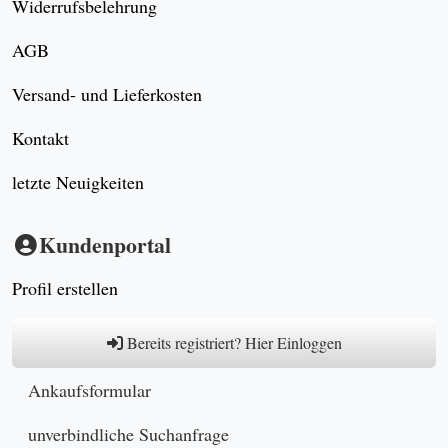
Widerrufsbelehrung
AGB
Versand- und Lieferkosten
Kontakt
letzte Neuigkeiten
Kundenportal
Profil erstellen
Bereits registriert? Hier Einloggen
Ankaufsformular
unverbindliche Suchanfrage