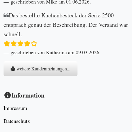
geschrieben von Mike am 01.06.2026.
Das bestellte Kuchenbesteck der Serie 2500
entsprach genau der Beschreibung. Der Versand war
schnell.
geschrieben von Katherina am 09.03.2026.
weitere Kundenmeinungen...
Information
Impressum
Datenschutz