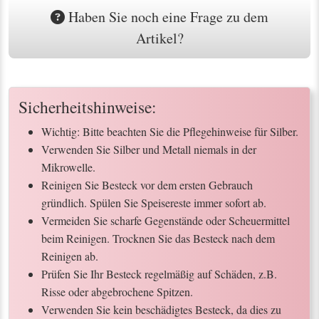
Haben Sie noch eine Frage zu dem
Artikel?
Sicherheitshinweise:
Wichtig: Bitte beachten Sie die Pflegehinweise für Silber.
Verwenden Sie Silber und Metall niemals in der
Mikrowelle.
Reinigen Sie Besteck vor dem ersten Gebrauch
gründlich. Spülen Sie Speisereste immer sofort ab.
Vermeiden Sie scharfe Gegenstände oder Scheuermittel
beim Reinigen. Trocknen Sie das Besteck nach dem
Reinigen ab.
Prüfen Sie Ihr Besteck regelmäßig auf Schäden, z.B.
Risse oder abgebrochene Spitzen.
Verwenden Sie kein beschädigtes Besteck, da dies zu