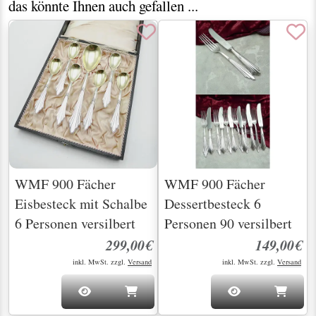
das könnte Ihnen auch gefallen ...
WMF 900 Fächer
WMF 900 Fächer
Eisbesteck mit Schalbe
Dessertbesteck 6
6 Personen versilbert
Personen 90 versilbert
299,00€
149,00€
inkl. MwSt. zzgl.
Versand
inkl. MwSt. zzgl.
Versand