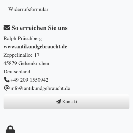
Widerrufsformular
So erreichen Sie uns
Ralph Prüschberg
www.antikundgebraucht.de
Zeppelinallee 17
45879 Gelsenkirchen
Deutschland
+49 209 1550942
info@antikundgebraucht.de
Kontakt