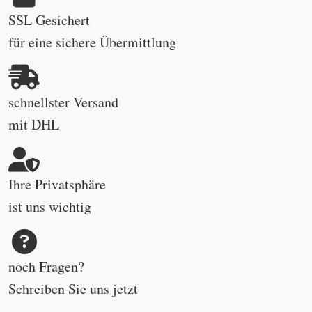
SSL Gesichert
für eine sichere Übermittlung
schnellster Versand
mit DHL
Ihre Privatsphäre
ist uns wichtig
noch Fragen?
Schreiben Sie uns
jetzt