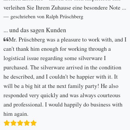
verleihen Sie Ihrem Zuhause eine besondere Note ...
geschrieben von Ralph Prüschberg
... und das sagen Kunden
Mr. Prüschberg was a pleasure to work with, and I
can't thank him enough for working through a
logistical issue regarding some silverware I
purchased. The silverware arrived in the condition
he described, and I couldn't be happier with it. It
will be a big hit at the next family party! He also
responded very quickly and was always courteous
and professional. I would happily do business with
him again.