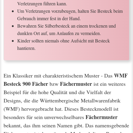
Verletzungen führen kann.
Um Verletzungen vorzubeugen, halten Sie Besteck beim
Gebrauch immer fest in der Hand.
Bewahren Sie Silberbesteck an einem trockenen und
dunklen Ort auf, um Anlaufen zu vermeiden.
Kinder sollten niemals ohne Aufsicht mit Besteck
hantieren.
WMF
Ein Klassiker mit charakteristischem Muster - Das
Besteck 900 Fächer
Fächermuster
bzw
ist ein weiteres
Beispiel für die hohe Qualität und die Vielfalt der
Designs, die die Württembergische Metallwarenfabrik
(WMF) hervorgebracht hat. Dieses Besteckmodell ist
Fächermuster
besonders für sein unverwechselbares
bekannt, das ihm seinen Namen gibt. Das namensgebende