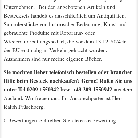
Unternehmen. Bei den angebotenen Artikeln und
Bestecksets handelt es ausschließlich um Antiquitäten,
Sammlerstücke von historischer Bedeutung, Kunst und
gebrauchte Produkte mit Reparatur- oder
Wiederaufarbeitungsbedarf, die vor dem 13.12.2024 in
der EU erstmalig in Verkehr gebracht wurden.
Ausnahmen sind nur meine eigenen Bücher.
Sie möchten lieber telefonisch bestellen oder brauchen
Hilfe beim Besteck nachkaufen? Gerne! Rufen Sie uns
unter Tel 0209 1550942 bzw. +49 209 1550942
aus dem
Ausland. Wir freuen uns. Ihr Ansprechparter ist Herr
Ralph Prüschberg.
0 Bewertungen
Schreiben Sie die erste Bewertung