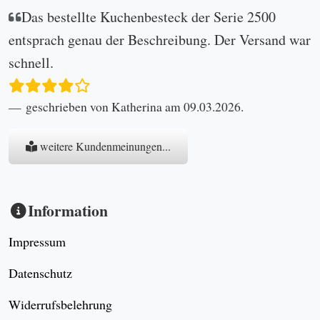
Das bestellte Kuchenbesteck der Serie 2500
entsprach genau der Beschreibung. Der Versand war
schnell.
geschrieben von Katherina am 09.03.2026.
weitere Kundenmeinungen...
Information
Impressum
Datenschutz
Widerrufsbelehrung