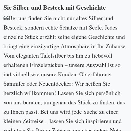
Sie Silber und Besteck mit Geschichte
Bei uns finden Sie nicht nur altes Silber und
Besteck, sondern echte Schätze mit Seele. Jedes
einzelne Stück erzählt seine eigene Geschichte und
bringt eine einzigartige Atmosphäre in Ihr Zuhause.
Vom eleganten Tafelsilber bis hin zu liebevoll
erhaltenen Einzelstücken – unsere Auswahl ist so
individuell wie unsere Kunden. Ob erfahrener
Sammler oder Neuentdecker: Wir heißen Sie
herzlich willkommen! Lassen Sie sich persönlich
von uns beraten, um genau das Stück zu finden, das
zu Ihnen passt. Bei uns wird jede Suche zu einer
kleinen Zeitreise – lassen Sie sich inspirieren und
verleihen Sie Ihrem Zuhause eine besondere Note ...