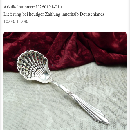
Arktikelnummer: U260121-01u
Lieferung bei heutiger Zahlung innerhalb Deutschlands
10.08.-11.08.