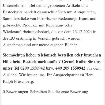
Unternehmen. Bei den angebotenen Artikeln und
Bestecksets handelt es ausschließlich um Antiquitäten,
Sammlerstücke von historischer Bedeutung, Kunst und
gebrauchte Produkte mit Reparatur- oder
Wiederaufarbeitungsbedarf, die vor dem 13.12.2024 in
der EU erstmalig in Verkehr gebracht wurden.
Ausnahmen sind nur meine eigenen Bücher.
Sie möchten lieber telefonisch bestellen oder brauchen
Hilfe beim Besteck nachkaufen? Gerne! Rufen Sie uns
unter Tel 0209 1550942 bzw. +49 209 1550942
aus dem
Ausland. Wir freuen uns. Ihr Ansprechparter ist Herr
Ralph Prüschberg.
0 Bewertungen
Schreiben Sie die erste Bewertung