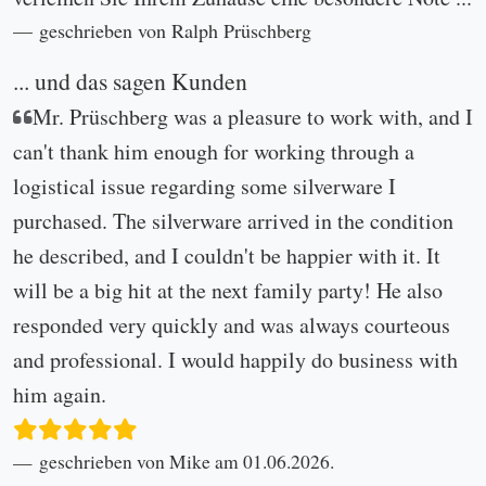
geschrieben von Ralph Prüschberg
... und das sagen Kunden
Mr. Prüschberg was a pleasure to work with, and I
can't thank him enough for working through a
logistical issue regarding some silverware I
purchased. The silverware arrived in the condition
he described, and I couldn't be happier with it. It
will be a big hit at the next family party! He also
responded very quickly and was always courteous
and professional. I would happily do business with
him again.
geschrieben von Mike am 01.06.2026.