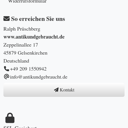
Widerrufsformular
So erreichen Sie uns
Ralph Prüschberg
www.antikundgebraucht.de
Zeppelinallee 17
45879 Gelsenkirchen
Deutschland
+49 209 1550942
info@antikundgebraucht.de
Kontakt