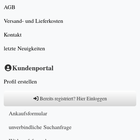
AGB
Versand- und Lieferkosten
Kontakt
letzte Neuigkeiten
Kundenportal
Profil erstellen
Bereits registriert? Hier Einloggen
Ankaufsformular
unverbindliche Suchanfrage