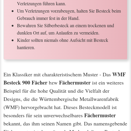
Verletzungen führen kann.
Um Verletzungen vorzubeugen, halten Sie Besteck beim
Gebrauch immer fest in der Hand.
Bewahren Sie Silberbesteck an einem trockenen und
dunklen Ort auf, um Anlaufen zu vermeiden.
Kinder sollten niemals ohne Aufsicht mit Besteck
hantieren.
WMF
Ein Klassiker mit charakteristischem Muster - Das
Besteck 900 Fächer
Fächermuster
bzw
ist ein weiteres
Beispiel für die hohe Qualität und die Vielfalt der
Designs, die die Württembergische Metallwarenfabrik
(WMF) hervorgebracht hat. Dieses Besteckmodell ist
Fächermuster
besonders für sein unverwechselbares
bekannt, das ihm seinen Namen gibt. Das namensgebende