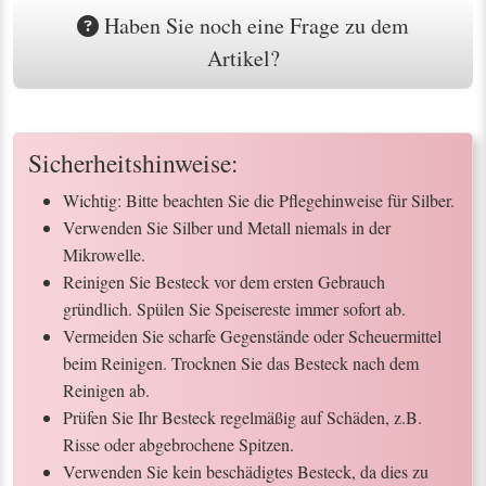
Haben Sie noch eine Frage zu dem
Artikel?
Sicherheitshinweise:
Wichtig: Bitte beachten Sie die Pflegehinweise für Silber.
Verwenden Sie Silber und Metall niemals in der
Mikrowelle.
Reinigen Sie Besteck vor dem ersten Gebrauch
gründlich. Spülen Sie Speisereste immer sofort ab.
Vermeiden Sie scharfe Gegenstände oder Scheuermittel
beim Reinigen. Trocknen Sie das Besteck nach dem
Reinigen ab.
Prüfen Sie Ihr Besteck regelmäßig auf Schäden, z.B.
Risse oder abgebrochene Spitzen.
Verwenden Sie kein beschädigtes Besteck, da dies zu