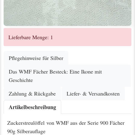
Lieferbare Menge: 1
Pflegehinweise für Silber
Das WMF Fächer Besteck: Eine Ikone mit
Geschichte
Zahlung & Rückgabe
Liefer- & Versandkosten
Artikelbeschreibung
Zuckerstreulöffel von WMF aus der Serie 900 Fächer
90g Silberauflage