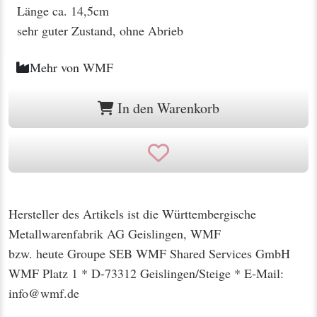
Länge ca. 14,5cm
sehr guter Zustand, ohne Abrieb
Mehr von
WMF
In den Warenkorb
Hersteller des Artikels ist die Württembergische
Metallwarenfabrik AG Geislingen, WMF
bzw. heute Groupe SEB WMF Shared Services GmbH
WMF Platz 1 * D-73312 Geislingen/Steige * E-Mail:
info@wmf.de