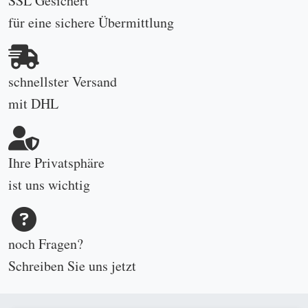
SSL Gesichert
für eine sichere Übermittlung
schnellster Versand
mit DHL
Ihre Privatsphäre
ist uns wichtig
noch Fragen?
Schreiben Sie uns
jetzt